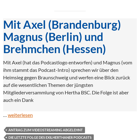
Mit Axel (Brandenburg)
Magnus (Berlin) und
Brehmchen (Hessen)
Mit Axel (hat das Podcastlogo entworfen) und Magnus (vom
ihm stammt das Podcast-Intro) sprechen wir über den
Heimsieg gegen Braunschweig und werfen eine Blick zurück
auf die wesentlichen Themen der jüngsten
Mitgliederversammlung von Hertha BSC. Die Folge ist aber
auch ein Dank
…
weiterlesen
ANTRAG ZUM VIDEOSTREAMING ABGELEHNT
DIE LETZTE FOLGE DES EXILHERTHANER PODCASTS