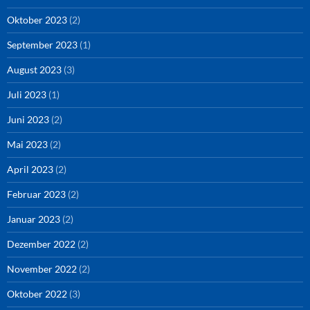
Oktober 2023
(2)
September 2023
(1)
August 2023
(3)
Juli 2023
(1)
Juni 2023
(2)
Mai 2023
(2)
April 2023
(2)
Februar 2023
(2)
Januar 2023
(2)
Dezember 2022
(2)
November 2022
(2)
Oktober 2022
(3)