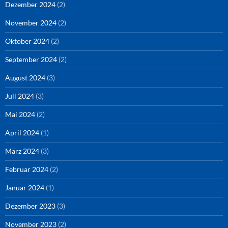
Dezember 2024
(2)
November 2024
(2)
Oktober 2024
(2)
September 2024
(2)
August 2024
(3)
Juli 2024
(3)
Mai 2024
(2)
April 2024
(1)
März 2024
(3)
Februar 2024
(2)
Januar 2024
(1)
Dezember 2023
(3)
November 2023
(2)