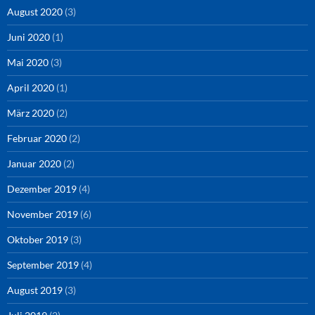
August 2020
(3)
Juni 2020
(1)
Mai 2020
(3)
April 2020
(1)
März 2020
(2)
Februar 2020
(2)
Januar 2020
(2)
Dezember 2019
(4)
November 2019
(6)
Oktober 2019
(3)
September 2019
(4)
August 2019
(3)