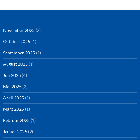
Instagram
Podigee
November 2025
(2)
Oktober 2025
(1)
September 2025
(2)
August 2025
(1)
Juli 2025
(4)
Mai 2025
(2)
April 2025
(2)
März 2025
(1)
Februar 2025
(1)
Januar 2025
(2)