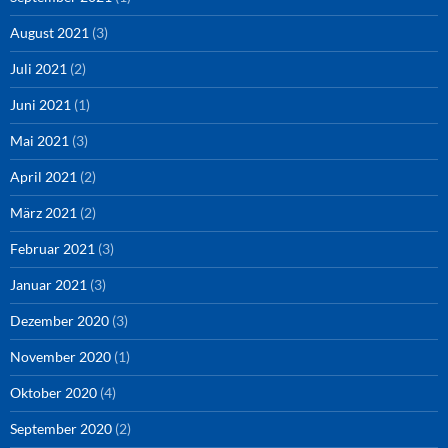
August 2021
(3)
Juli 2021
(2)
Juni 2021
(1)
Mai 2021
(3)
April 2021
(2)
März 2021
(2)
Februar 2021
(3)
Januar 2021
(3)
Dezember 2020
(3)
November 2020
(1)
Oktober 2020
(4)
September 2020
(2)