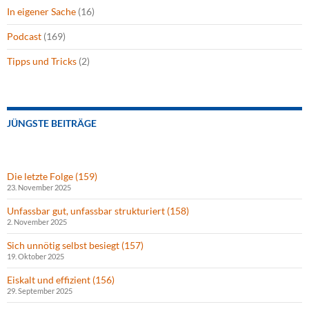
In eigener Sache
(16)
Podcast
(169)
Tipps und Tricks
(2)
JÜNGSTE BEITRÄGE
Die letzte Folge (159)
23. November 2025
Unfassbar gut, unfassbar strukturiert (158)
2. November 2025
Sich unnötig selbst besiegt (157)
19. Oktober 2025
Eiskalt und effizient (156)
29. September 2025