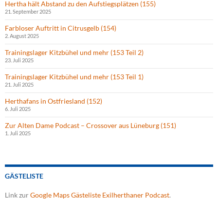
Hertha hält Abstand zu den Aufstiegsplätzen (155)
21. September 2025
Farbloser Auftritt in Citrusgelb (154)
2. August 2025
Trainingslager Kitzbühel und mehr (153 Teil 2)
23. Juli 2025
Trainingslager Kitzbühel und mehr (153 Teil 1)
21. Juli 2025
Herthafans in Ostfriesland (152)
6. Juli 2025
Zur Alten Dame Podcast – Crossover aus Lüneburg (151)
1. Juli 2025
GÄSTELISTE
Link zur
Google Maps Gästeliste Exilherthaner Podcast
.