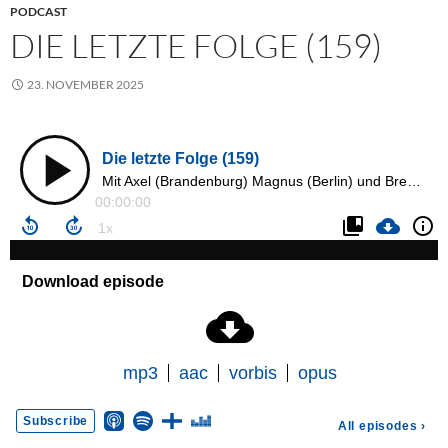
PODCAST
DIE LETZTE FOLGE (159)
23. NOVEMBER 2025