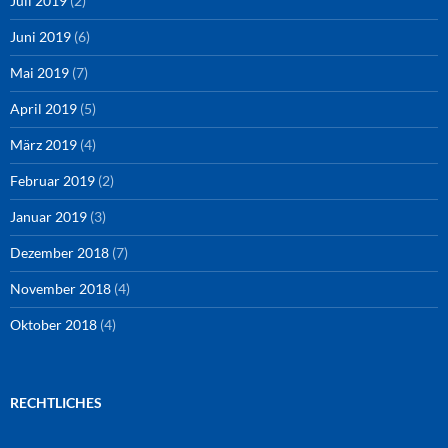
Juli 2019
(2)
Juni 2019
(6)
Mai 2019
(7)
April 2019
(5)
März 2019
(4)
Februar 2019
(2)
Januar 2019
(3)
Dezember 2018
(7)
November 2018
(4)
Oktober 2018
(4)
RECHTLICHES