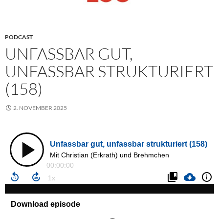
PODCAST
UNFASSBAR GUT,
UNFASSBAR STRUKTURIERT
(158)
2. NOVEMBER 2025