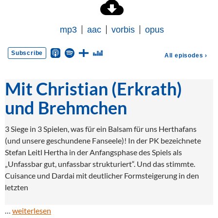
Mit Christian (Erkrath)
und Brehmchen
3 Siege in 3 Spielen, was für ein Balsam für uns Herthafans
(und unsere geschundene Fanseele)! In der PK bezeichnete
Stefan Leitl Hertha in der Anfangsphase des Spiels als
„Unfassbar gut, unfassbar strukturiert“. Und das stimmte.
Cuisance und Dardai mit deutlicher Formsteigerung in den
letzten
…
weiterlesen