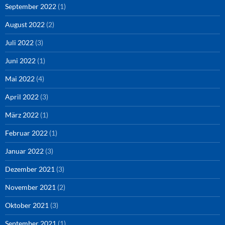
September 2022
(1)
August 2022
(2)
Juli 2022
(3)
Juni 2022
(1)
Mai 2022
(4)
April 2022
(3)
März 2022
(1)
Februar 2022
(1)
Januar 2022
(3)
Dezember 2021
(3)
November 2021
(2)
Oktober 2021
(3)
September 2021
(1)