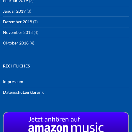
Februar 2019
(2)
Januar 2019
(3)
Dezember 2018
(7)
November 2018
(4)
Oktober 2018
(4)
RECHTLICHES
Impressum
Datenschutzerklärung