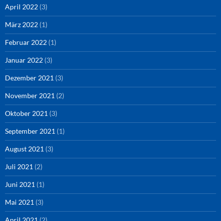
April 2022
(3)
März 2022
(1)
Februar 2022
(1)
Januar 2022
(3)
Dezember 2021
(3)
November 2021
(2)
Oktober 2021
(3)
September 2021
(1)
August 2021
(3)
Juli 2021
(2)
Juni 2021
(1)
Mai 2021
(3)
April 2021
(2)