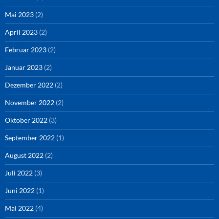
Mai 2023
(2)
April 2023
(2)
Februar 2023
(2)
Januar 2023
(2)
Dezember 2022
(2)
November 2022
(2)
Oktober 2022
(3)
September 2022
(1)
August 2022
(2)
Juli 2022
(3)
Juni 2022
(1)
Mai 2022
(4)