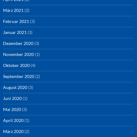
März 2021
(2)
Februar 2021
(3)
Januar 2021
(3)
Dezember 2020
(3)
November 2020
(1)
Oktober 2020
(4)
September 2020
(2)
August 2020
(3)
Juni 2020
(1)
Mai 2020
(3)
April 2020
(1)
März 2020
(2)