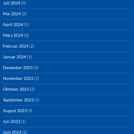
Juli 2024
(3)
Mai 2024
(2)
April 2024
(1)
März 2024
(3)
Februar 2024
(2)
Januar 2024
(1)
Dezember 2023
(3)
November 2023
(2)
Oktober 2023
(2)
September 2023
(1)
August 2023
(3)
Juli 2023
(1)
Juni 2023
(2)