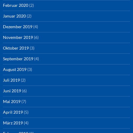
Februar 2020
(2)
Januar 2020
(2)
Dezember 2019
(4)
November 2019
(6)
Oktober 2019
(3)
September 2019
(4)
August 2019
(3)
Juli 2019
(2)
Juni 2019
(6)
Mai 2019
(7)
April 2019
(5)
März 2019
(4)