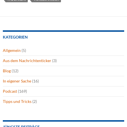
KATEGORIEN
Allgemein
(5)
Aus dem Nachrichtenticker
(3)
Blog
(12)
In eigener Sache
(16)
Podcast
(169)
Tipps und Tricks
(2)
JÜNGSTE BEITRÄGE