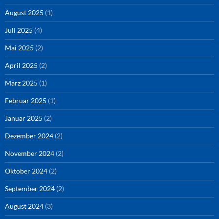
August 2025
(1)
Juli 2025
(4)
Mai 2025
(2)
April 2025
(2)
März 2025
(1)
Februar 2025
(1)
Januar 2025
(2)
Dezember 2024
(2)
November 2024
(2)
Oktober 2024
(2)
September 2024
(2)
August 2024
(3)