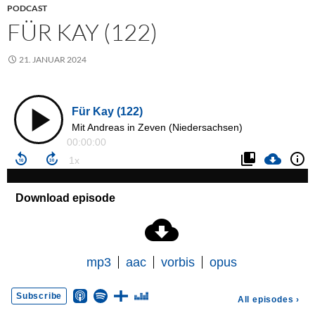
PODCAST
FÜR KAY (122)
21. JANUAR 2024