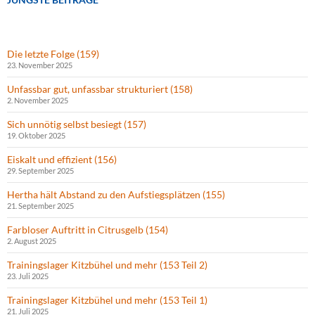
Die letzte Folge (159)
23. November 2025
Unfassbar gut, unfassbar strukturiert (158)
2. November 2025
Sich unnötig selbst besiegt (157)
19. Oktober 2025
Eiskalt und effizient (156)
29. September 2025
Hertha hält Abstand zu den Aufstiegsplätzen (155)
21. September 2025
Farbloser Auftritt in Citrusgelb (154)
2. August 2025
Trainingslager Kitzbühel und mehr (153 Teil 2)
23. Juli 2025
Trainingslager Kitzbühel und mehr (153 Teil 1)
21. Juli 2025