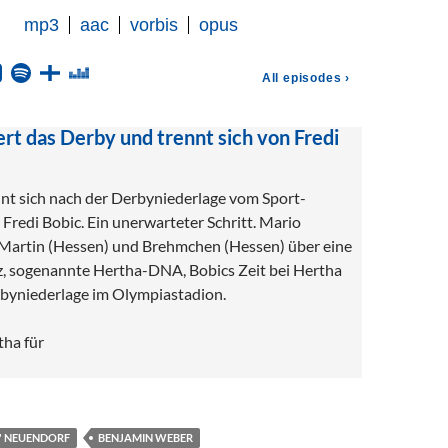
ert das Derby und trennt sich von Fredi
nt sich nach der Derbyniederlage vom Sport-
Fredi Bobic. Ein unerwarteter Schritt. Mario
 Martin (Hessen) und Brehmchen (Hessen) über eine
, sogenannte Hertha-DNA, Bobics Zeit bei Hertha
byniederlage im Olympiastadion.
ha für
" NEUENDORF
BENJAMIN WEBER