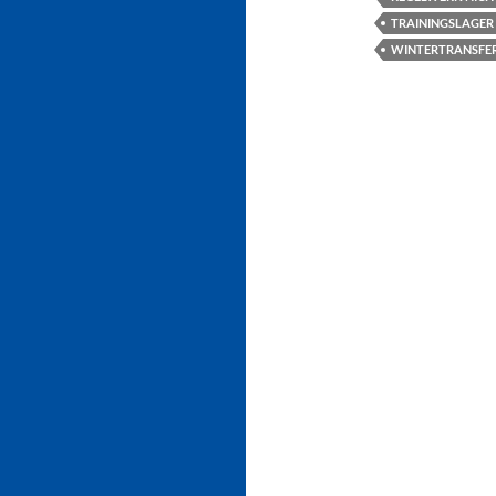
TRAININGSLAGER 
WINTERTRANSFER