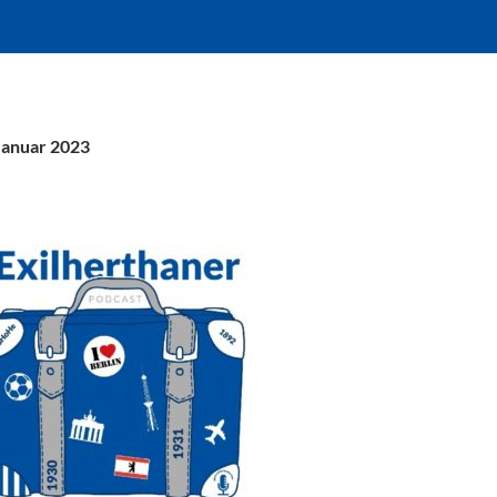
Januar 2023