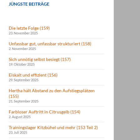
JÜNGSTE BEITRÄGE
Die letzte Folge (159)
23. November 2025
Unfassbar gut, unfassbar strukturiert (158)
2. November 2025
Sich unnötig selbst besiegt (157)
19. Oktober 2025
Eiskalt und effizient (156)
29. September 2025
Hertha hält Abstand zu den Aufstiegsplätzen
(155)
21. September 2025
Farbloser Auftritt in Citrusgelb (154)
2. August 2025
Trainingslager Kitzbühel und mehr (153 Teil 2)
23. Juli 2025