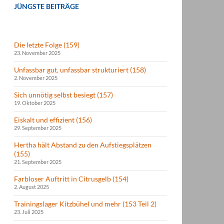
JÜNGSTE BEITRÄGE
Die letzte Folge (159)
23. November 2025
Unfassbar gut, unfassbar strukturiert (158)
2. November 2025
Sich unnötig selbst besiegt (157)
19. Oktober 2025
Eiskalt und effizient (156)
29. September 2025
Hertha hält Abstand zu den Aufstiegsplätzen
(155)
21. September 2025
Farbloser Auftritt in Citrusgelb (154)
2. August 2025
Trainingslager Kitzbühel und mehr (153 Teil 2)
23. Juli 2025