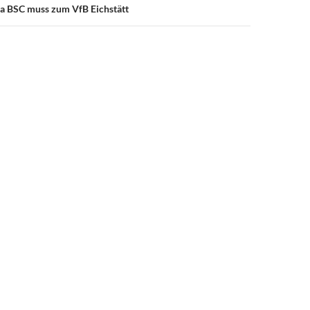
a BSC muss zum VfB Eichstätt