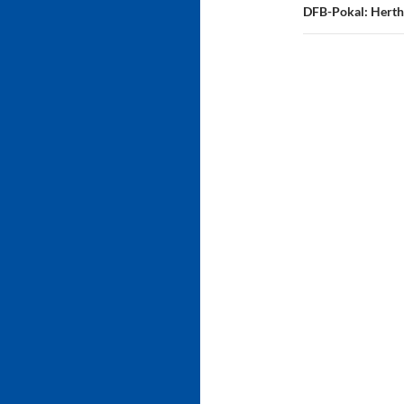
DFB-Pokal: Herth