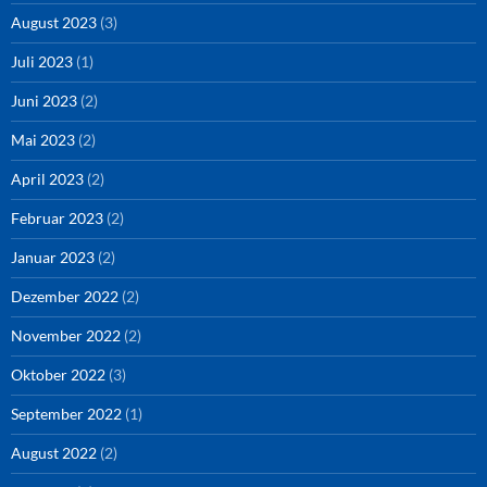
August 2023
(3)
Juli 2023
(1)
Juni 2023
(2)
Mai 2023
(2)
April 2023
(2)
Februar 2023
(2)
Januar 2023
(2)
Dezember 2022
(2)
November 2022
(2)
Oktober 2022
(3)
September 2022
(1)
August 2022
(2)