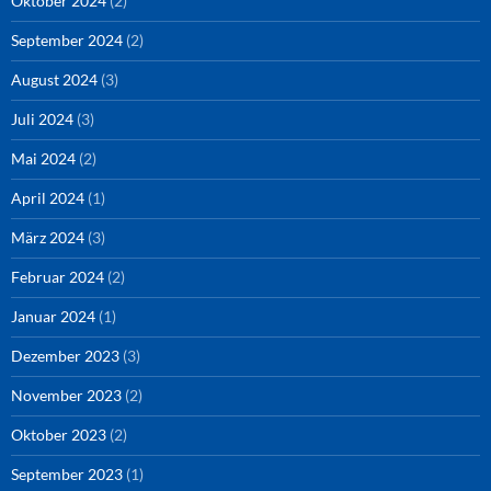
Oktober 2024
(2)
September 2024
(2)
August 2024
(3)
Juli 2024
(3)
Mai 2024
(2)
April 2024
(1)
März 2024
(3)
Februar 2024
(2)
Januar 2024
(1)
Dezember 2023
(3)
November 2023
(2)
Oktober 2023
(2)
September 2023
(1)