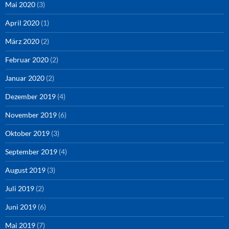
Mai 2020
(3)
April 2020
(1)
März 2020
(2)
Februar 2020
(2)
Januar 2020
(2)
Dezember 2019
(4)
November 2019
(6)
Oktober 2019
(3)
September 2019
(4)
August 2019
(3)
Juli 2019
(2)
Juni 2019
(6)
Mai 2019
(7)