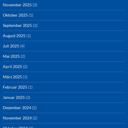
November 2025
(2)
Oktober 2025
(1)
September 2025
(2)
August 2025
(1)
Juli 2025
(4)
Mai 2025
(2)
April 2025
(2)
März 2025
(1)
Februar 2025
(1)
Januar 2025
(2)
Dezember 2024
(2)
November 2024
(2)