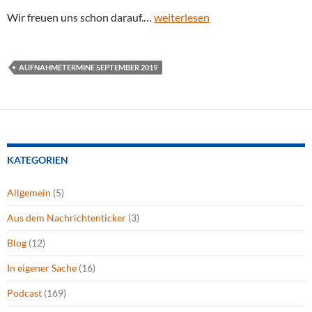
Wir freuen uns schon darauf.…
weiterlesen
AUFNAHMETERMINE SEPTEMBER 2019
KATEGORIEN
Allgemein
(5)
Aus dem Nachrichtenticker
(3)
Blog
(12)
In eigener Sache
(16)
Podcast
(169)