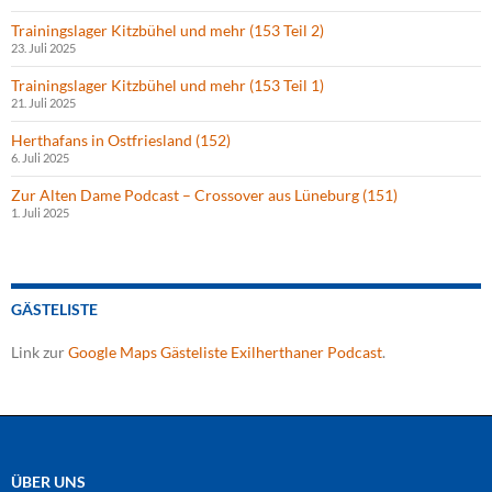
Trainingslager Kitzbühel und mehr (153 Teil 2)
23. Juli 2025
Trainingslager Kitzbühel und mehr (153 Teil 1)
21. Juli 2025
Herthafans in Ostfriesland (152)
6. Juli 2025
Zur Alten Dame Podcast – Crossover aus Lüneburg (151)
1. Juli 2025
GÄSTELISTE
Link zur
Google Maps Gästeliste Exilherthaner Podcast
.
ÜBER UNS