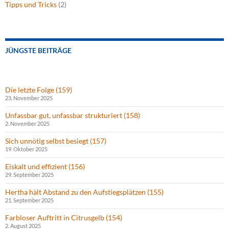
Tipps und Tricks
(2)
JÜNGSTE BEITRÄGE
Die letzte Folge (159)
23. November 2025
Unfassbar gut, unfassbar strukturiert (158)
2. November 2025
Sich unnötig selbst besiegt (157)
19. Oktober 2025
Eiskalt und effizient (156)
29. September 2025
Hertha hält Abstand zu den Aufstiegsplätzen (155)
21. September 2025
Farbloser Auftritt in Citrusgelb (154)
2. August 2025