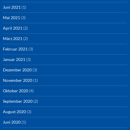
Juni 2021
(1)
Mai 2021
(3)
April 2021
(2)
März 2021
(2)
Februar 2021
(3)
Januar 2021
(3)
Dezember 2020
(3)
November 2020
(1)
Oktober 2020
(4)
September 2020
(2)
August 2020
(3)
Juni 2020
(1)