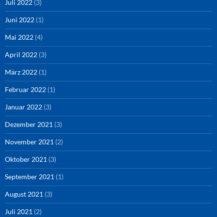
Juli 2022
(3)
Juni 2022
(1)
Mai 2022
(4)
April 2022
(3)
März 2022
(1)
Februar 2022
(1)
Januar 2022
(3)
Dezember 2021
(3)
November 2021
(2)
Oktober 2021
(3)
September 2021
(1)
August 2021
(3)
Juli 2021
(2)