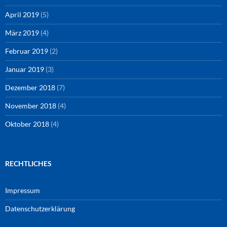
April 2019
(5)
März 2019
(4)
Februar 2019
(2)
Januar 2019
(3)
Dezember 2018
(7)
November 2018
(4)
Oktober 2018
(4)
RECHTLICHES
Impressum
Datenschutzerklärung