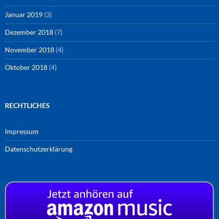
Januar 2019
(3)
Dezember 2018
(7)
November 2018
(4)
Oktober 2018
(4)
RECHTLICHES
Impressum
Datenschutzerklärung