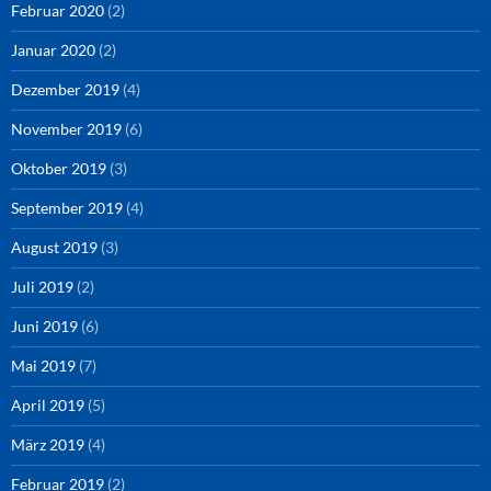
Februar 2020
(2)
Januar 2020
(2)
Dezember 2019
(4)
November 2019
(6)
Oktober 2019
(3)
September 2019
(4)
August 2019
(3)
Juli 2019
(2)
Juni 2019
(6)
Mai 2019
(7)
April 2019
(5)
März 2019
(4)
Februar 2019
(2)