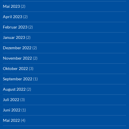
Mai 2023
(2)
April 2023
(2)
Februar 2023
(2)
Januar 2023
(2)
Dezember 2022
(2)
November 2022
(2)
Oktober 2022
(3)
September 2022
(1)
August 2022
(2)
Juli 2022
(3)
Juni 2022
(1)
Mai 2022
(4)