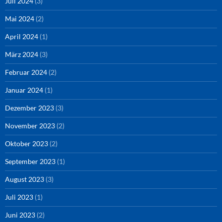
Juli 2024
(3)
Mai 2024
(2)
April 2024
(1)
März 2024
(3)
Februar 2024
(2)
Januar 2024
(1)
Dezember 2023
(3)
November 2023
(2)
Oktober 2023
(2)
September 2023
(1)
August 2023
(3)
Juli 2023
(1)
Juni 2023
(2)