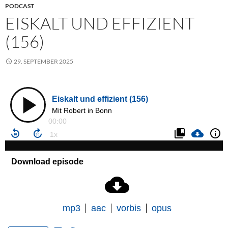
PODCAST
EISKALT UND EFFIZIENT
(156)
29. SEPTEMBER 2025