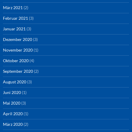
März 2021
(2)
Februar 2021
(3)
Januar 2021
(3)
Dezember 2020
(3)
November 2020
(1)
Oktober 2020
(4)
September 2020
(2)
August 2020
(3)
Juni 2020
(1)
Mai 2020
(3)
April 2020
(1)
März 2020
(2)