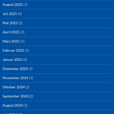
August 2025
(1)
Juli 2025
(4)
Mai 2025
(2)
April 2025
(2)
März 2025
(1)
Februar 2025
(1)
Januar 2025
(2)
Dezember 2024
(2)
November 2024
(2)
Oktober 2024
(2)
September 2024
(2)
August 2024
(3)