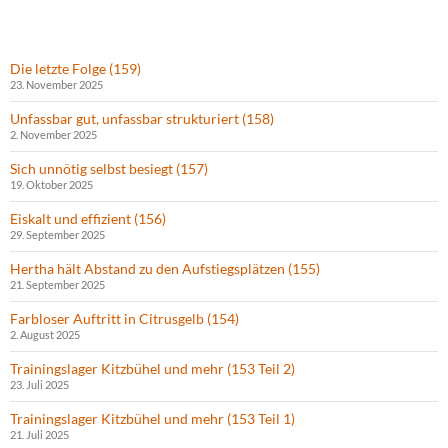
Die letzte Folge (159)
23. November 2025
Unfassbar gut, unfassbar strukturiert (158)
2. November 2025
Sich unnötig selbst besiegt (157)
19. Oktober 2025
Eiskalt und effizient (156)
29. September 2025
Hertha hält Abstand zu den Aufstiegsplätzen (155)
21. September 2025
Farbloser Auftritt in Citrusgelb (154)
2. August 2025
Trainingslager Kitzbühel und mehr (153 Teil 2)
23. Juli 2025
Trainingslager Kitzbühel und mehr (153 Teil 1)
21. Juli 2025