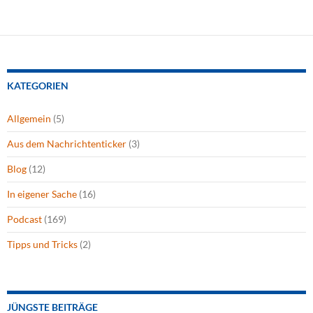
KATEGORIEN
Allgemein
(5)
Aus dem Nachrichtenticker
(3)
Blog
(12)
In eigener Sache
(16)
Podcast
(169)
Tipps und Tricks
(2)
JÜNGSTE BEITRÄGE