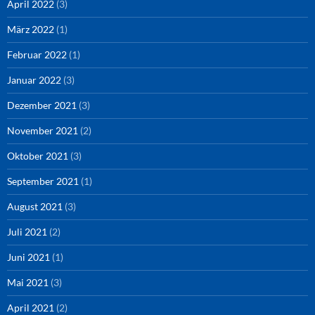
April 2022
(3)
März 2022
(1)
Februar 2022
(1)
Januar 2022
(3)
Dezember 2021
(3)
November 2021
(2)
Oktober 2021
(3)
September 2021
(1)
August 2021
(3)
Juli 2021
(2)
Juni 2021
(1)
Mai 2021
(3)
April 2021
(2)