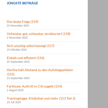
JÜNGSTE BEITRÄGE
Die letzte Folge (159)
23. November 2025
Unfassbar gut, unfassbar strukturiert (158)
2. November 2025
Sich unnötig selbst besiegt (157)
19. Oktober 2025
Eiskalt und effizient (156)
29. September 2025
Hertha hält Abstand zu den Aufstiegsplätzen
(155)
21. September 2025
Farbloser Auftritt in Citrusgelb (154)
2. August 2025
Trainingslager Kitzbühel und mehr (153 Teil 2)
23. Juli 2025