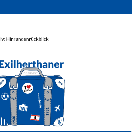
iv: Hinrundenrückblick