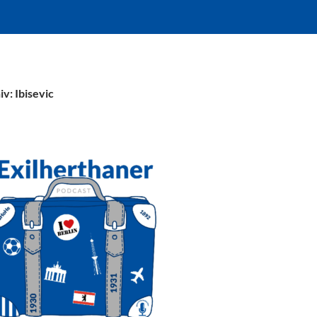
v: Ibisevic