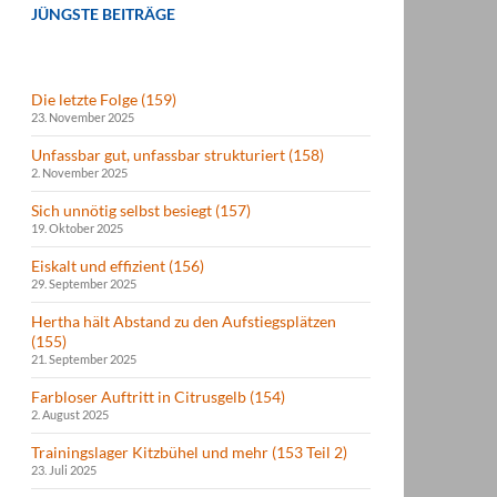
JÜNGSTE BEITRÄGE
Die letzte Folge (159)
23. November 2025
Unfassbar gut, unfassbar strukturiert (158)
2. November 2025
Sich unnötig selbst besiegt (157)
19. Oktober 2025
Eiskalt und effizient (156)
29. September 2025
Hertha hält Abstand zu den Aufstiegsplätzen
(155)
21. September 2025
Farbloser Auftritt in Citrusgelb (154)
2. August 2025
Trainingslager Kitzbühel und mehr (153 Teil 2)
23. Juli 2025