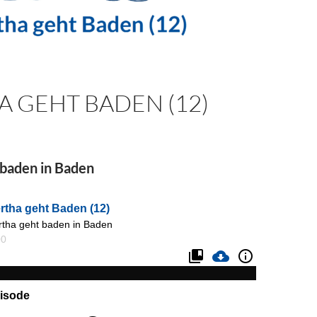
 GEHT BADEN (12)
 baden in Baden