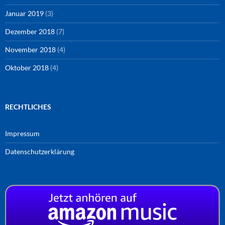
Januar 2019
(3)
Dezember 2018
(7)
November 2018
(4)
Oktober 2018
(4)
RECHTLICHES
Impressum
Datenschutzerklärung