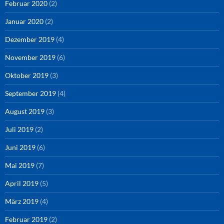
Februar 2020
(2)
Januar 2020
(2)
Dezember 2019
(4)
November 2019
(6)
Oktober 2019
(3)
September 2019
(4)
August 2019
(3)
Juli 2019
(2)
Juni 2019
(6)
Mai 2019
(7)
April 2019
(5)
März 2019
(4)
Februar 2019
(2)