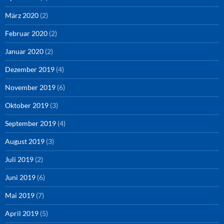
März 2020
(2)
Februar 2020
(2)
Januar 2020
(2)
Dezember 2019
(4)
November 2019
(6)
Oktober 2019
(3)
September 2019
(4)
August 2019
(3)
Juli 2019
(2)
Juni 2019
(6)
Mai 2019
(7)
April 2019
(5)