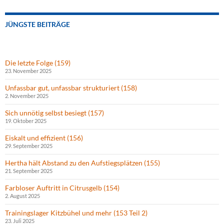
JÜNGSTE BEITRÄGE
Die letzte Folge (159)
23. November 2025
Unfassbar gut, unfassbar strukturiert (158)
2. November 2025
Sich unnötig selbst besiegt (157)
19. Oktober 2025
Eiskalt und effizient (156)
29. September 2025
Hertha hält Abstand zu den Aufstiegsplätzen (155)
21. September 2025
Farbloser Auftritt in Citrusgelb (154)
2. August 2025
Trainingslager Kitzbühel und mehr (153 Teil 2)
23. Juli 2025