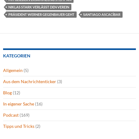
NIKLAS STARK VERLÄSST DEN VEREIN
PRÄSIDENT WERNER GEGENBAUER GEHT
SANTIAGO ASCACÍBAR
KATEGORIEN
Allgemein
(5)
Aus dem Nachrichtenticker
(3)
Blog
(12)
In eigener Sache
(16)
Podcast
(169)
Tipps und Tricks
(2)