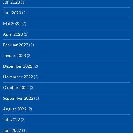
Juli 2023
(1)
Juni 2023
(2)
Mai 2023
(2)
April 2023
(2)
Februar 2023
(2)
Januar 2023
(2)
Dezember 2022
(2)
November 2022
(2)
Oktober 2022
(3)
September 2022
(1)
August 2022
(2)
Juli 2022
(3)
Juni 2022
(1)