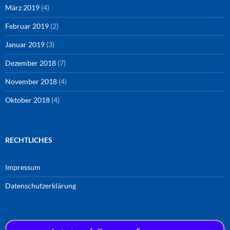
März 2019
(4)
Februar 2019
(2)
Januar 2019
(3)
Dezember 2018
(7)
November 2018
(4)
Oktober 2018
(4)
RECHTLICHES
Impressum
Datenschutzerklärung