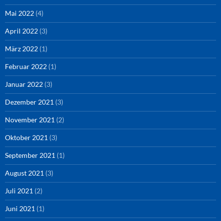
Mai 2022
(4)
April 2022
(3)
März 2022
(1)
Februar 2022
(1)
Januar 2022
(3)
Dezember 2021
(3)
November 2021
(2)
Oktober 2021
(3)
September 2021
(1)
August 2021
(3)
Juli 2021
(2)
Juni 2021
(1)