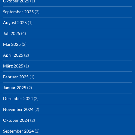
Oktober 2025
(1)
September 2025
(2)
August 2025
(1)
Juli 2025
(4)
Mai 2025
(2)
April 2025
(2)
März 2025
(1)
Februar 2025
(1)
Januar 2025
(2)
Dezember 2024
(2)
November 2024
(2)
Oktober 2024
(2)
September 2024
(2)