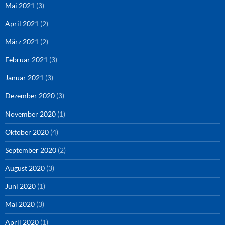
Mai 2021
(3)
April 2021
(2)
März 2021
(2)
Februar 2021
(3)
Januar 2021
(3)
Dezember 2020
(3)
November 2020
(1)
Oktober 2020
(4)
September 2020
(2)
August 2020
(3)
Juni 2020
(1)
Mai 2020
(3)
April 2020
(1)