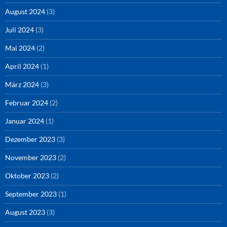
August 2024
(3)
Juli 2024
(3)
Mai 2024
(2)
April 2024
(1)
März 2024
(3)
Februar 2024
(2)
Januar 2024
(1)
Dezember 2023
(3)
November 2023
(2)
Oktober 2023
(2)
September 2023
(1)
August 2023
(3)