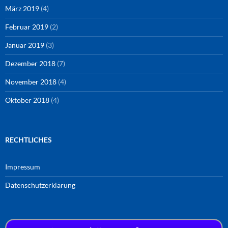
März 2019
(4)
Februar 2019
(2)
Januar 2019
(3)
Dezember 2018
(7)
November 2018
(4)
Oktober 2018
(4)
RECHTLICHES
Impressum
Datenschutzerklärung