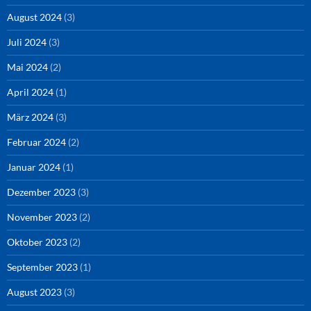
August 2024
(3)
Juli 2024
(3)
Mai 2024
(2)
April 2024
(1)
März 2024
(3)
Februar 2024
(2)
Januar 2024
(1)
Dezember 2023
(3)
November 2023
(2)
Oktober 2023
(2)
September 2023
(1)
August 2023
(3)