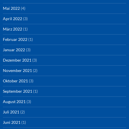
Mai 2022
(4)
April 2022
(3)
März 2022
(1)
Februar 2022
(1)
Januar 2022
(3)
Dezember 2021
(3)
November 2021
(2)
Oktober 2021
(3)
September 2021
(1)
August 2021
(3)
Juli 2021
(2)
Juni 2021
(1)