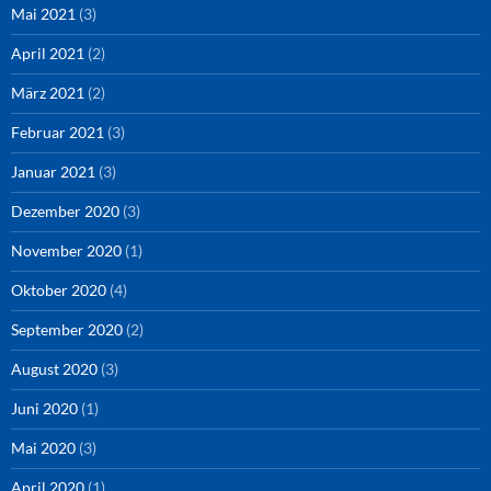
Mai 2021
(3)
April 2021
(2)
März 2021
(2)
Februar 2021
(3)
Januar 2021
(3)
Dezember 2020
(3)
November 2020
(1)
Oktober 2020
(4)
September 2020
(2)
August 2020
(3)
Juni 2020
(1)
Mai 2020
(3)
April 2020
(1)