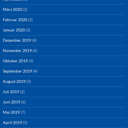
März 2020
(2)
Februar 2020
(2)
Januar 2020
(2)
Dezember 2019
(4)
November 2019
(6)
Oktober 2019
(3)
September 2019
(4)
August 2019
(3)
Juli 2019
(2)
Juni 2019
(6)
Mai 2019
(7)
April 2019
(5)