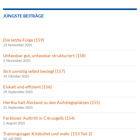
JÜNGSTE BEITRÄGE
Die letzte Folge (159)
23. November 2025
Unfassbar gut, unfassbar strukturiert (158)
2. November 2025
Sich unnötig selbst besiegt (157)
19. Oktober 2025
Eiskalt und effizient (156)
29. September 2025
Hertha hält Abstand zu den Aufstiegsplätzen (155)
21. September 2025
Farbloser Auftritt in Citrusgelb (154)
2. August 2025
Trainingslager Kitzbühel und mehr (153 Teil 2)
23. Juli 2025