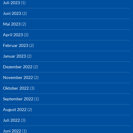
Juli 2023
(1)
Juni 2023
(2)
Mai 2023
(2)
April 2023
(2)
Februar 2023
(2)
Januar 2023
(2)
Dezember 2022
(2)
November 2022
(2)
Oktober 2022
(3)
September 2022
(1)
August 2022
(2)
Juli 2022
(3)
Juni 2022
(1)