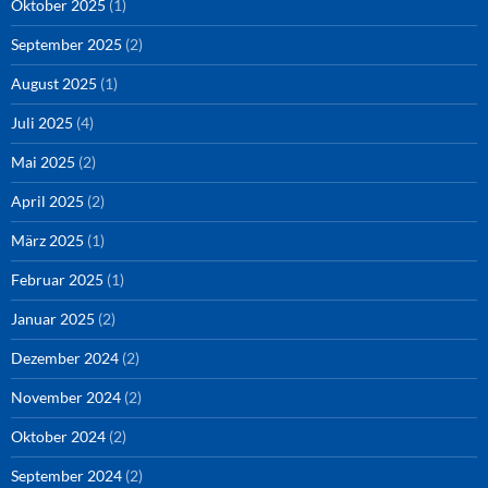
Oktober 2025
(1)
September 2025
(2)
August 2025
(1)
Juli 2025
(4)
Mai 2025
(2)
April 2025
(2)
März 2025
(1)
Februar 2025
(1)
Januar 2025
(2)
Dezember 2024
(2)
November 2024
(2)
Oktober 2024
(2)
September 2024
(2)