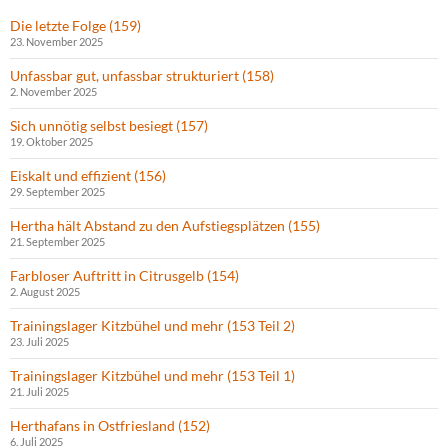
Die letzte Folge (159)
23. November 2025
Unfassbar gut, unfassbar strukturiert (158)
2. November 2025
Sich unnötig selbst besiegt (157)
19. Oktober 2025
Eiskalt und effizient (156)
29. September 2025
Hertha hält Abstand zu den Aufstiegsplätzen (155)
21. September 2025
Farbloser Auftritt in Citrusgelb (154)
2. August 2025
Trainingslager Kitzbühel und mehr (153 Teil 2)
23. Juli 2025
Trainingslager Kitzbühel und mehr (153 Teil 1)
21. Juli 2025
Herthafans in Ostfriesland (152)
6. Juli 2025