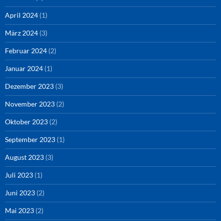
April 2024
(1)
März 2024
(3)
Februar 2024
(2)
Januar 2024
(1)
Dezember 2023
(3)
November 2023
(2)
Oktober 2023
(2)
September 2023
(1)
August 2023
(3)
Juli 2023
(1)
Juni 2023
(2)
Mai 2023
(2)