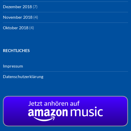
Dezember 2018
(7)
November 2018
(4)
Oktober 2018
(4)
RECHTLICHES
Impressum
Datenschutzerklärung