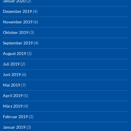
Januar 2020
(2)
Dezember 2019
(4)
November 2019
(6)
Oktober 2019
(3)
September 2019
(4)
August 2019
(3)
Juli 2019
(2)
Juni 2019
(6)
Mai 2019
(7)
April 2019
(5)
März 2019
(4)
Februar 2019
(2)
Januar 2019
(3)