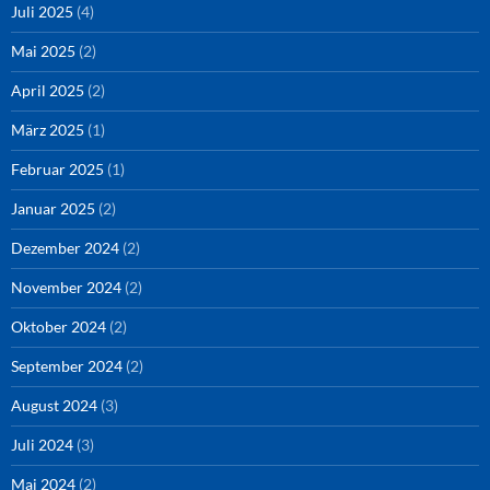
Juli 2025
(4)
Mai 2025
(2)
April 2025
(2)
März 2025
(1)
Februar 2025
(1)
Januar 2025
(2)
Dezember 2024
(2)
November 2024
(2)
Oktober 2024
(2)
September 2024
(2)
August 2024
(3)
Juli 2024
(3)
Mai 2024
(2)