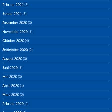
Februar 2021
(3)
Januar 2021
(3)
Dezember 2020
(3)
November 2020
(1)
Oktober 2020
(4)
September 2020
(2)
August 2020
(3)
Juni 2020
(1)
Mai 2020
(3)
April 2020
(1)
März 2020
(2)
Februar 2020
(2)