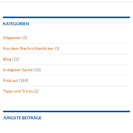
KATEGORIEN
Allgemein
(5)
Aus dem Nachrichtenticker
(3)
Blog
(12)
In eigener Sache
(16)
Podcast
(169)
Tipps und Tricks
(2)
JÜNGSTE BEITRÄGE