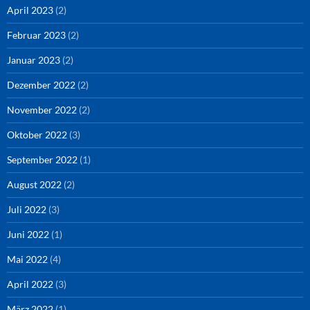
April 2023
(2)
Februar 2023
(2)
Januar 2023
(2)
Dezember 2022
(2)
November 2022
(2)
Oktober 2022
(3)
September 2022
(1)
August 2022
(2)
Juli 2022
(3)
Juni 2022
(1)
Mai 2022
(4)
April 2022
(3)
März 2022
(1)