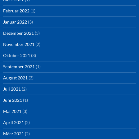
Februar 2022
(1)
Januar 2022
(3)
Dezember 2021
(3)
November 2021
(2)
Oktober 2021
(3)
September 2021
(1)
August 2021
(3)
Juli 2021
(2)
Juni 2021
(1)
Mai 2021
(3)
April 2021
(2)
März 2021
(2)