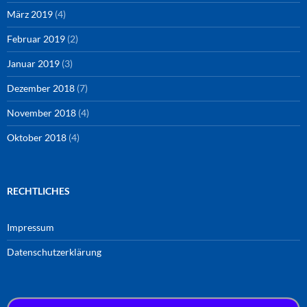
März 2019
(4)
Februar 2019
(2)
Januar 2019
(3)
Dezember 2018
(7)
November 2018
(4)
Oktober 2018
(4)
RECHTLICHES
Impressum
Datenschutzerklärung