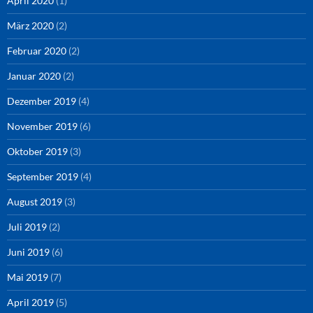
April 2020
(1)
März 2020
(2)
Februar 2020
(2)
Januar 2020
(2)
Dezember 2019
(4)
November 2019
(6)
Oktober 2019
(3)
September 2019
(4)
August 2019
(3)
Juli 2019
(2)
Juni 2019
(6)
Mai 2019
(7)
April 2019
(5)