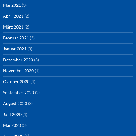
Mai 2021
(3)
April 2021
(2)
März 2021
(2)
Februar 2021
(3)
Januar 2021
(3)
Dezember 2020
(3)
November 2020
(1)
Oktober 2020
(4)
September 2020
(2)
August 2020
(3)
Juni 2020
(1)
Mai 2020
(3)