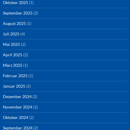
Oktober 2025
(1)
September 2025
(2)
August 2025
(1)
Juli 2025
(4)
Mai 2025
(2)
April 2025
(2)
März 2025
(1)
Februar 2025
(1)
Januar 2025
(2)
Dezember 2024
(2)
November 2024
(2)
Oktober 2024
(2)
September 2024
(2)