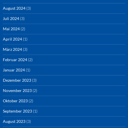
August 2024
(3)
Juli 2024
(3)
Mai 2024
(2)
April 2024
(1)
März 2024
(3)
Februar 2024
(2)
Januar 2024
(1)
Dezember 2023
(3)
November 2023
(2)
Oktober 2023
(2)
September 2023
(1)
August 2023
(3)