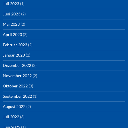
Juli 2023
(1)
Juni 2023
(2)
Mai 2023
(2)
April 2023
(2)
Februar 2023
(2)
Januar 2023
(2)
Dezember 2022
(2)
November 2022
(2)
Oktober 2022
(3)
September 2022
(1)
August 2022
(2)
Juli 2022
(3)
Juni 2022
(1)