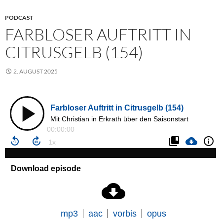
PODCAST
FARBLOSER AUFTRITT IN
CITRUSGELB (154)
2. AUGUST 2025