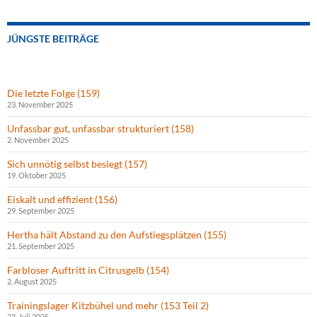
JÜNGSTE BEITRÄGE
Die letzte Folge (159)
23. November 2025
Unfassbar gut, unfassbar strukturiert (158)
2. November 2025
Sich unnötig selbst besiegt (157)
19. Oktober 2025
Eiskalt und effizient (156)
29. September 2025
Hertha hält Abstand zu den Aufstiegsplätzen (155)
21. September 2025
Farbloser Auftritt in Citrusgelb (154)
2. August 2025
Trainingslager Kitzbühel und mehr (153 Teil 2)
23. Juli 2025