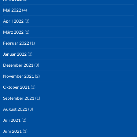
Mai 2022
(4)
April 2022
(3)
März 2022
(1)
Februar 2022
(1)
Januar 2022
(3)
Dezember 2021
(3)
November 2021
(2)
Oktober 2021
(3)
September 2021
(1)
August 2021
(3)
Juli 2021
(2)
Juni 2021
(1)