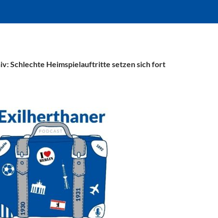
v: Schlechte Heimspielauftritte setzen sich fort