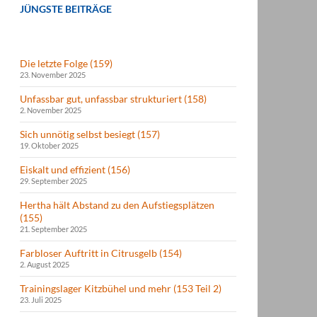
JÜNGSTE BEITRÄGE
Die letzte Folge (159)
23. November 2025
Unfassbar gut, unfassbar strukturiert (158)
2. November 2025
Sich unnötig selbst besiegt (157)
19. Oktober 2025
Eiskalt und effizient (156)
29. September 2025
Hertha hält Abstand zu den Aufstiegsplätzen
(155)
21. September 2025
Farbloser Auftritt in Citrusgelb (154)
2. August 2025
Trainingslager Kitzbühel und mehr (153 Teil 2)
23. Juli 2025