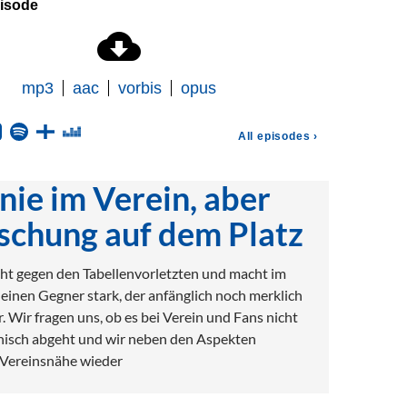
ie im Verein, aber
schung auf dem Platz
ht gegen den Tabellenvorletzten und macht im
einen Gegner stark, der anfänglich noch merklich
. Wir fragen uns, ob es bei Verein und Fans nicht
isch abgeht und wir neben den Aspekten
 Vereinsnähe wieder