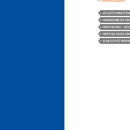
20 GUTE MINUTEN
HARMONIE IM VE
HERTHA BSC - SSV 
HERTHA MUSS EIN
SCHLECHTE HEIMS