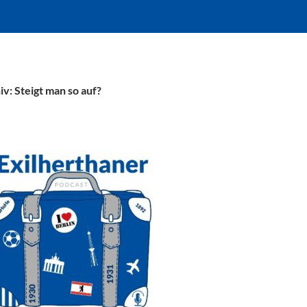
v: Steigt man so auf?