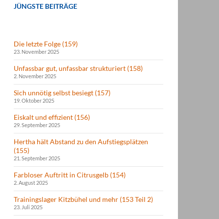
JÜNGSTE BEITRÄGE
Die letzte Folge (159)
23. November 2025
Unfassbar gut, unfassbar strukturiert (158)
2. November 2025
Sich unnötig selbst besiegt (157)
19. Oktober 2025
Eiskalt und effizient (156)
29. September 2025
Hertha hält Abstand zu den Aufstiegsplätzen
(155)
21. September 2025
Farbloser Auftritt in Citrusgelb (154)
2. August 2025
Trainingslager Kitzbühel und mehr (153 Teil 2)
23. Juli 2025