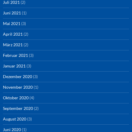
Juli 2021
(2)
Juni 2021
(1)
Mai 2021
(3)
April 2021
(2)
März 2021
(2)
Februar 2021
(3)
Januar 2021
(3)
Dezember 2020
(3)
November 2020
(1)
Oktober 2020
(4)
September 2020
(2)
August 2020
(3)
Juni 2020
(1)