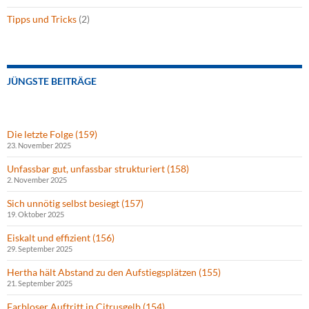
Tipps und Tricks
(2)
JÜNGSTE BEITRÄGE
Die letzte Folge (159)
23. November 2025
Unfassbar gut, unfassbar strukturiert (158)
2. November 2025
Sich unnötig selbst besiegt (157)
19. Oktober 2025
Eiskalt und effizient (156)
29. September 2025
Hertha hält Abstand zu den Aufstiegsplätzen (155)
21. September 2025
Farbloser Auftritt in Citrusgelb (154)