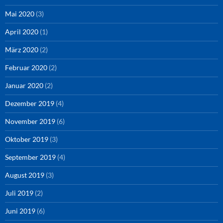
Mai 2020
(3)
April 2020
(1)
März 2020
(2)
Februar 2020
(2)
Januar 2020
(2)
Dezember 2019
(4)
November 2019
(6)
Oktober 2019
(3)
September 2019
(4)
August 2019
(3)
Juli 2019
(2)
Juni 2019
(6)