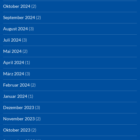
Oktober 2024
(2)
September 2024
(2)
August 2024
(3)
Juli 2024
(3)
Mai 2024
(2)
April 2024
(1)
März 2024
(3)
Februar 2024
(2)
Januar 2024
(1)
Dezember 2023
(3)
November 2023
(2)
Oktober 2023
(2)