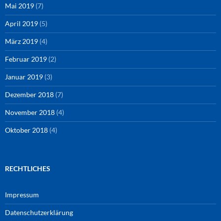
Mai 2019
(7)
April 2019
(5)
März 2019
(4)
Februar 2019
(2)
Januar 2019
(3)
Dezember 2018
(7)
November 2018
(4)
Oktober 2018
(4)
RECHTLICHES
Impressum
Datenschutzerklärung