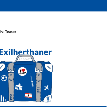
iv: Teaser