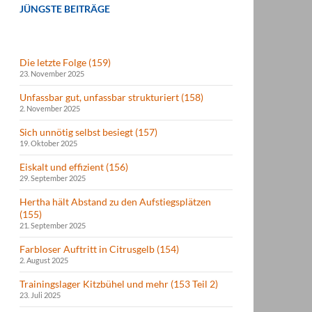
JÜNGSTE BEITRÄGE
Die letzte Folge (159)
23. November 2025
Unfassbar gut, unfassbar strukturiert (158)
2. November 2025
Sich unnötig selbst besiegt (157)
19. Oktober 2025
Eiskalt und effizient (156)
29. September 2025
Hertha hält Abstand zu den Aufstiegsplätzen
(155)
21. September 2025
Farbloser Auftritt in Citrusgelb (154)
2. August 2025
Trainingslager Kitzbühel und mehr (153 Teil 2)
23. Juli 2025