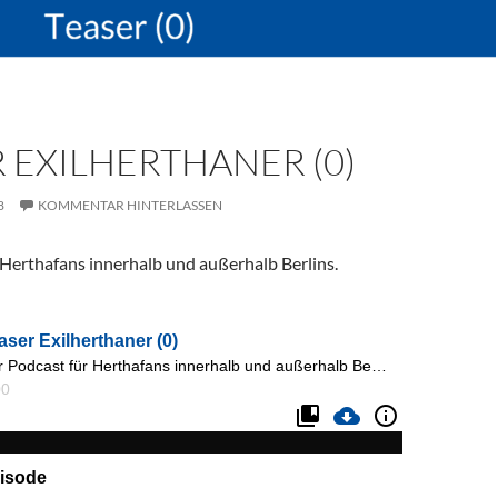
 EXILHERTHANER (0)
8
KOMMENTAR HINTERLASSEN
 Herthafans innerhalb und außerhalb Berlins.