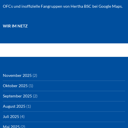
OFCs und inoffizielle Fangruppen von Hertha BSC bei Google Maps.
WIR IM NETZ
Amazon
RSS-Feed
YouTube
Spotify
Instagram
Podigee
November 2025
(2)
Oktober 2025
(1)
September 2025
(2)
August 2025
(1)
Juli 2025
(4)
Mai 2025
(2)