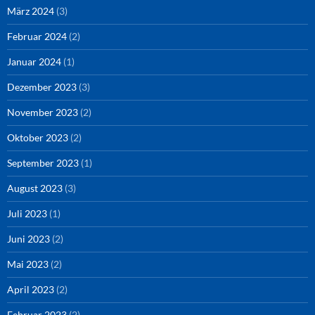
März 2024
(3)
Februar 2024
(2)
Januar 2024
(1)
Dezember 2023
(3)
November 2023
(2)
Oktober 2023
(2)
September 2023
(1)
August 2023
(3)
Juli 2023
(1)
Juni 2023
(2)
Mai 2023
(2)
April 2023
(2)
Februar 2023
(2)