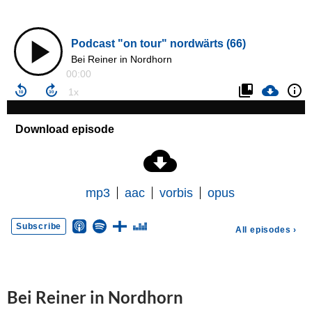
Bei Reiner in Nordhorn