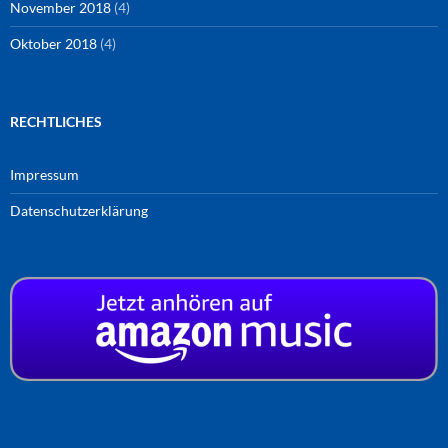
November 2018
(4)
Oktober 2018
(4)
RECHTLICHES
Impressum
Datenschutzerklärung