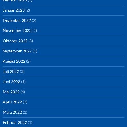
Januar 2023
(2)
Dezember 2022
(2)
November 2022
(2)
Oktober 2022
(3)
September 2022
(1)
August 2022
(2)
Juli 2022
(3)
Juni 2022
(1)
Mai 2022
(4)
April 2022
(3)
März 2022
(1)
Februar 2022
(1)