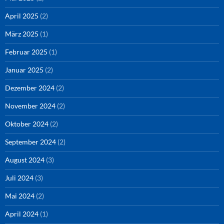
April 2025
(2)
März 2025
(1)
Februar 2025
(1)
Januar 2025
(2)
Dezember 2024
(2)
November 2024
(2)
Oktober 2024
(2)
September 2024
(2)
August 2024
(3)
Juli 2024
(3)
Mai 2024
(2)
April 2024
(1)