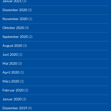
Januar 2021
(3)
Dezember 2020
(3)
November 2020
(1)
Oktober 2020
(4)
September 2020
(2)
August 2020
(3)
Juni 2020
(1)
Mai 2020
(3)
April 2020
(1)
März 2020
(2)
Februar 2020
(2)
Januar 2020
(2)
Dezember 2019
(4)