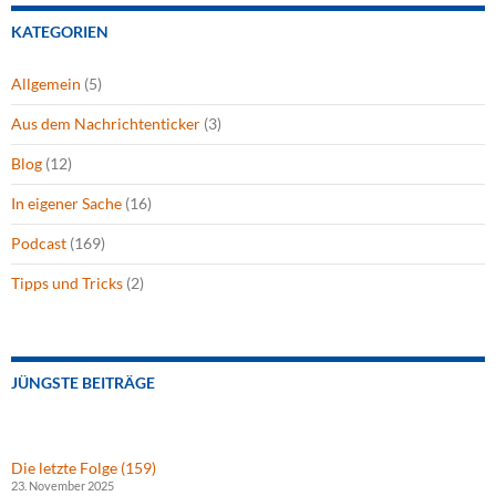
KATEGORIEN
Allgemein
(5)
Aus dem Nachrichtenticker
(3)
Blog
(12)
In eigener Sache
(16)
Podcast
(169)
Tipps und Tricks
(2)
JÜNGSTE BEITRÄGE
Die letzte Folge (159)
23. November 2025