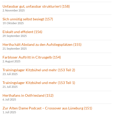
Unfassbar gut, unfassbar strukturiert (158)
2. November 2025
Sich unnötig selbst besiegt (157)
19. Oktober 2025
Eiskalt und effizient (156)
29. September 2025
Hertha hält Abstand zu den Aufstiegsplätzen (155)
21. September 2025
Farbloser Auftritt in Citrusgelb (154)
2. August 2025
Trainingslager Kitzbühel und mehr (153 Teil 2)
23. Juli 2025
Trainingslager Kitzbühel und mehr (153 Teil 1)
21. Juli 2025
Herthafans in Ostfriesland (152)
6. Juli 2025
Zur Alten Dame Podcast – Crossover aus Lüneburg (151)
1. Juli 2025