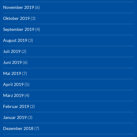
November 2019
(6)
Oktober 2019
(3)
September 2019
(4)
August 2019
(3)
Juli 2019
(2)
Juni 2019
(6)
Mai 2019
(7)
April 2019
(5)
März 2019
(4)
Februar 2019
(2)
Januar 2019
(3)
Dezember 2018
(7)