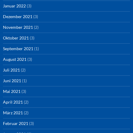
Januar 2022
(3)
Dezember 2021
(3)
November 2021
(2)
Oktober 2021
(3)
September 2021
(1)
August 2021
(3)
Juli 2021
(2)
Juni 2021
(1)
Mai 2021
(3)
April 2021
(2)
März 2021
(2)
Februar 2021
(3)