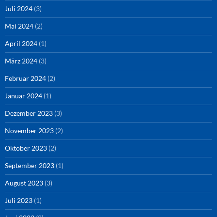
Juli 2024
(3)
Mai 2024
(2)
April 2024
(1)
März 2024
(3)
Februar 2024
(2)
Januar 2024
(1)
Dezember 2023
(3)
November 2023
(2)
Oktober 2023
(2)
September 2023
(1)
August 2023
(3)
Juli 2023
(1)