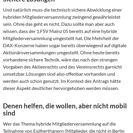
Und natürlich muss die technisch sichere Abwicklung einer
hybriden Mitgliederversammlung zwingend gewährleistet
sein. Ohne das geht es nicht. Dazu sollte man aber auch
wissen, dass der 1.FSV Mainz 05 bereits auf eine hybride
Mitgliederversammlung umgestellt hat. Die Mehrheit der
DAX-Konzerne haben sogar bereits überwiegend auf digitale
Aktionärsversammlungen umgestellt. Ohne heute bereits
vorhandene sichere Technik, wäre das nach den strengen
Vorgaben des Aktienrechts und des Vereinsrechts garnicht
umsetzbar. Lösungen sind also offenbar vorhanden und
werden auch schon genutzt. Im Kontext des Antrags hätte
dieser Aspekt deutlicher hervorgehoben werden müssen.
Denen helfen, die wollen, aber nicht mobil
sind
Wer das Thema hybride Mitgliederversammlung auf die
Teilnahme von Exilherthanern (Mitglieder, die nicht in Berlin