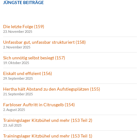
JÜNGSTE BEITRÄGE
Die letzte Folge (159)
23. November 2025
Unfassbar gut, unfassbar strukturiert (158)
2. November 2025
Sich unnötig selbst besiegt (157)
19. Oktober 2025
Eiskalt und effizient (156)
29. September 2025
Hertha hält Abstand zu den Aufstiegsplätzen (155)
21. September 2025
Farbloser Auftritt in Citrusgelb (154)
2. August 2025
Trainingslager Kitzbühel und mehr (153 Teil 2)
23. Juli 2025
Trainingslager Kitzbühel und mehr (153 Teil 1)