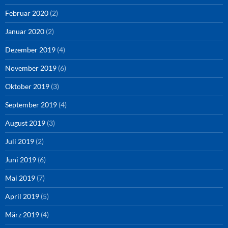
Februar 2020
(2)
Januar 2020
(2)
Dezember 2019
(4)
November 2019
(6)
Oktober 2019
(3)
September 2019
(4)
August 2019
(3)
Juli 2019
(2)
Juni 2019
(6)
Mai 2019
(7)
April 2019
(5)
März 2019
(4)