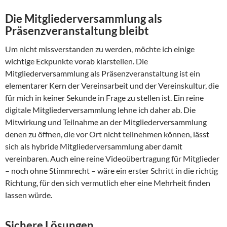
Die Mitgliederversammlung als
Präsenzveranstaltung bleibt
Um nicht missverstanden zu werden, möchte ich einige
wichtige Eckpunkte vorab klarstellen. Die
Mitgliederversammlung als Präsenzveranstaltung ist ein
elementarer Kern der Vereinsarbeit und der Vereinskultur, die
für mich in keiner Sekunde in Frage zu stellen ist. Ein reine
digitale Mitgliederversammlung lehne ich daher ab. Die
Mitwirkung und Teilnahme an der Mitgliederversammlung
denen zu öffnen, die vor Ort nicht teilnehmen können, lässt
sich als hybride Mitgliederversammlung aber damit
vereinbaren. Auch eine reine Videoübertragung für Mitglieder
– noch ohne Stimmrecht – wäre ein erster Schritt in die richtig
Richtung, für den sich vermutlich eher eine Mehrheit finden
lassen würde.
Sichere Lösungen