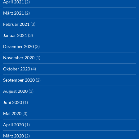
April 2021
(2)
März 2021
(2)
Februar 2021
(3)
Januar 2021
(3)
Dezember 2020
(3)
November 2020
(1)
Oktober 2020
(4)
September 2020
(2)
August 2020
(3)
Juni 2020
(1)
Mai 2020
(3)
April 2020
(1)
März 2020
(2)