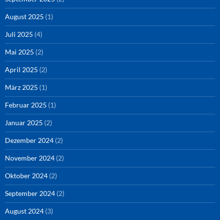
August 2025
(1)
Juli 2025
(4)
Mai 2025
(2)
April 2025
(2)
März 2025
(1)
Februar 2025
(1)
Januar 2025
(2)
Dezember 2024
(2)
November 2024
(2)
Oktober 2024
(2)
September 2024
(2)
August 2024
(3)