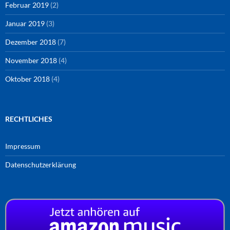
Februar 2019
(2)
Januar 2019
(3)
Dezember 2018
(7)
November 2018
(4)
Oktober 2018
(4)
RECHTLICHES
Impressum
Datenschutzerklärung