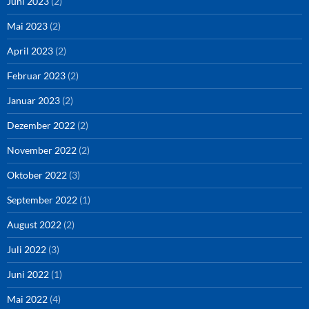
Juni 2023
(2)
Mai 2023
(2)
April 2023
(2)
Februar 2023
(2)
Januar 2023
(2)
Dezember 2022
(2)
November 2022
(2)
Oktober 2022
(3)
September 2022
(1)
August 2022
(2)
Juli 2022
(3)
Juni 2022
(1)
Mai 2022
(4)