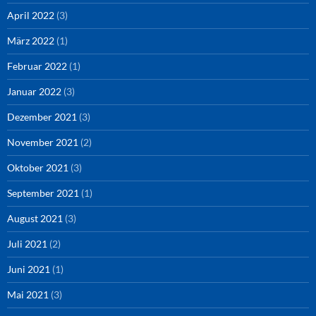
April 2022
(3)
März 2022
(1)
Februar 2022
(1)
Januar 2022
(3)
Dezember 2021
(3)
November 2021
(2)
Oktober 2021
(3)
September 2021
(1)
August 2021
(3)
Juli 2021
(2)
Juni 2021
(1)
Mai 2021
(3)