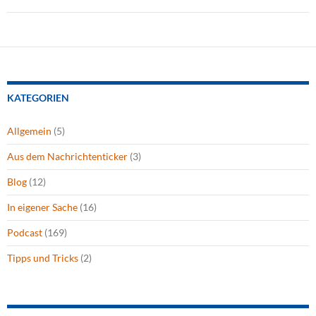
KATEGORIEN
Allgemein
(5)
Aus dem Nachrichtenticker
(3)
Blog
(12)
In eigener Sache
(16)
Podcast
(169)
Tipps und Tricks
(2)