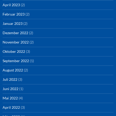
April 2023
(2)
Februar 2023
(2)
Januar 2023
(2)
Dezember 2022
(2)
November 2022
(2)
Oktober 2022
(3)
September 2022
(1)
August 2022
(2)
Juli 2022
(3)
Juni 2022
(1)
Mai 2022
(4)
April 2022
(3)