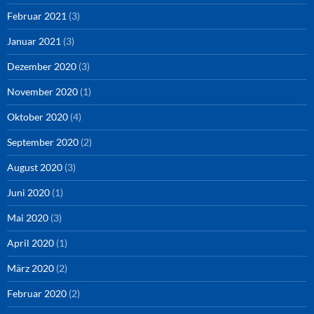
Februar 2021
(3)
Januar 2021
(3)
Dezember 2020
(3)
November 2020
(1)
Oktober 2020
(4)
September 2020
(2)
August 2020
(3)
Juni 2020
(1)
Mai 2020
(3)
April 2020
(1)
März 2020
(2)
Februar 2020
(2)