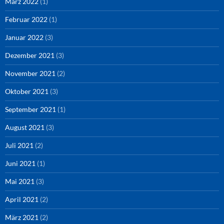
März 2022
(1)
Februar 2022
(1)
Januar 2022
(3)
Dezember 2021
(3)
November 2021
(2)
Oktober 2021
(3)
September 2021
(1)
August 2021
(3)
Juli 2021
(2)
Juni 2021
(1)
Mai 2021
(3)
April 2021
(2)
März 2021
(2)