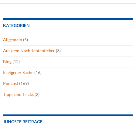
KATEGORIEN
Allgemein
(5)
Aus dem Nachrichtenticker
(3)
Blog
(12)
In eigener Sache
(16)
Podcast
(169)
Tipps und Tricks
(2)
JÜNGSTE BEITRÄGE