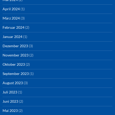
April 2024
(1)
März 2024
(3)
Februar 2024
(2)
Januar 2024
(1)
Dezember 2023
(3)
November 2023
(2)
Oktober 2023
(2)
September 2023
(1)
August 2023
(3)
Juli 2023
(1)
Juni 2023
(2)
Mai 2023
(2)