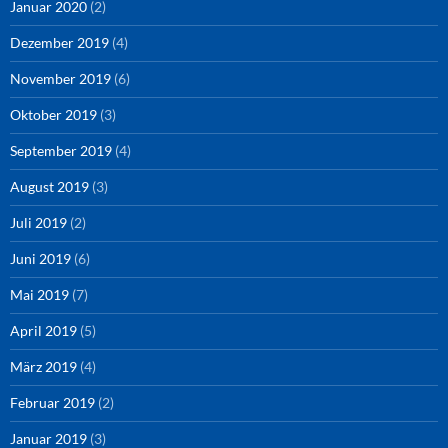
Januar 2020
(2)
Dezember 2019
(4)
November 2019
(6)
Oktober 2019
(3)
September 2019
(4)
August 2019
(3)
Juli 2019
(2)
Juni 2019
(6)
Mai 2019
(7)
April 2019
(5)
März 2019
(4)
Februar 2019
(2)
Januar 2019
(3)