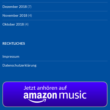
Dezember 2018
(7)
November 2018
(4)
Oktober 2018
(4)
RECHTLICHES
Impressum
Datenschutzerklärung