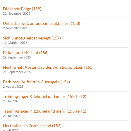
Die letzte Folge (159)
23. November 2025
Unfassbar gut, unfassbar strukturiert (158)
2. November 2025
Sich unnötig selbst besiegt (157)
19. Oktober 2025
Eiskalt und effizient (156)
29. September 2025
Hertha hält Abstand zu den Aufstiegsplätzen (155)
21. September 2025
Farbloser Auftritt in Citrusgelb (154)
2. August 2025
Trainingslager Kitzbühel und mehr (153 Teil 2)
23. Juli 2025
Trainingslager Kitzbühel und mehr (153 Teil 1)
21. Juli 2025
Herthafans in Ostfriesland (152)
6. Juli 2025