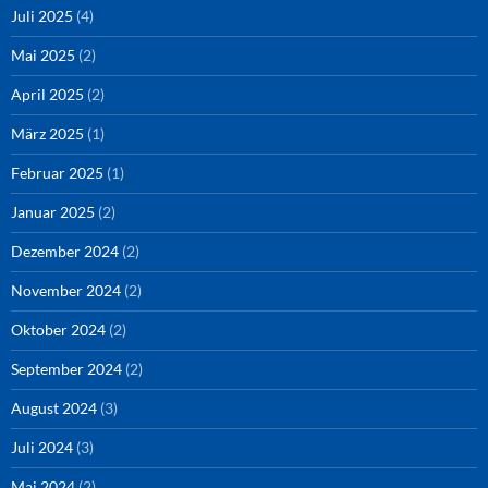
Juli 2025
(4)
Mai 2025
(2)
April 2025
(2)
März 2025
(1)
Februar 2025
(1)
Januar 2025
(2)
Dezember 2024
(2)
November 2024
(2)
Oktober 2024
(2)
September 2024
(2)
August 2024
(3)
Juli 2024
(3)
Mai 2024
(2)