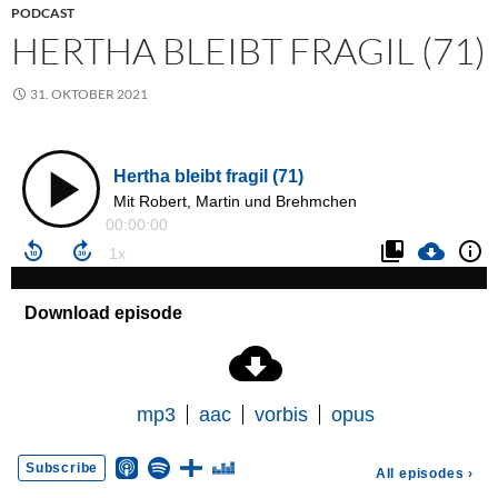
PODCAST
HERTHA BLEIBT FRAGIL (71)
31. OKTOBER 2021