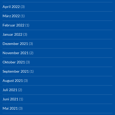
April 2022
(3)
März 2022
(1)
Februar 2022
(1)
Januar 2022
(3)
Dezember 2021
(3)
November 2021
(2)
Oktober 2021
(3)
September 2021
(1)
August 2021
(3)
Juli 2021
(2)
Juni 2021
(1)
Mai 2021
(3)