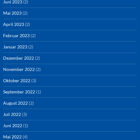
Juni 2023
(2)
Mai 2023
(2)
April 2023
(2)
Februar 2023
(2)
Januar 2023
(2)
Dezember 2022
(2)
November 2022
(2)
Oktober 2022
(3)
September 2022
(1)
August 2022
(2)
Juli 2022
(3)
Juni 2022
(1)
Mai 2022
(4)