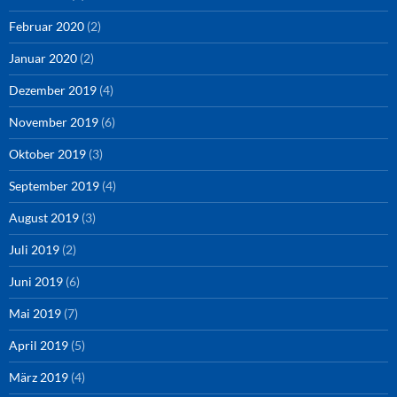
Februar 2020
(2)
Januar 2020
(2)
Dezember 2019
(4)
November 2019
(6)
Oktober 2019
(3)
September 2019
(4)
August 2019
(3)
Juli 2019
(2)
Juni 2019
(6)
Mai 2019
(7)
April 2019
(5)
März 2019
(4)