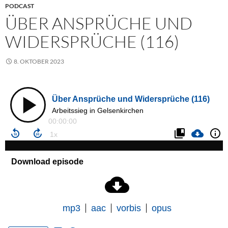
PODCAST
ÜBER ANSPRÜCHE UND
WIDERSPRÜCHE (116)
8. OKTOBER 2023