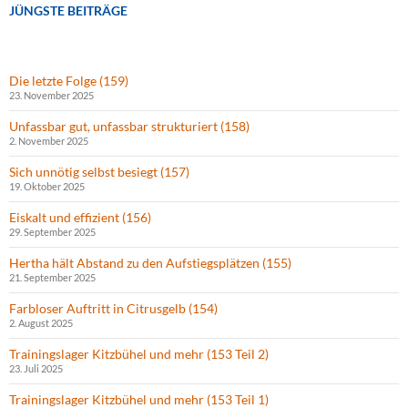
JÜNGSTE BEITRÄGE
Die letzte Folge (159)
23. November 2025
Unfassbar gut, unfassbar strukturiert (158)
2. November 2025
Sich unnötig selbst besiegt (157)
19. Oktober 2025
Eiskalt und effizient (156)
29. September 2025
Hertha hält Abstand zu den Aufstiegsplätzen (155)
21. September 2025
Farbloser Auftritt in Citrusgelb (154)
2. August 2025
Trainingslager Kitzbühel und mehr (153 Teil 2)
23. Juli 2025
Trainingslager Kitzbühel und mehr (153 Teil 1)