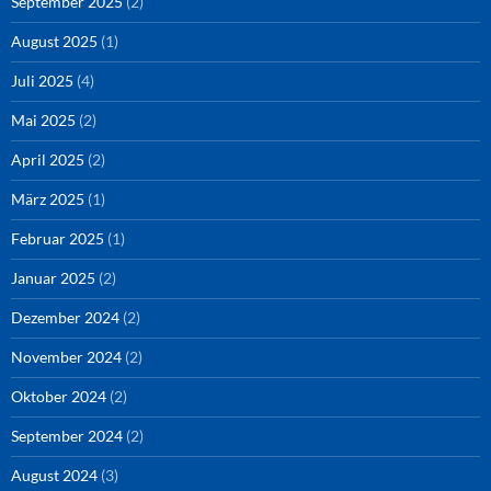
September 2025
(2)
August 2025
(1)
Juli 2025
(4)
Mai 2025
(2)
April 2025
(2)
März 2025
(1)
Februar 2025
(1)
Januar 2025
(2)
Dezember 2024
(2)
November 2024
(2)
Oktober 2024
(2)
September 2024
(2)
August 2024
(3)