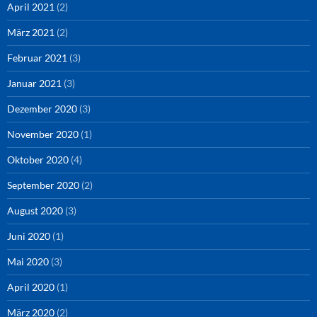
April 2021
(2)
März 2021
(2)
Februar 2021
(3)
Januar 2021
(3)
Dezember 2020
(3)
November 2020
(1)
Oktober 2020
(4)
September 2020
(2)
August 2020
(3)
Juni 2020
(1)
Mai 2020
(3)
April 2020
(1)
März 2020
(2)