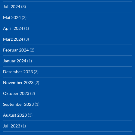
Juli 2024
(3)
Mai 2024
(2)
April 2024
(1)
März 2024
(3)
Februar 2024
(2)
Januar 2024
(1)
Dezember 2023
(3)
November 2023
(2)
Oktober 2023
(2)
September 2023
(1)
August 2023
(3)
Juli 2023
(1)