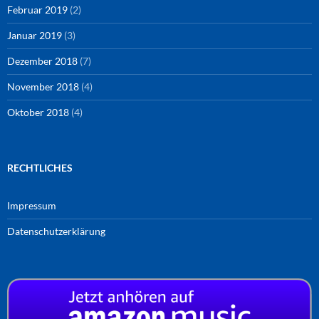
Februar 2019
(2)
Januar 2019
(3)
Dezember 2018
(7)
November 2018
(4)
Oktober 2018
(4)
RECHTLICHES
Impressum
Datenschutzerklärung