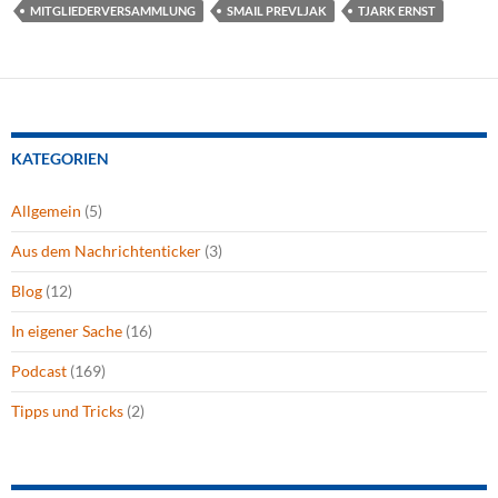
MITGLIEDERVERSAMMLUNG
SMAIL PREVLJAK
TJARK ERNST
KATEGORIEN
Allgemein
(5)
Aus dem Nachrichtenticker
(3)
Blog
(12)
In eigener Sache
(16)
Podcast
(169)
Tipps und Tricks
(2)