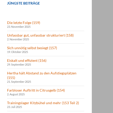
JÜNGSTE BEITRÄGE
Die letzte Folge (159)
23. November 2025
Unfassbar gut, unfassbar strukturiert (158)
2. November 2025
Sich unnötig selbst besiegt (157)
19. Oktober 2025
Eiskalt und effizient (156)
29. September 2025
Hertha hält Abstand zu den Aufstiegsplätzen
(155)
21. September 2025
Farbloser Auftritt in Citrusgelb (154)
2. August 2025
Trainingslager Kitzbühel und mehr (153 Teil 2)
23. Juli 2025