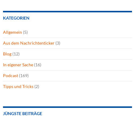
KATEGORIEN
Allgemein
(5)
Aus dem Nachrichtenticker
(3)
Blog
(12)
In eigener Sache
(16)
Podcast
(169)
Tipps und Tricks
(2)
JÜNGSTE BEITRÄGE