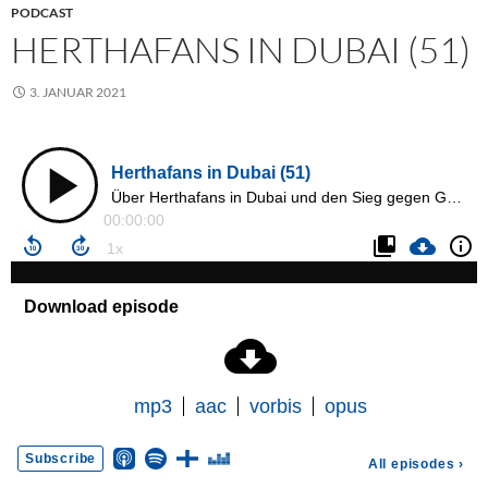
PODCAST
HERTHAFANS IN DUBAI (51)
3. JANUAR 2021