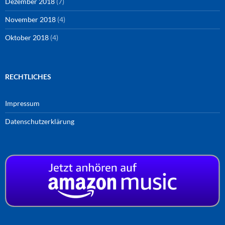
Dezember 2018
(7)
November 2018
(4)
Oktober 2018
(4)
RECHTLICHES
Impressum
Datenschutzerklärung