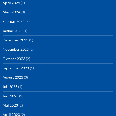
April 2024
(1)
März 2024
(3)
Februar 2024
(2)
Januar 2024
(1)
Dezember 2023
(3)
November 2023
(2)
Oktober 2023
(2)
September 2023
(1)
August 2023
(3)
Juli 2023
(1)
Juni 2023
(2)
Mai 2023
(2)
April 2023
(2)