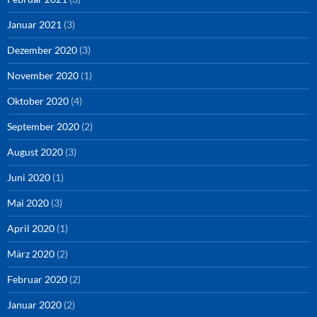
Januar 2021
(3)
Dezember 2020
(3)
November 2020
(1)
Oktober 2020
(4)
September 2020
(2)
August 2020
(3)
Juni 2020
(1)
Mai 2020
(3)
April 2020
(1)
März 2020
(2)
Februar 2020
(2)
Januar 2020
(2)