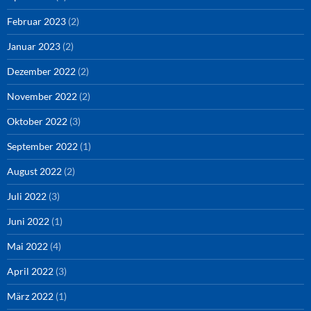
Februar 2023
(2)
Januar 2023
(2)
Dezember 2022
(2)
November 2022
(2)
Oktober 2022
(3)
September 2022
(1)
August 2022
(2)
Juli 2022
(3)
Juni 2022
(1)
Mai 2022
(4)
April 2022
(3)
März 2022
(1)