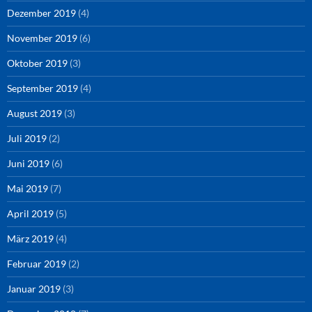
Dezember 2019
(4)
November 2019
(6)
Oktober 2019
(3)
September 2019
(4)
August 2019
(3)
Juli 2019
(2)
Juni 2019
(6)
Mai 2019
(7)
April 2019
(5)
März 2019
(4)
Februar 2019
(2)
Januar 2019
(3)