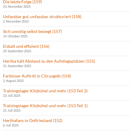
Die letzte Folge (159)
23. November 2025
Unfassbar gut, unfassbar strukturiert (158)
2. November 2025
Sich unnötig selbst besiegt (157)
19. Oktober 2025
Eiskalt und effizient (156)
29. September 2025
Hertha hält Abstand zu den Aufstiegsplätzen (155)
21. September 2025
Farbloser Auftritt in Citrusgelb (154)
2. August 2025
Trainingslager Kitzbühel und mehr (153 Teil 2)
23. Juli 2025
Trainingslager Kitzbühel und mehr (153 Teil 1)
21. Juli 2025
Herthafans in Ostfriesland (152)
6. Juli 2025