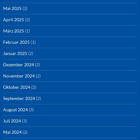
Mai 2025
(2)
April 2025
(2)
März 2025
(1)
Februar 2025
(1)
Januar 2025
(2)
Dezember 2024
(2)
November 2024
(2)
Oktober 2024
(2)
September 2024
(2)
August 2024
(3)
Juli 2024
(3)
Mai 2024
(2)