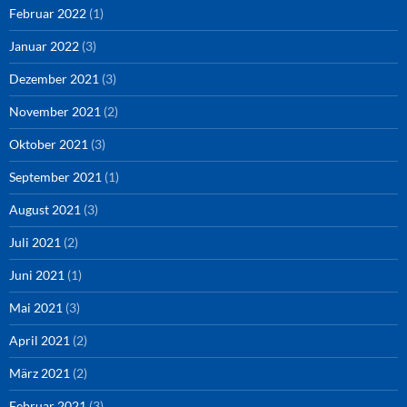
Februar 2022
(1)
Januar 2022
(3)
Dezember 2021
(3)
November 2021
(2)
Oktober 2021
(3)
September 2021
(1)
August 2021
(3)
Juli 2021
(2)
Juni 2021
(1)
Mai 2021
(3)
April 2021
(2)
März 2021
(2)
Februar 2021
(3)