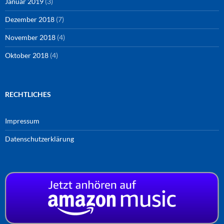
Januar 2019
(3)
Dezember 2018
(7)
November 2018
(4)
Oktober 2018
(4)
RECHTLICHES
Impressum
Datenschutzerklärung