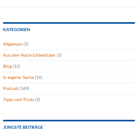
KATEGORIEN
Allgemein
(5)
Aus dem Nachrichtenticker
(3)
Blog
(12)
In eigener Sache
(16)
Podcast
(169)
Tipps und Tricks
(2)
JÜNGSTE BEITRÄGE