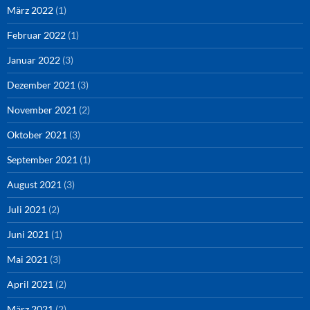
März 2022
(1)
Februar 2022
(1)
Januar 2022
(3)
Dezember 2021
(3)
November 2021
(2)
Oktober 2021
(3)
September 2021
(1)
August 2021
(3)
Juli 2021
(2)
Juni 2021
(1)
Mai 2021
(3)
April 2021
(2)
März 2021
(2)