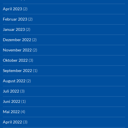
April 2023
(2)
Februar 2023
(2)
Januar 2023
(2)
Dezember 2022
(2)
November 2022
(2)
Oktober 2022
(3)
September 2022
(1)
August 2022
(2)
Juli 2022
(3)
Juni 2022
(1)
Mai 2022
(4)
April 2022
(3)