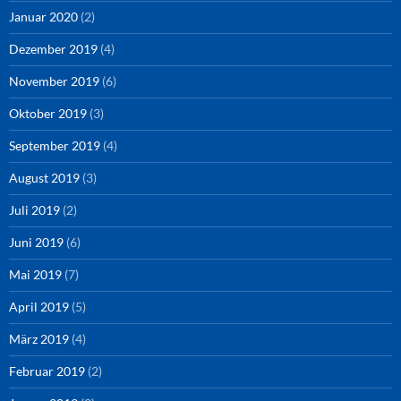
Januar 2020
(2)
Dezember 2019
(4)
November 2019
(6)
Oktober 2019
(3)
September 2019
(4)
August 2019
(3)
Juli 2019
(2)
Juni 2019
(6)
Mai 2019
(7)
April 2019
(5)
März 2019
(4)
Februar 2019
(2)