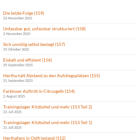
Die letzte Folge (159)
23. November 2025
Unfassbar gut, unfassbar strukturiert (158)
2. November 2025
Sich unnötig selbst besiegt (157)
19. Oktober 2025
Eiskalt und effizient (156)
29. September 2025
Hertha hält Abstand zu den Aufstiegsplätzen (155)
21. September 2025
Farbloser Auftritt in Citrusgelb (154)
2. August 2025
Trainingslager Kitzbühel und mehr (153 Teil 2)
23. Juli 2025
Trainingslager Kitzbühel und mehr (153 Teil 1)
21. Juli 2025
Herthafans in Ostfriesland (152)