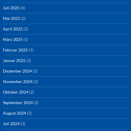
Juli 2025
(4)
Mai 2025
(2)
April 2025
(2)
März 2025
(1)
Februar 2025
(1)
Januar 2025
(2)
Dezember 2024
(2)
November 2024
(2)
Oktober 2024
(2)
September 2024
(2)
August 2024
(3)
Juli 2024
(3)