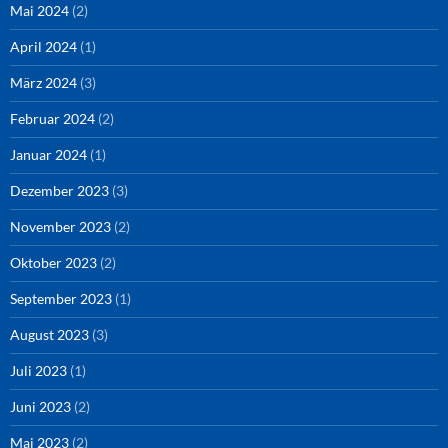
Mai 2024
(2)
April 2024
(1)
März 2024
(3)
Februar 2024
(2)
Januar 2024
(1)
Dezember 2023
(3)
November 2023
(2)
Oktober 2023
(2)
September 2023
(1)
August 2023
(3)
Juli 2023
(1)
Juni 2023
(2)
Mai 2023
(2)