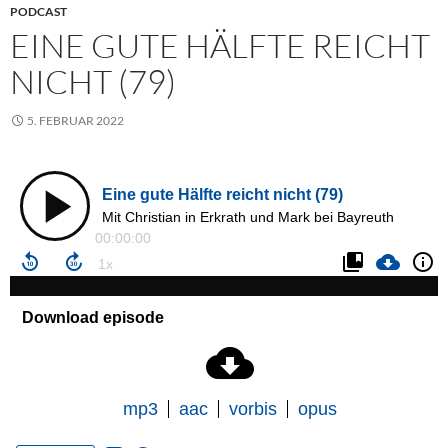
PODCAST
EINE GUTE HÄLFTE REICHT
NICHT (79)
5. FEBRUAR 2022