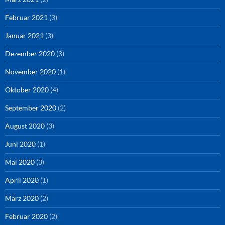
Februar 2021
(3)
Januar 2021
(3)
Dezember 2020
(3)
November 2020
(1)
Oktober 2020
(4)
September 2020
(2)
August 2020
(3)
Juni 2020
(1)
Mai 2020
(3)
April 2020
(1)
März 2020
(2)
Februar 2020
(2)