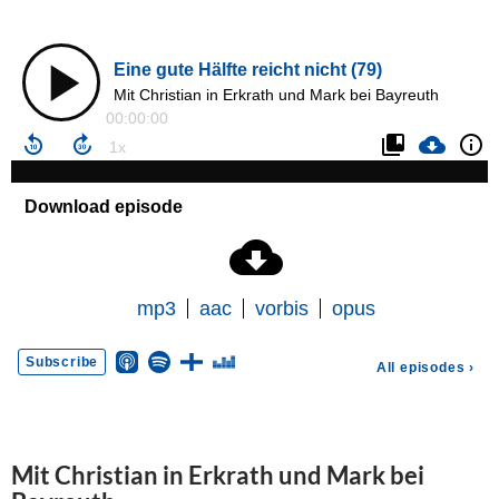
Mit Christian in Erkrath und Mark bei