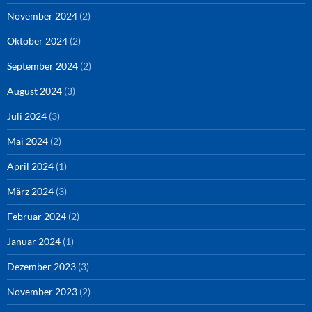
November 2024
(2)
Oktober 2024
(2)
September 2024
(2)
August 2024
(3)
Juli 2024
(3)
Mai 2024
(2)
April 2024
(1)
März 2024
(3)
Februar 2024
(2)
Januar 2024
(1)
Dezember 2023
(3)
November 2023
(2)