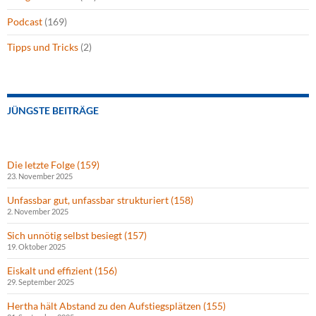
Podcast
(169)
Tipps und Tricks
(2)
JÜNGSTE BEITRÄGE
Die letzte Folge (159)
23. November 2025
Unfassbar gut, unfassbar strukturiert (158)
2. November 2025
Sich unnötig selbst besiegt (157)
19. Oktober 2025
Eiskalt und effizient (156)
29. September 2025
Hertha hält Abstand zu den Aufstiegsplätzen (155)