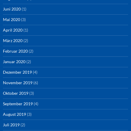
Juni 2020
(1)
Mai 2020
(3)
April 2020
(1)
März 2020
(2)
Februar 2020
(2)
Januar 2020
(2)
Dezember 2019
(4)
November 2019
(6)
Oktober 2019
(3)
September 2019
(4)
August 2019
(3)
Juli 2019
(2)