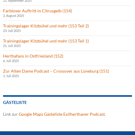
21. September 2025
Farbloser Auftritt in Citrusgelb (154)
2. August 2025
Trainingslager Kitzbühel und mehr (153 Teil 2)
23. Juli 2025
Trainingslager Kitzbühel und mehr (153 Teil 1)
21. Juli 2025
Herthafans in Ostfriesland (152)
6. Juli 2025
Zur Alten Dame Podcast – Crossover aus Lüneburg (151)
1. Juli 2025
GÄSTELISTE
Link zur
Google Maps Gästeliste Exilherthaner Podcast
.