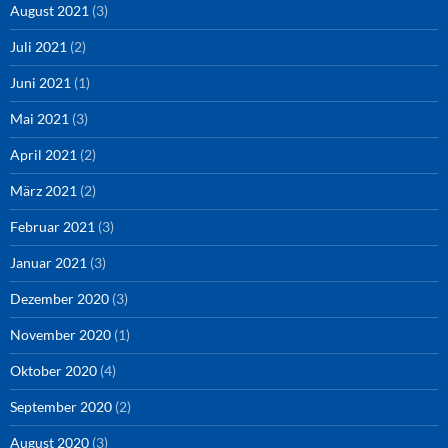
August 2021
(3)
Juli 2021
(2)
Juni 2021
(1)
Mai 2021
(3)
April 2021
(2)
März 2021
(2)
Februar 2021
(3)
Januar 2021
(3)
Dezember 2020
(3)
November 2020
(1)
Oktober 2020
(4)
September 2020
(2)
August 2020
(3)