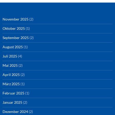
November 2025
(2)
Oktober 2025
(1)
September 2025
(2)
August 2025
(1)
Juli 2025
(4)
Mai 2025
(2)
April 2025
(2)
März 2025
(1)
Februar 2025
(1)
Januar 2025
(2)
Dezember 2024
(2)