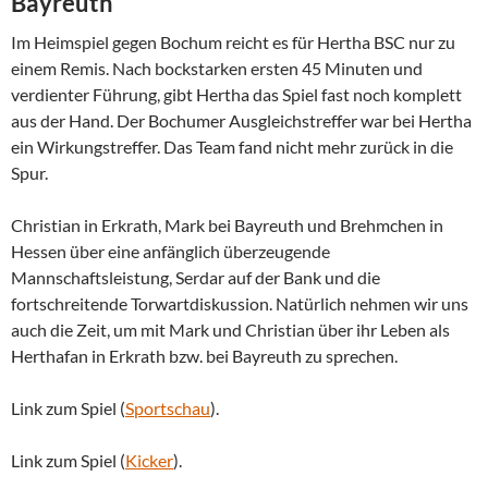
Bayreuth
Im Heimspiel gegen Bochum reicht es für Hertha BSC nur zu
einem Remis. Nach bockstarken ersten 45 Minuten und
verdienter Führung, gibt Hertha das Spiel fast noch komplett
aus der Hand. Der Bochumer Ausgleichstreffer war bei Hertha
ein Wirkungstreffer. Das Team fand nicht mehr zurück in die
Spur.
Christian in Erkrath, Mark bei Bayreuth und Brehmchen in
Hessen über eine anfänglich überzeugende
Mannschaftsleistung, Serdar auf der Bank und die
fortschreitende Torwartdiskussion. Natürlich nehmen wir uns
auch die Zeit, um mit Mark und Christian über ihr Leben als
Herthafan in Erkrath bzw. bei Bayreuth zu sprechen.
Link zum Spiel (
Sportschau
).
Link zum Spiel (
Kicker
).