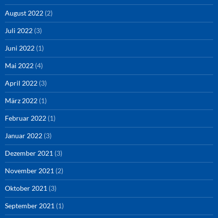
August 2022
(2)
Juli 2022
(3)
Juni 2022
(1)
Mai 2022
(4)
April 2022
(3)
März 2022
(1)
Februar 2022
(1)
Januar 2022
(3)
Dezember 2021
(3)
November 2021
(2)
Oktober 2021
(3)
September 2021
(1)