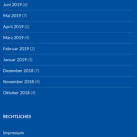
Juni 2019
(6)
Mai 2019
(7)
April 2019
(5)
März 2019
(4)
Februar 2019
(2)
Januar 2019
(3)
Dezember 2018
(7)
November 2018
(4)
Oktober 2018
(4)
RECHTLICHES
Impressum