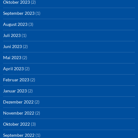
Oktober 2023
(2)
September 2023
(1)
August 2023
(3)
Juli 2023
(1)
Juni 2023
(2)
Mai 2023
(2)
April 2023
(2)
Februar 2023
(2)
Januar 2023
(2)
Dezember 2022
(2)
November 2022
(2)
Oktober 2022
(3)
September 2022
(1)