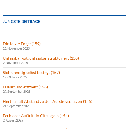
JÜNGSTE BEITRÄGE
Die letzte Folge (159)
23. November 2025
Unfassbar gut, unfassbar strukturiert (158)
2. November 2025
Sich unnötig selbst besiegt (157)
19. Oktober 2025
Eiskalt und effizient (156)
29. September 2025
Hertha hält Abstand zu den Aufstiegsplätzen (155)
21. September 2025
Farbloser Auftritt in Citrusgelb (154)
2. August 2025