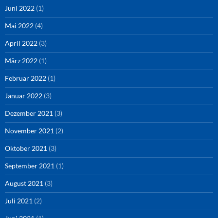
Juni 2022
(1)
Mai 2022
(4)
April 2022
(3)
März 2022
(1)
Februar 2022
(1)
Januar 2022
(3)
Dezember 2021
(3)
November 2021
(2)
Oktober 2021
(3)
September 2021
(1)
August 2021
(3)
Juli 2021
(2)