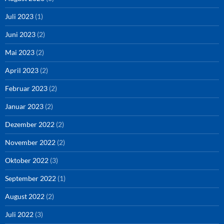
Juli 2023
(1)
Juni 2023
(2)
Mai 2023
(2)
April 2023
(2)
Februar 2023
(2)
Januar 2023
(2)
Dezember 2022
(2)
November 2022
(2)
Oktober 2022
(3)
September 2022
(1)
August 2022
(2)
Juli 2022
(3)