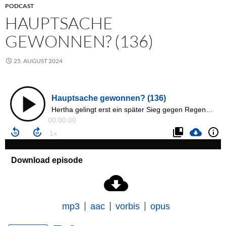
PODCAST
HAUPTSACHE
GEWONNEN? (136)
25. AUGUST 2024