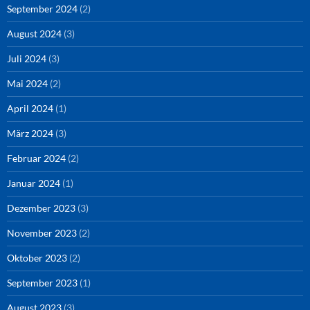
September 2024
(2)
August 2024
(3)
Juli 2024
(3)
Mai 2024
(2)
April 2024
(1)
März 2024
(3)
Februar 2024
(2)
Januar 2024
(1)
Dezember 2023
(3)
November 2023
(2)
Oktober 2023
(2)
September 2023
(1)
August 2023
(3)