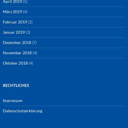
April 2019
(5)
März 2019
(4)
Februar 2019
(2)
Januar 2019
(3)
Dezember 2018
(7)
November 2018
(4)
Oktober 2018
(4)
RECHTLICHES
Impressum
Datenschutzerklärung