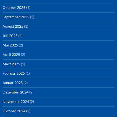
Oktober 2025
(1)
September 2025
(2)
August 2025
(1)
Juli 2025
(4)
Mai 2025
(2)
April 2025
(2)
März 2025
(1)
Februar 2025
(1)
Januar 2025
(2)
Dezember 2024
(2)
November 2024
(2)
Oktober 2024
(2)