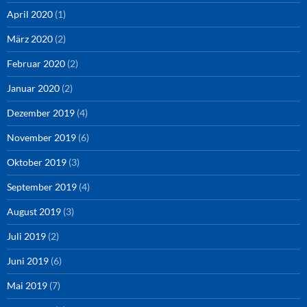
April 2020
(1)
März 2020
(2)
Februar 2020
(2)
Januar 2020
(2)
Dezember 2019
(4)
November 2019
(6)
Oktober 2019
(3)
September 2019
(4)
August 2019
(3)
Juli 2019
(2)
Juni 2019
(6)
Mai 2019
(7)