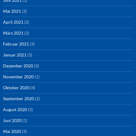
Juni 2021
(1)
Mai 2021
(3)
April 2021
(2)
März 2021
(2)
Februar 2021
(3)
Januar 2021
(3)
Dezember 2020
(3)
November 2020
(1)
Oktober 2020
(4)
September 2020
(2)
August 2020
(3)
Juni 2020
(1)
Mai 2020
(3)