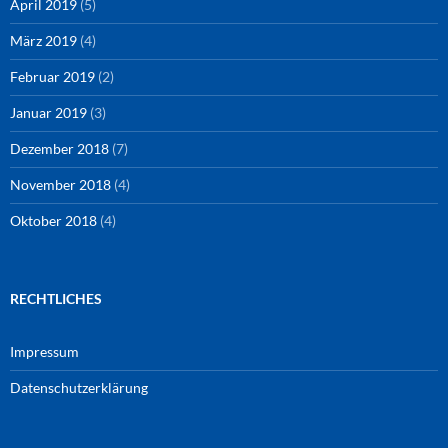
April 2019
(5)
März 2019
(4)
Februar 2019
(2)
Januar 2019
(3)
Dezember 2018
(7)
November 2018
(4)
Oktober 2018
(4)
RECHTLICHES
Impressum
Datenschutzerklärung