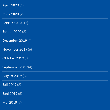
April 2020
(1)
März 2020
(2)
Februar 2020
(2)
Januar 2020
(2)
Dezember 2019
(4)
November 2019
(6)
Oktober 2019
(3)
September 2019
(4)
August 2019
(3)
Juli 2019
(2)
Juni 2019
(6)
Mai 2019
(7)