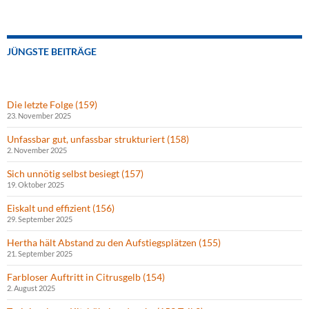
JÜNGSTE BEITRÄGE
Die letzte Folge (159)
23. November 2025
Unfassbar gut, unfassbar strukturiert (158)
2. November 2025
Sich unnötig selbst besiegt (157)
19. Oktober 2025
Eiskalt und effizient (156)
29. September 2025
Hertha hält Abstand zu den Aufstiegsplätzen (155)
21. September 2025
Farbloser Auftritt in Citrusgelb (154)
2. August 2025