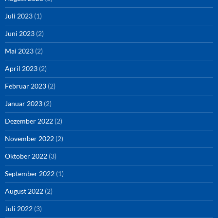
Juli 2023
(1)
Juni 2023
(2)
Mai 2023
(2)
April 2023
(2)
Februar 2023
(2)
Januar 2023
(2)
Dezember 2022
(2)
November 2022
(2)
Oktober 2022
(3)
September 2022
(1)
August 2022
(2)
Juli 2022
(3)