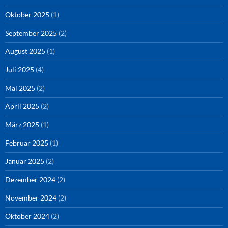
Oktober 2025
(1)
September 2025
(2)
August 2025
(1)
Juli 2025
(4)
Mai 2025
(2)
April 2025
(2)
März 2025
(1)
Februar 2025
(1)
Januar 2025
(2)
Dezember 2024
(2)
November 2024
(2)
Oktober 2024
(2)