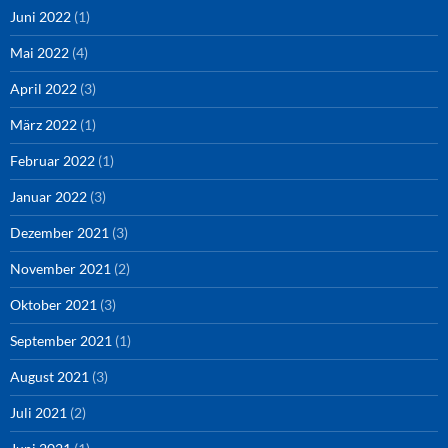
Juni 2022
(1)
Mai 2022
(4)
April 2022
(3)
März 2022
(1)
Februar 2022
(1)
Januar 2022
(3)
Dezember 2021
(3)
November 2021
(2)
Oktober 2021
(3)
September 2021
(1)
August 2021
(3)
Juli 2021
(2)