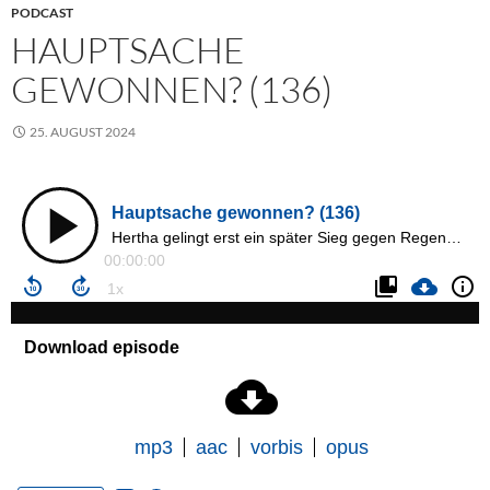
PODCAST
HAUPTSACHE
GEWONNEN? (136)
25. AUGUST 2024