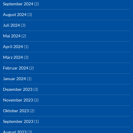
September 2024
(2)
August 2024
(3)
Juli 2024
(3)
Mai 2024
(2)
April 2024
(1)
März 2024
(3)
Februar 2024
(2)
Januar 2024
(1)
Dezember 2023
(3)
November 2023
(2)
Oktober 2023
(2)
September 2023
(1)
August 2023
(3)