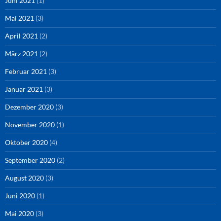
Juni 2021
(1)
Mai 2021
(3)
April 2021
(2)
März 2021
(2)
Februar 2021
(3)
Januar 2021
(3)
Dezember 2020
(3)
November 2020
(1)
Oktober 2020
(4)
September 2020
(2)
August 2020
(3)
Juni 2020
(1)
Mai 2020
(3)