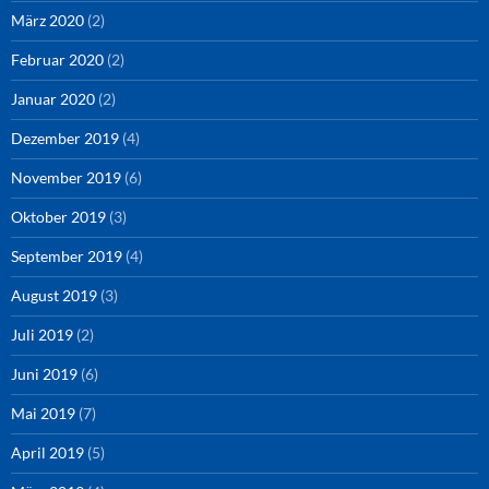
März 2020
(2)
Februar 2020
(2)
Januar 2020
(2)
Dezember 2019
(4)
November 2019
(6)
Oktober 2019
(3)
September 2019
(4)
August 2019
(3)
Juli 2019
(2)
Juni 2019
(6)
Mai 2019
(7)
April 2019
(5)