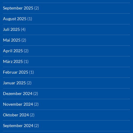
September 2025
(2)
August 2025
(1)
Juli 2025
(4)
Mai 2025
(2)
April 2025
(2)
März 2025
(1)
Februar 2025
(1)
Januar 2025
(2)
Dezember 2024
(2)
November 2024
(2)
Oktober 2024
(2)
September 2024
(2)