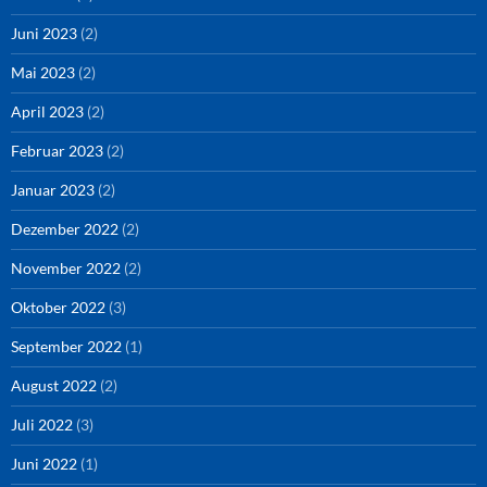
Juni 2023
(2)
Mai 2023
(2)
April 2023
(2)
Februar 2023
(2)
Januar 2023
(2)
Dezember 2022
(2)
November 2022
(2)
Oktober 2022
(3)
September 2022
(1)
August 2022
(2)
Juli 2022
(3)
Juni 2022
(1)