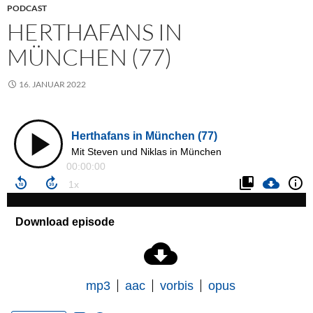
PODCAST
HERTHAFANS IN
MÜNCHEN (77)
16. JANUAR 2022