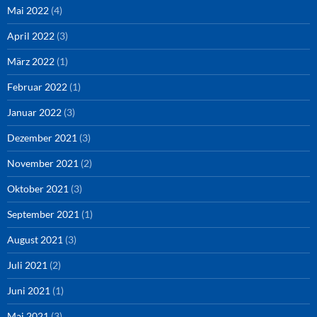
Mai 2022
(4)
April 2022
(3)
März 2022
(1)
Februar 2022
(1)
Januar 2022
(3)
Dezember 2021
(3)
November 2021
(2)
Oktober 2021
(3)
September 2021
(1)
August 2021
(3)
Juli 2021
(2)
Juni 2021
(1)
Mai 2021
(3)