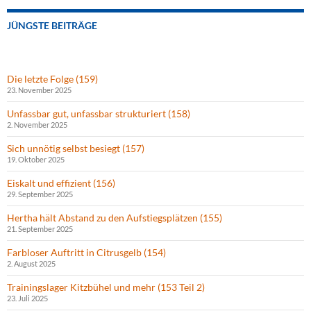
JÜNGSTE BEITRÄGE
Die letzte Folge (159)
23. November 2025
Unfassbar gut, unfassbar strukturiert (158)
2. November 2025
Sich unnötig selbst besiegt (157)
19. Oktober 2025
Eiskalt und effizient (156)
29. September 2025
Hertha hält Abstand zu den Aufstiegsplätzen (155)
21. September 2025
Farbloser Auftritt in Citrusgelb (154)
2. August 2025
Trainingslager Kitzbühel und mehr (153 Teil 2)
23. Juli 2025