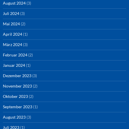
August 2024
(3)
Juli 2024
(3)
Mai 2024
(2)
April 2024
(1)
März 2024
(3)
Februar 2024
(2)
Januar 2024
(1)
Dezember 2023
(3)
November 2023
(2)
Oktober 2023
(2)
September 2023
(1)
August 2023
(3)
Juli 2023
(1)