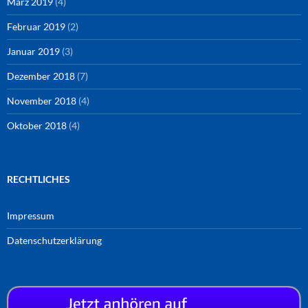
März 2019
(4)
Februar 2019
(2)
Januar 2019
(3)
Dezember 2018
(7)
November 2018
(4)
Oktober 2018
(4)
RECHTLICHES
Impressum
Datenschutzerklärung