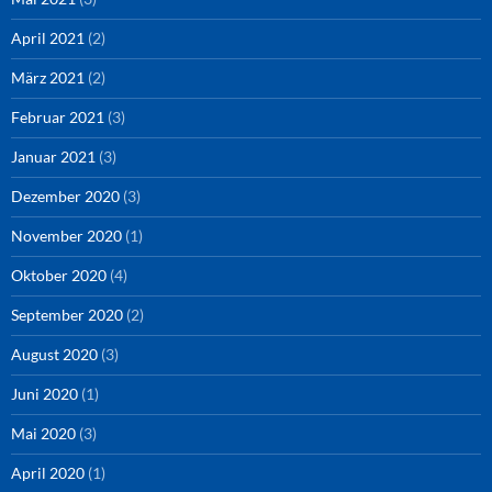
April 2021
(2)
März 2021
(2)
Februar 2021
(3)
Januar 2021
(3)
Dezember 2020
(3)
November 2020
(1)
Oktober 2020
(4)
September 2020
(2)
August 2020
(3)
Juni 2020
(1)
Mai 2020
(3)
April 2020
(1)