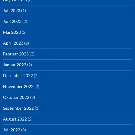
Juli 2023
(1)
Juni 2023
(2)
Mai 2023
(2)
April 2023
(2)
Februar 2023
(2)
Januar 2023
(2)
Dezember 2022
(2)
November 2022
(2)
Oktober 2022
(3)
September 2022
(1)
August 2022
(2)
Juli 2022
(3)