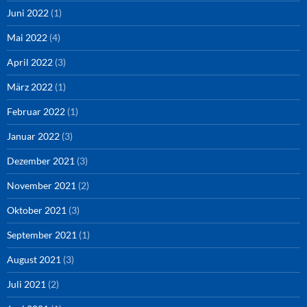
Juni 2022
(1)
Mai 2022
(4)
April 2022
(3)
März 2022
(1)
Februar 2022
(1)
Januar 2022
(3)
Dezember 2021
(3)
November 2021
(2)
Oktober 2021
(3)
September 2021
(1)
August 2021
(3)
Juli 2021
(2)