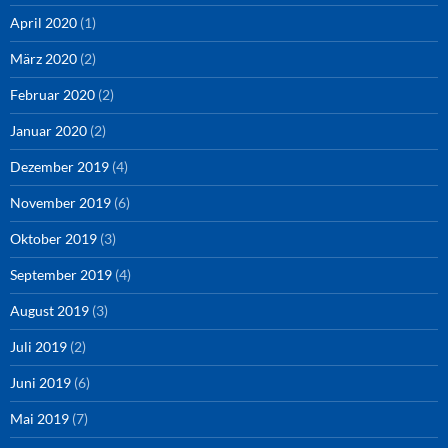
April 2020
(1)
März 2020
(2)
Februar 2020
(2)
Januar 2020
(2)
Dezember 2019
(4)
November 2019
(6)
Oktober 2019
(3)
September 2019
(4)
August 2019
(3)
Juli 2019
(2)
Juni 2019
(6)
Mai 2019
(7)