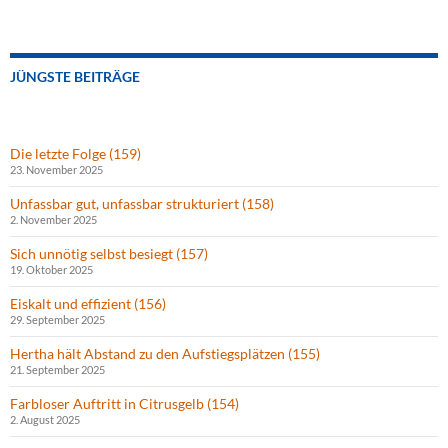
JÜNGSTE BEITRÄGE
Die letzte Folge (159)
23. November 2025
Unfassbar gut, unfassbar strukturiert (158)
2. November 2025
Sich unnötig selbst besiegt (157)
19. Oktober 2025
Eiskalt und effizient (156)
29. September 2025
Hertha hält Abstand zu den Aufstiegsplätzen (155)
21. September 2025
Farbloser Auftritt in Citrusgelb (154)
2. August 2025