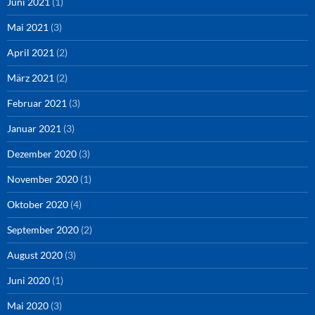
Juni 2021
(1)
Mai 2021
(3)
April 2021
(2)
März 2021
(2)
Februar 2021
(3)
Januar 2021
(3)
Dezember 2020
(3)
November 2020
(1)
Oktober 2020
(4)
September 2020
(2)
August 2020
(3)
Juni 2020
(1)
Mai 2020
(3)