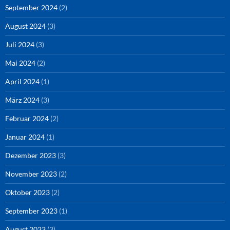
September 2024
(2)
August 2024
(3)
Juli 2024
(3)
Mai 2024
(2)
April 2024
(1)
März 2024
(3)
Februar 2024
(2)
Januar 2024
(1)
Dezember 2023
(3)
November 2023
(2)
Oktober 2023
(2)
September 2023
(1)
August 2023
(3)