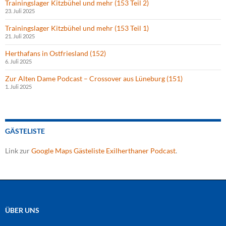
Trainingslager Kitzbühel und mehr (153 Teil 2)
23. Juli 2025
Trainingslager Kitzbühel und mehr (153 Teil 1)
21. Juli 2025
Herthafans in Ostfriesland (152)
6. Juli 2025
Zur Alten Dame Podcast – Crossover aus Lüneburg (151)
1. Juli 2025
GÄSTELISTE
Link zur
Google Maps Gästeliste Exilherthaner Podcast
.
ÜBER UNS