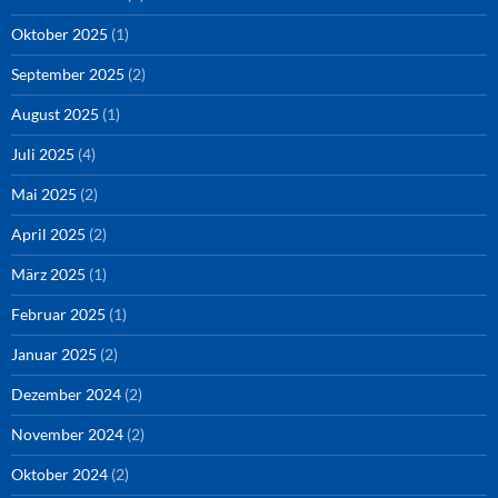
Oktober 2025
(1)
September 2025
(2)
August 2025
(1)
Juli 2025
(4)
Mai 2025
(2)
April 2025
(2)
März 2025
(1)
Februar 2025
(1)
Januar 2025
(2)
Dezember 2024
(2)
November 2024
(2)
Oktober 2024
(2)