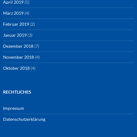
April 2019
(5)
März 2019
(4)
Februar 2019
(2)
Januar 2019
(3)
Dezember 2018
(7)
November 2018
(4)
Oktober 2018
(4)
RECHTLICHES
Impressum
Datenschutzerklärung