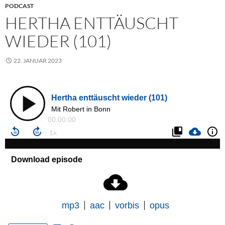
PODCAST
HERTHA ENTTÄUSCHT
WIEDER (101)
22. JANUAR 2023