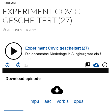
PODCAST
EXPERIMENT COVIC
GESCHEITERT (27)
20. NOVEMBER 2019