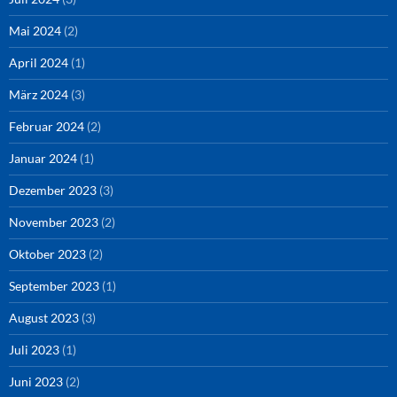
Mai 2024
(2)
April 2024
(1)
März 2024
(3)
Februar 2024
(2)
Januar 2024
(1)
Dezember 2023
(3)
November 2023
(2)
Oktober 2023
(2)
September 2023
(1)
August 2023
(3)
Juli 2023
(1)
Juni 2023
(2)