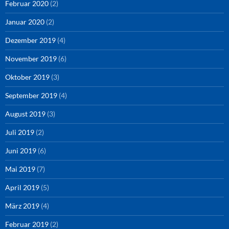
Februar 2020
(2)
Januar 2020
(2)
Dezember 2019
(4)
November 2019
(6)
Oktober 2019
(3)
September 2019
(4)
August 2019
(3)
Juli 2019
(2)
Juni 2019
(6)
Mai 2019
(7)
April 2019
(5)
März 2019
(4)
Februar 2019
(2)