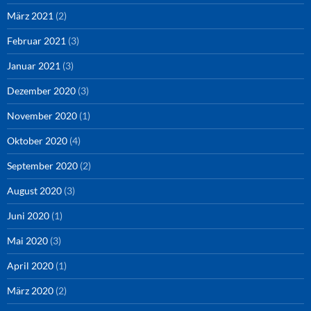
März 2021
(2)
Februar 2021
(3)
Januar 2021
(3)
Dezember 2020
(3)
November 2020
(1)
Oktober 2020
(4)
September 2020
(2)
August 2020
(3)
Juni 2020
(1)
Mai 2020
(3)
April 2020
(1)
März 2020
(2)