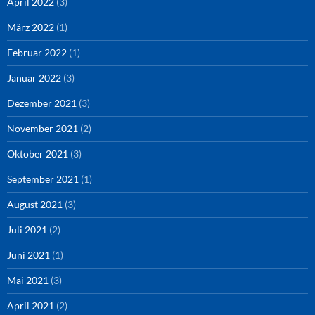
April 2022
(3)
März 2022
(1)
Februar 2022
(1)
Januar 2022
(3)
Dezember 2021
(3)
November 2021
(2)
Oktober 2021
(3)
September 2021
(1)
August 2021
(3)
Juli 2021
(2)
Juni 2021
(1)
Mai 2021
(3)
April 2021
(2)