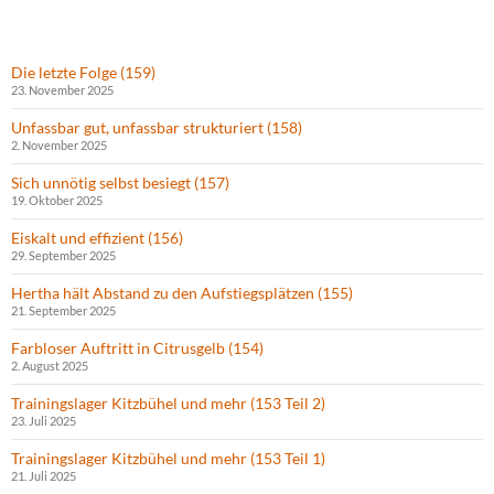
Die letzte Folge (159)
23. November 2025
Unfassbar gut, unfassbar strukturiert (158)
2. November 2025
Sich unnötig selbst besiegt (157)
19. Oktober 2025
Eiskalt und effizient (156)
29. September 2025
Hertha hält Abstand zu den Aufstiegsplätzen (155)
21. September 2025
Farbloser Auftritt in Citrusgelb (154)
2. August 2025
Trainingslager Kitzbühel und mehr (153 Teil 2)
23. Juli 2025
Trainingslager Kitzbühel und mehr (153 Teil 1)
21. Juli 2025