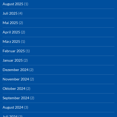
August 2025
(1)
Juli 2025
(4)
Mai 2025
(2)
April 2025
(2)
März 2025
(1)
Februar 2025
(1)
Januar 2025
(2)
Dezember 2024
(2)
November 2024
(2)
Oktober 2024
(2)
September 2024
(2)
August 2024
(3)
Juli 2024
(3)