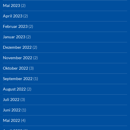
Mai 2023
(2)
April 2023
(2)
Februar 2023
(2)
Januar 2023
(2)
Dezember 2022
(2)
November 2022
(2)
Oktober 2022
(3)
September 2022
(1)
August 2022
(2)
Juli 2022
(3)
Juni 2022
(1)
Mai 2022
(4)