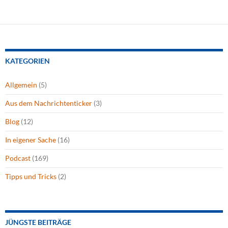
KATEGORIEN
Allgemein
(5)
Aus dem Nachrichtenticker
(3)
Blog
(12)
In eigener Sache
(16)
Podcast
(169)
Tipps und Tricks
(2)
JÜNGSTE BEITRÄGE