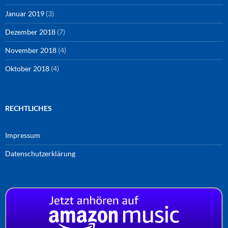
Januar 2019
(3)
Dezember 2018
(7)
November 2018
(4)
Oktober 2018
(4)
RECHTLICHES
Impressum
Datenschutzerklärung