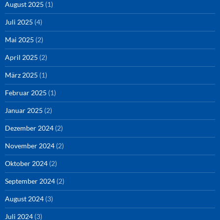
August 2025
(1)
Juli 2025
(4)
Mai 2025
(2)
April 2025
(2)
März 2025
(1)
Februar 2025
(1)
Januar 2025
(2)
Dezember 2024
(2)
November 2024
(2)
Oktober 2024
(2)
September 2024
(2)
August 2024
(3)
Juli 2024
(3)