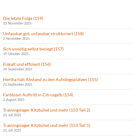
Die letzte Folge (159)
23. November 2025
Unfassbar gut, unfassbar strukturiert (158)
2. November 2025
Sich unnötig selbst besiegt (157)
19. Oktober 2025
Eiskalt und effizient (156)
29. September 2025
Hertha hält Abstand zu den Aufstiegsplätzen (155)
21. September 2025
Farbloser Auftritt in Citrusgelb (154)
2. August 2025
Trainingslager Kitzbühel und mehr (153 Teil 2)
23. Juli 2025
Trainingslager Kitzbühel und mehr (153 Teil 1)
21. Juli 2025