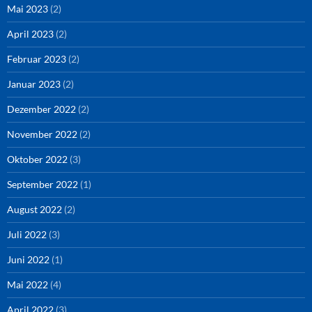
Mai 2023
(2)
April 2023
(2)
Februar 2023
(2)
Januar 2023
(2)
Dezember 2022
(2)
November 2022
(2)
Oktober 2022
(3)
September 2022
(1)
August 2022
(2)
Juli 2022
(3)
Juni 2022
(1)
Mai 2022
(4)
April 2022
(3)