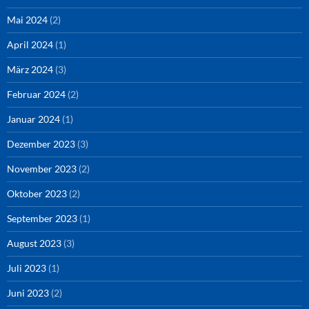
Mai 2024
(2)
April 2024
(1)
März 2024
(3)
Februar 2024
(2)
Januar 2024
(1)
Dezember 2023
(3)
November 2023
(2)
Oktober 2023
(2)
September 2023
(1)
August 2023
(3)
Juli 2023
(1)
Juni 2023
(2)