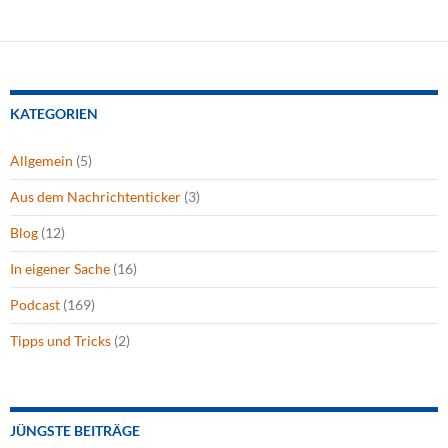
KATEGORIEN
Allgemein
(5)
Aus dem Nachrichtenticker
(3)
Blog
(12)
In eigener Sache
(16)
Podcast
(169)
Tipps und Tricks
(2)
JÜNGSTE BEITRÄGE