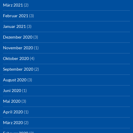
März 2021
(2)
Februar 2021
(3)
Januar 2021
(3)
Dezember 2020
(3)
November 2020
(1)
Oktober 2020
(4)
September 2020
(2)
August 2020
(3)
Juni 2020
(1)
Mai 2020
(3)
April 2020
(1)
März 2020
(2)