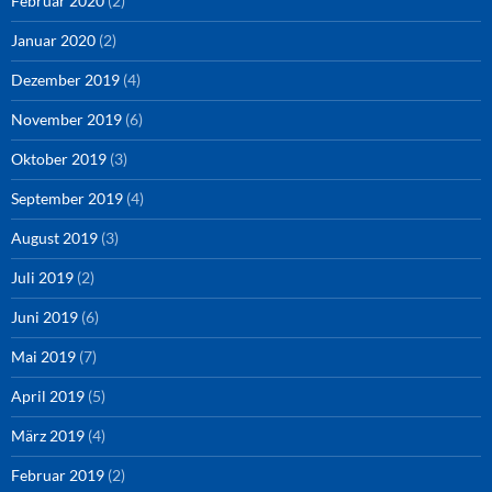
Februar 2020
(2)
Januar 2020
(2)
Dezember 2019
(4)
November 2019
(6)
Oktober 2019
(3)
September 2019
(4)
August 2019
(3)
Juli 2019
(2)
Juni 2019
(6)
Mai 2019
(7)
April 2019
(5)
März 2019
(4)
Februar 2019
(2)