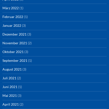
März 2022
(1)
Februar 2022
(1)
Januar 2022
(3)
Dezember 2021
(3)
November 2021
(2)
Oktober 2021
(3)
September 2021
(1)
August 2021
(3)
Juli 2021
(2)
Juni 2021
(1)
Mai 2021
(3)
April 2021
(2)