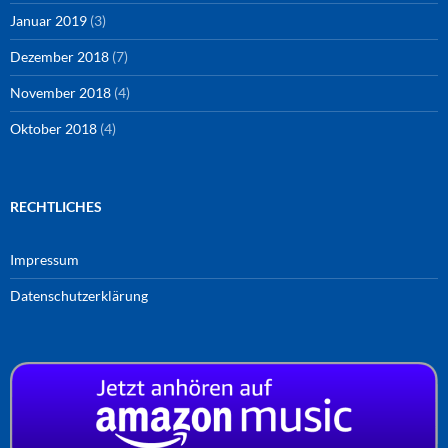
Januar 2019
(3)
Dezember 2018
(7)
November 2018
(4)
Oktober 2018
(4)
RECHTLICHES
Impressum
Datenschutzerklärung