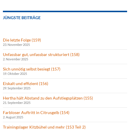
JÜNGSTE BEITRÄGE
Die letzte Folge (159)
23. November 2025
Unfassbar gut, unfassbar strukturiert (158)
2. November 2025
Sich unnötig selbst besiegt (157)
19. Oktober 2025
Eiskalt und effizient (156)
29. September 2025
Hertha hält Abstand zu den Aufstiegsplätzen (155)
21. September 2025
Farbloser Auftritt in Citrusgelb (154)
2. August 2025
Trainingslager Kitzbühel und mehr (153 Teil 2)