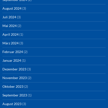
August 2024
(3)
Juli 2024
(3)
Mai 2024
(2)
April 2024
(1)
März 2024
(3)
Februar 2024
(2)
Januar 2024
(1)
Dezember 2023
(3)
November 2023
(2)
Oktober 2023
(2)
September 2023
(1)
August 2023
(3)