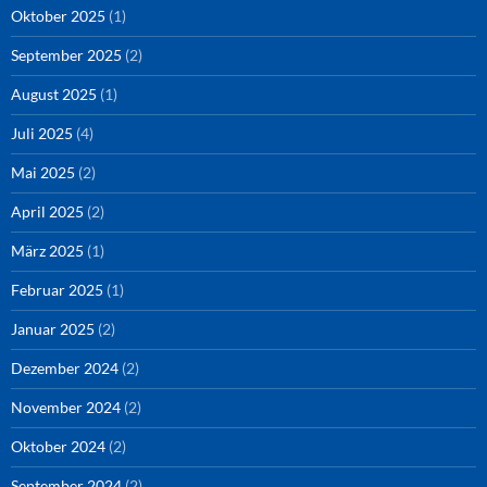
Oktober 2025
(1)
September 2025
(2)
August 2025
(1)
Juli 2025
(4)
Mai 2025
(2)
April 2025
(2)
März 2025
(1)
Februar 2025
(1)
Januar 2025
(2)
Dezember 2024
(2)
November 2024
(2)
Oktober 2024
(2)
September 2024
(2)