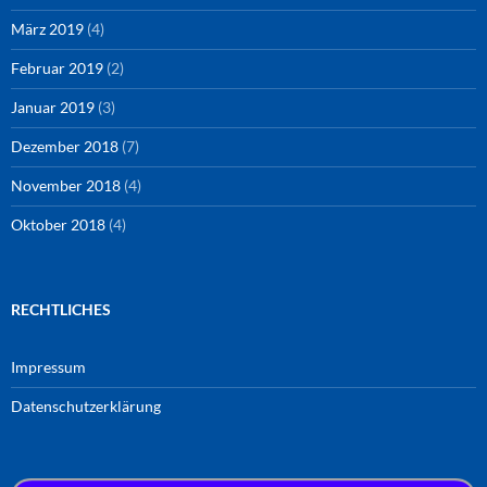
März 2019
(4)
Februar 2019
(2)
Januar 2019
(3)
Dezember 2018
(7)
November 2018
(4)
Oktober 2018
(4)
RECHTLICHES
Impressum
Datenschutzerklärung