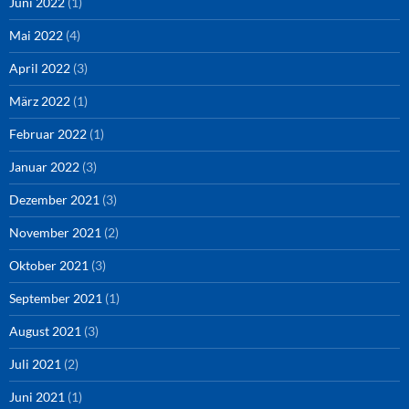
Juni 2022
(1)
Mai 2022
(4)
April 2022
(3)
März 2022
(1)
Februar 2022
(1)
Januar 2022
(3)
Dezember 2021
(3)
November 2021
(2)
Oktober 2021
(3)
September 2021
(1)
August 2021
(3)
Juli 2021
(2)
Juni 2021
(1)