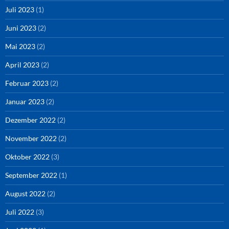
Juli 2023
(1)
Juni 2023
(2)
Mai 2023
(2)
April 2023
(2)
Februar 2023
(2)
Januar 2023
(2)
Dezember 2022
(2)
November 2022
(2)
Oktober 2022
(3)
September 2022
(1)
August 2022
(2)
Juli 2022
(3)