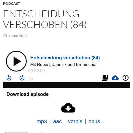
PODCAST
ENTSCHEIDUNG
VERSCHOBEN (84)
1. MAI 2022