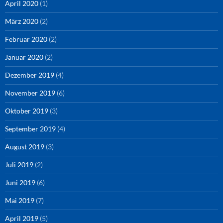
April 2020
(1)
März 2020
(2)
Februar 2020
(2)
Januar 2020
(2)
Dezember 2019
(4)
November 2019
(6)
Oktober 2019
(3)
September 2019
(4)
August 2019
(3)
Juli 2019
(2)
Juni 2019
(6)
Mai 2019
(7)
April 2019
(5)