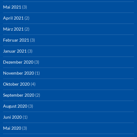
Mai 2021
(3)
April 2021
(2)
März 2021
(2)
Februar 2021
(3)
Januar 2021
(3)
Dezember 2020
(3)
November 2020
(1)
Oktober 2020
(4)
September 2020
(2)
August 2020
(3)
Juni 2020
(1)
Mai 2020
(3)