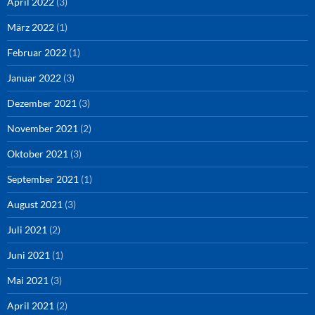
April 2022
(3)
März 2022
(1)
Februar 2022
(1)
Januar 2022
(3)
Dezember 2021
(3)
November 2021
(2)
Oktober 2021
(3)
September 2021
(1)
August 2021
(3)
Juli 2021
(2)
Juni 2021
(1)
Mai 2021
(3)
April 2021
(2)