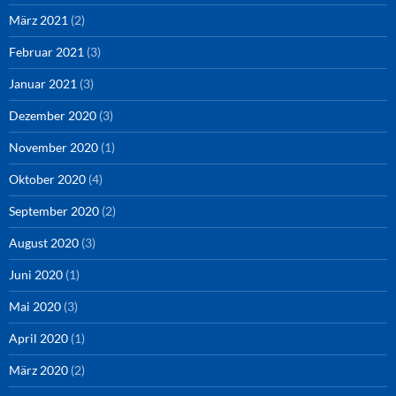
März 2021
(2)
Februar 2021
(3)
Januar 2021
(3)
Dezember 2020
(3)
November 2020
(1)
Oktober 2020
(4)
September 2020
(2)
August 2020
(3)
Juni 2020
(1)
Mai 2020
(3)
April 2020
(1)
März 2020
(2)