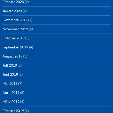
Februar 2020
(2)
Januar 2020
(2)
Dezember 2019
(4)
November 2019
(6)
Oktober 2019
(3)
September 2019
(4)
August 2019
(3)
Juli 2019
(2)
Juni 2019
(6)
Mai 2019
(7)
April 2019
(5)
März 2019
(4)
Februar 2019
(2)