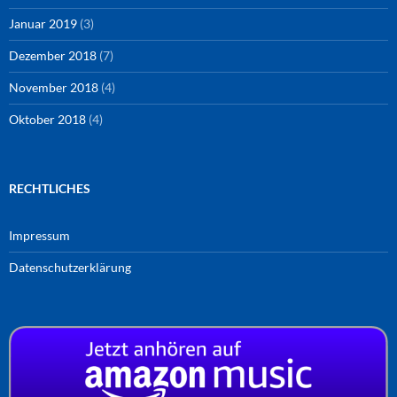
Januar 2019
(3)
Dezember 2018
(7)
November 2018
(4)
Oktober 2018
(4)
RECHTLICHES
Impressum
Datenschutzerklärung