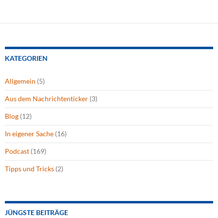
KATEGORIEN
Allgemein
(5)
Aus dem Nachrichtenticker
(3)
Blog
(12)
In eigener Sache
(16)
Podcast
(169)
Tipps und Tricks
(2)
JÜNGSTE BEITRÄGE