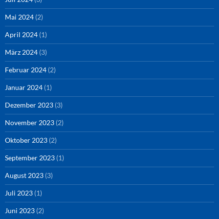
Mai 2024
(2)
April 2024
(1)
März 2024
(3)
Februar 2024
(2)
Januar 2024
(1)
Dezember 2023
(3)
November 2023
(2)
Oktober 2023
(2)
September 2023
(1)
August 2023
(3)
Juli 2023
(1)
Juni 2023
(2)