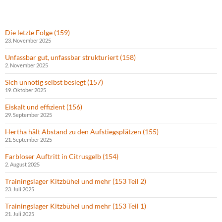
Die letzte Folge (159)
23. November 2025
Unfassbar gut, unfassbar strukturiert (158)
2. November 2025
Sich unnötig selbst besiegt (157)
19. Oktober 2025
Eiskalt und effizient (156)
29. September 2025
Hertha hält Abstand zu den Aufstiegsplätzen (155)
21. September 2025
Farbloser Auftritt in Citrusgelb (154)
2. August 2025
Trainingslager Kitzbühel und mehr (153 Teil 2)
23. Juli 2025
Trainingslager Kitzbühel und mehr (153 Teil 1)
21. Juli 2025