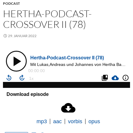
PODCAST
HERTHA-PODCAST-
CROSSOVER II (78)
29. JANUAR 2022