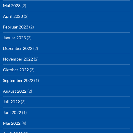
Mai 2023
(2)
April 2023
(2)
Februar 2023
(2)
Januar 2023
(2)
Dezember 2022
(2)
November 2022
(2)
Oktober 2022
(3)
September 2022
(1)
August 2022
(2)
Juli 2022
(3)
Juni 2022
(1)
Mai 2022
(4)