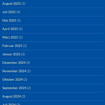
August 2025
(1)
Juli 2025
(4)
Mai 2025
(2)
April 2025
(2)
März 2025
(1)
Februar 2025
(1)
Januar 2025
(2)
Dezember 2024
(2)
November 2024
(2)
Oktober 2024
(2)
September 2024
(2)
August 2024
(3)
Juli 2024
(3)