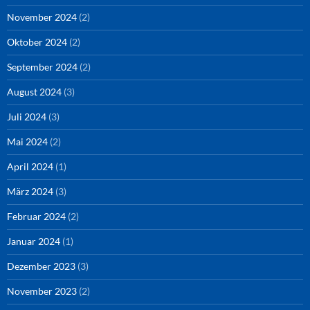
November 2024
(2)
Oktober 2024
(2)
September 2024
(2)
August 2024
(3)
Juli 2024
(3)
Mai 2024
(2)
April 2024
(1)
März 2024
(3)
Februar 2024
(2)
Januar 2024
(1)
Dezember 2023
(3)
November 2023
(2)