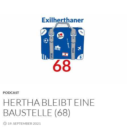
PODCAST
HERTHA BLEIBT EINE
BAUSTELLE (68)
19. SEPTEMBER 2021