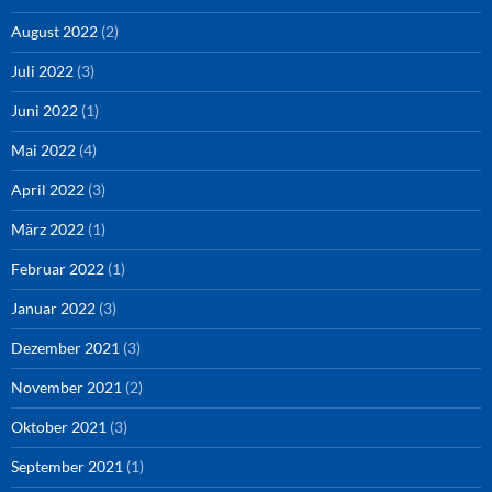
August 2022
(2)
Juli 2022
(3)
Juni 2022
(1)
Mai 2022
(4)
April 2022
(3)
März 2022
(1)
Februar 2022
(1)
Januar 2022
(3)
Dezember 2021
(3)
November 2021
(2)
Oktober 2021
(3)
September 2021
(1)