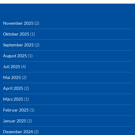
Instagram
Podigee
November 2025
(2)
Oktober 2025
(1)
September 2025
(2)
August 2025
(1)
Juli 2025
(4)
Mai 2025
(2)
April 2025
(2)
März 2025
(1)
Februar 2025
(1)
Januar 2025
(2)
Dezember 2024
(2)