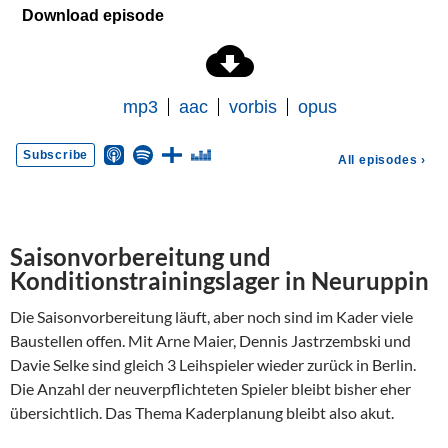
Saisonvorbereitung und
Konditionstrainingslager in Neuruppin
Die Saisonvorbereitung läuft, aber noch sind im Kader viele
Baustellen offen. Mit Arne Maier, Dennis Jastrzembski und
Davie Selke sind gleich 3 Leihspieler wieder zurück in Berlin.
Die Anzahl der neuverpflichteten Spieler bleibt bisher eher
übersichtlich. Das Thema Kaderplanung bleibt also akut.