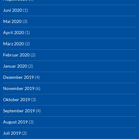
Juni 2020
(1)
Mai 2020
(3)
April 2020
(1)
März 2020
(2)
Februar 2020
(2)
Januar 2020
(2)
Dezember 2019
(4)
November 2019
(6)
Oktober 2019
(3)
September 2019
(4)
August 2019
(3)
Juli 2019
(2)