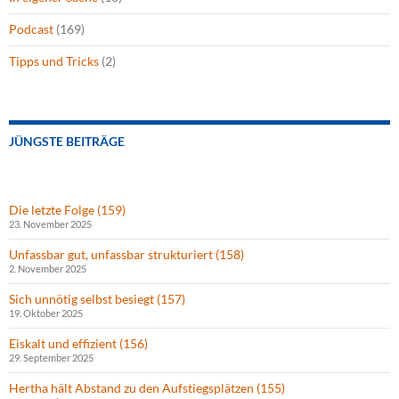
Podcast
(169)
Tipps und Tricks
(2)
JÜNGSTE BEITRÄGE
Die letzte Folge (159)
23. November 2025
Unfassbar gut, unfassbar strukturiert (158)
2. November 2025
Sich unnötig selbst besiegt (157)
19. Oktober 2025
Eiskalt und effizient (156)
29. September 2025
Hertha hält Abstand zu den Aufstiegsplätzen (155)