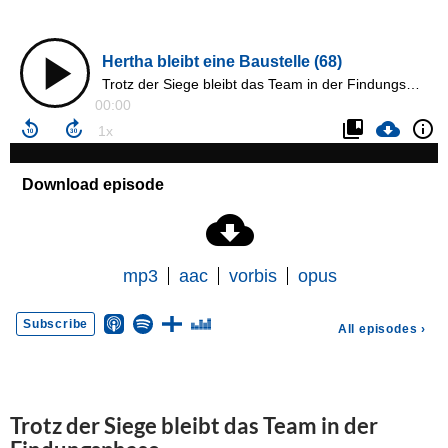
Trotz der Siege bleibt das Team in der