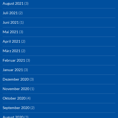
August 2021
(3)
Juli 2021
(2)
Juni 2021
(1)
Mai 2021
(3)
April 2021
(2)
März 2021
(2)
Februar 2021
(3)
Januar 2021
(3)
Dezember 2020
(3)
November 2020
(1)
Oktober 2020
(4)
September 2020
(2)
August 2020
(3)