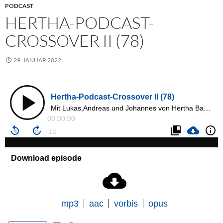
PODCAST
HERTHA-PODCAST-
CROSSOVER II (78)
29. JANUAR 2022