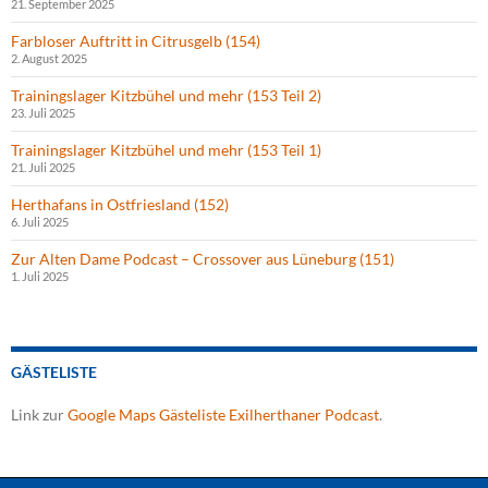
21. September 2025
Farbloser Auftritt in Citrusgelb (154)
2. August 2025
Trainingslager Kitzbühel und mehr (153 Teil 2)
23. Juli 2025
Trainingslager Kitzbühel und mehr (153 Teil 1)
21. Juli 2025
Herthafans in Ostfriesland (152)
6. Juli 2025
Zur Alten Dame Podcast – Crossover aus Lüneburg (151)
1. Juli 2025
GÄSTELISTE
Link zur
Google Maps Gästeliste Exilherthaner Podcast
.