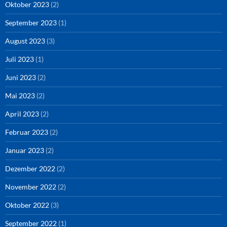
Oktober 2023
(2)
September 2023
(1)
August 2023
(3)
Juli 2023
(1)
Juni 2023
(2)
Mai 2023
(2)
April 2023
(2)
Februar 2023
(2)
Januar 2023
(2)
Dezember 2022
(2)
November 2022
(2)
Oktober 2022
(3)
September 2022
(1)