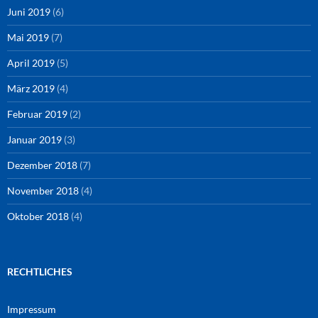
Juni 2019
(6)
Mai 2019
(7)
April 2019
(5)
März 2019
(4)
Februar 2019
(2)
Januar 2019
(3)
Dezember 2018
(7)
November 2018
(4)
Oktober 2018
(4)
RECHTLICHES
Impressum