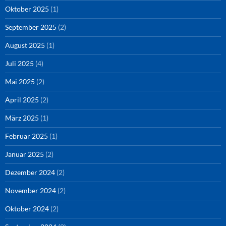
Oktober 2025
(1)
September 2025
(2)
August 2025
(1)
Juli 2025
(4)
Mai 2025
(2)
April 2025
(2)
März 2025
(1)
Februar 2025
(1)
Januar 2025
(2)
Dezember 2024
(2)
November 2024
(2)
Oktober 2024
(2)