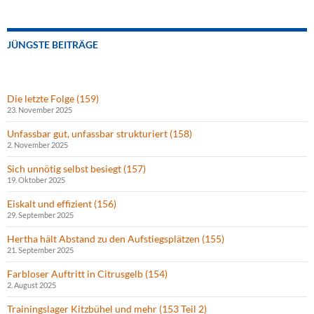
JÜNGSTE BEITRÄGE
Die letzte Folge (159)
23. November 2025
Unfassbar gut, unfassbar strukturiert (158)
2. November 2025
Sich unnötig selbst besiegt (157)
19. Oktober 2025
Eiskalt und effizient (156)
29. September 2025
Hertha hält Abstand zu den Aufstiegsplätzen (155)
21. September 2025
Farbloser Auftritt in Citrusgelb (154)
2. August 2025
Trainingslager Kitzbühel und mehr (153 Teil 2)