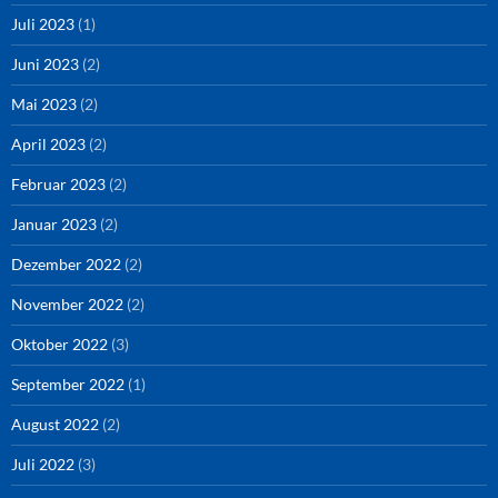
Juli 2023
(1)
Juni 2023
(2)
Mai 2023
(2)
April 2023
(2)
Februar 2023
(2)
Januar 2023
(2)
Dezember 2022
(2)
November 2022
(2)
Oktober 2022
(3)
September 2022
(1)
August 2022
(2)
Juli 2022
(3)