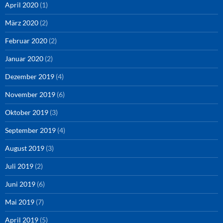
April 2020
(1)
März 2020
(2)
Februar 2020
(2)
Januar 2020
(2)
Dezember 2019
(4)
November 2019
(6)
Oktober 2019
(3)
September 2019
(4)
August 2019
(3)
Juli 2019
(2)
Juni 2019
(6)
Mai 2019
(7)
April 2019
(5)