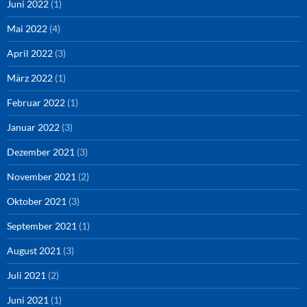
Juni 2022
(1)
Mai 2022
(4)
April 2022
(3)
März 2022
(1)
Februar 2022
(1)
Januar 2022
(3)
Dezember 2021
(3)
November 2021
(2)
Oktober 2021
(3)
September 2021
(1)
August 2021
(3)
Juli 2021
(2)
Juni 2021
(1)