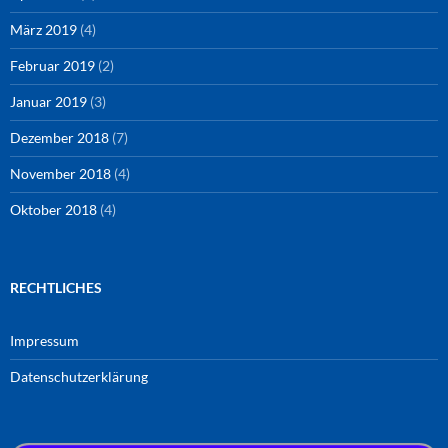
März 2019
(4)
Februar 2019
(2)
Januar 2019
(3)
Dezember 2018
(7)
November 2018
(4)
Oktober 2018
(4)
RECHTLICHES
Impressum
Datenschutzerklärung