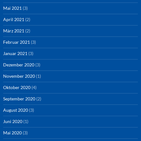
Mai 2021
(3)
April 2021
(2)
März 2021
(2)
Februar 2021
(3)
Januar 2021
(3)
Dezember 2020
(3)
November 2020
(1)
Oktober 2020
(4)
September 2020
(2)
August 2020
(3)
Juni 2020
(1)
Mai 2020
(3)