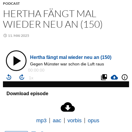
PODCAST
HERTHA FÄNGT MAL
WIEDER NEU AN (150)
11. MAI 2025