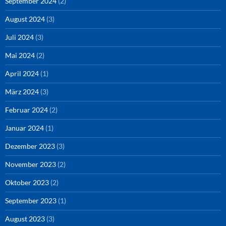
September 2024
(2)
August 2024
(3)
Juli 2024
(3)
Mai 2024
(2)
April 2024
(1)
März 2024
(3)
Februar 2024
(2)
Januar 2024
(1)
Dezember 2023
(3)
November 2023
(2)
Oktober 2023
(2)
September 2023
(1)
August 2023
(3)