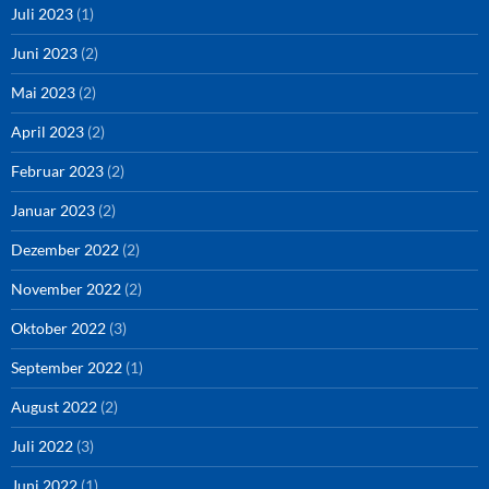
Juli 2023
(1)
Juni 2023
(2)
Mai 2023
(2)
April 2023
(2)
Februar 2023
(2)
Januar 2023
(2)
Dezember 2022
(2)
November 2022
(2)
Oktober 2022
(3)
September 2022
(1)
August 2022
(2)
Juli 2022
(3)
Juni 2022
(1)