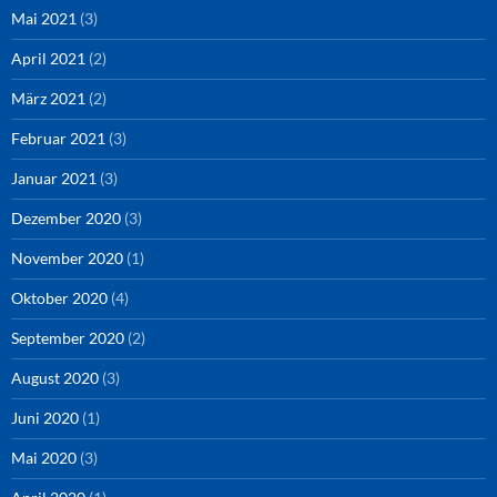
Mai 2021
(3)
April 2021
(2)
März 2021
(2)
Februar 2021
(3)
Januar 2021
(3)
Dezember 2020
(3)
November 2020
(1)
Oktober 2020
(4)
September 2020
(2)
August 2020
(3)
Juni 2020
(1)
Mai 2020
(3)