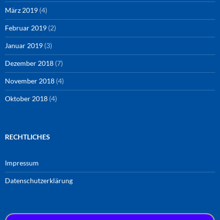
März 2019
(4)
Februar 2019
(2)
Januar 2019
(3)
Dezember 2018
(7)
November 2018
(4)
Oktober 2018
(4)
RECHTLICHES
Impressum
Datenschutzerklärung