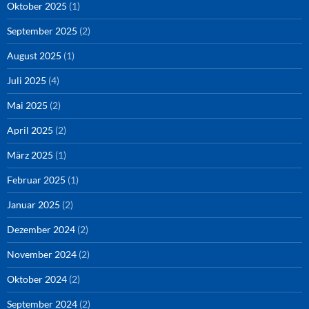
Oktober 2025
(1)
September 2025
(2)
August 2025
(1)
Juli 2025
(4)
Mai 2025
(2)
April 2025
(2)
März 2025
(1)
Februar 2025
(1)
Januar 2025
(2)
Dezember 2024
(2)
November 2024
(2)
Oktober 2024
(2)
September 2024
(2)