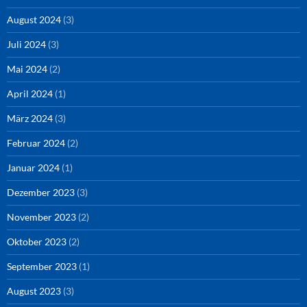
August 2024
(3)
Juli 2024
(3)
Mai 2024
(2)
April 2024
(1)
März 2024
(3)
Februar 2024
(2)
Januar 2024
(1)
Dezember 2023
(3)
November 2023
(2)
Oktober 2023
(2)
September 2023
(1)
August 2023
(3)