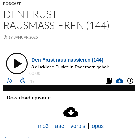
PODCAST
DEN FRUST
RAUSMASSIEREN (144)
19. JANUAR 2025