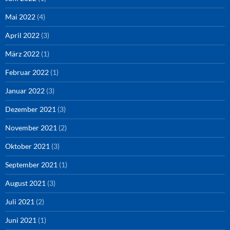
Mai 2022
(4)
April 2022
(3)
März 2022
(1)
Februar 2022
(1)
Januar 2022
(3)
Dezember 2021
(3)
November 2021
(2)
Oktober 2021
(3)
September 2021
(1)
August 2021
(3)
Juli 2021
(2)
Juni 2021
(1)