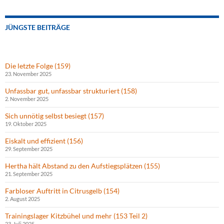
JÜNGSTE BEITRÄGE
Die letzte Folge (159)
23. November 2025
Unfassbar gut, unfassbar strukturiert (158)
2. November 2025
Sich unnötig selbst besiegt (157)
19. Oktober 2025
Eiskalt und effizient (156)
29. September 2025
Hertha hält Abstand zu den Aufstiegsplätzen (155)
21. September 2025
Farbloser Auftritt in Citrusgelb (154)
2. August 2025
Trainingslager Kitzbühel und mehr (153 Teil 2)
23. Juli 2025