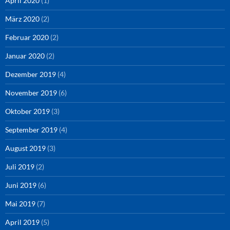
April 2020
(1)
März 2020
(2)
Februar 2020
(2)
Januar 2020
(2)
Dezember 2019
(4)
November 2019
(6)
Oktober 2019
(3)
September 2019
(4)
August 2019
(3)
Juli 2019
(2)
Juni 2019
(6)
Mai 2019
(7)
April 2019
(5)