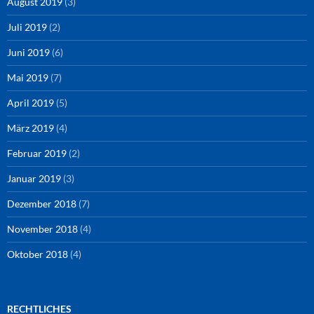
August 2019
(3)
Juli 2019
(2)
Juni 2019
(6)
Mai 2019
(7)
April 2019
(5)
März 2019
(4)
Februar 2019
(2)
Januar 2019
(3)
Dezember 2018
(7)
November 2018
(4)
Oktober 2018
(4)
RECHTLICHES