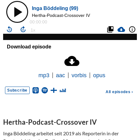
Hertha-Podcast-Crossover IV
Inga Böddeling arbeitet seit 2019 als Reporterin in der