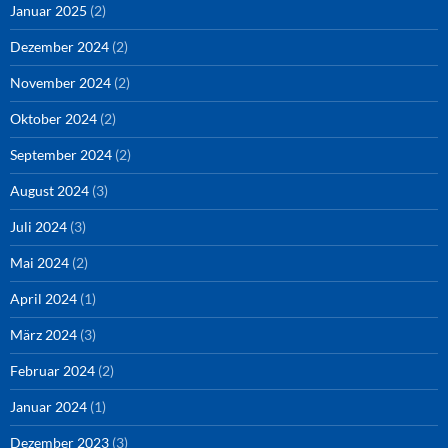
Januar 2025
(2)
Dezember 2024
(2)
November 2024
(2)
Oktober 2024
(2)
September 2024
(2)
August 2024
(3)
Juli 2024
(3)
Mai 2024
(2)
April 2024
(1)
März 2024
(3)
Februar 2024
(2)
Januar 2024
(1)
Dezember 2023
(3)