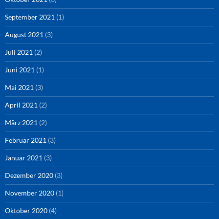
September 2021
(1)
August 2021
(3)
Juli 2021
(2)
Juni 2021
(1)
Mai 2021
(3)
April 2021
(2)
März 2021
(2)
Februar 2021
(3)
Januar 2021
(3)
Dezember 2020
(3)
November 2020
(1)
Oktober 2020
(4)