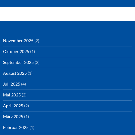
Amazon
RSS-Feed
YouTube
Spotify
Instagram
Podigee
November 2025
(2)
Oktober 2025
(1)
September 2025
(2)
August 2025
(1)
Juli 2025
(4)
Mai 2025
(2)
April 2025
(2)
März 2025
(1)
Februar 2025
(1)