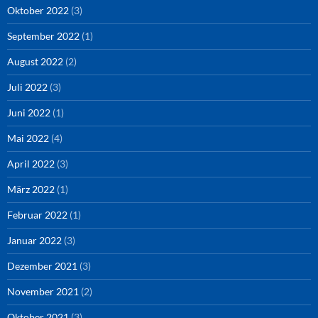
Oktober 2022
(3)
September 2022
(1)
August 2022
(2)
Juli 2022
(3)
Juni 2022
(1)
Mai 2022
(4)
April 2022
(3)
März 2022
(1)
Februar 2022
(1)
Januar 2022
(3)
Dezember 2021
(3)
November 2021
(2)
Oktober 2021
(3)