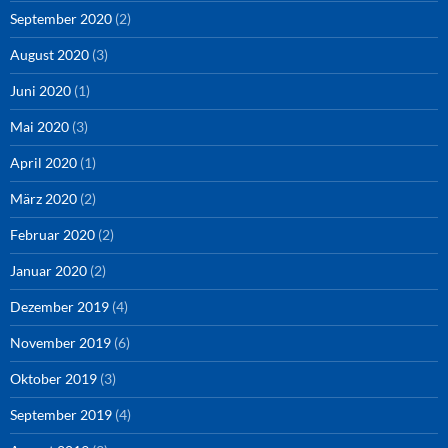
September 2020
(2)
August 2020
(3)
Juni 2020
(1)
Mai 2020
(3)
April 2020
(1)
März 2020
(2)
Februar 2020
(2)
Januar 2020
(2)
Dezember 2019
(4)
November 2019
(6)
Oktober 2019
(3)
September 2019
(4)