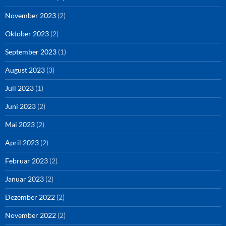
November 2023
(2)
Oktober 2023
(2)
September 2023
(1)
August 2023
(3)
Juli 2023
(1)
Juni 2023
(2)
Mai 2023
(2)
April 2023
(2)
Februar 2023
(2)
Januar 2023
(2)
Dezember 2022
(2)
November 2022
(2)