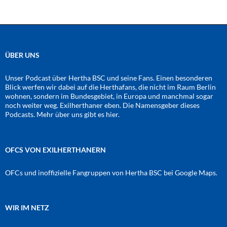
ÜBER UNS
Unser Podcast über Hertha BSC und seine Fans. Einen besonderen
Blick werfen wir dabei auf die Herthafans, die nicht im Raum Berlin
wohnen, sondern im Bundesgebiet, in Europa und manchmal sogar
noch weiter weg. Exilherthaner eben. Die Namensgeber dieses
Podcasts. Mehr über uns gibt es
hier
.
OFCS VON EXILHERTHANERN
OFCs und inoffizielle Fangruppen von Hertha BSC bei Google Maps.
WIR IM NETZ