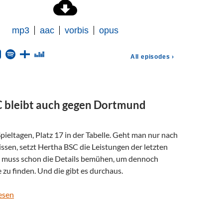
 bleibt auch gegen Dortmund
pieltagen, Platz 17 in der Tabelle. Geht man nur nach
ssen, setzt Hertha BSC die Leistungen der letzten
n muss schon die Details bemühen, um dennoch
 zu finden. Und die gibt es durchaus.
esen