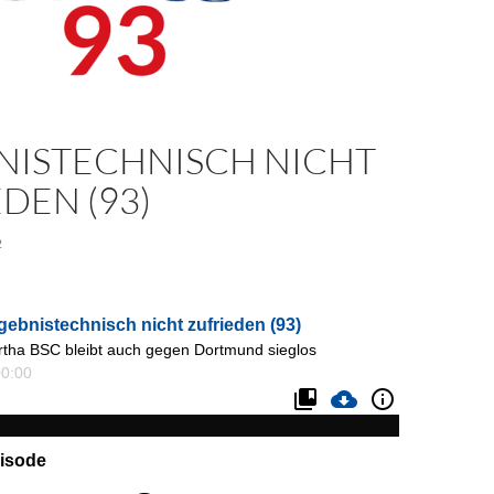
NISTECHNISCH NICHT
DEN (93)
2