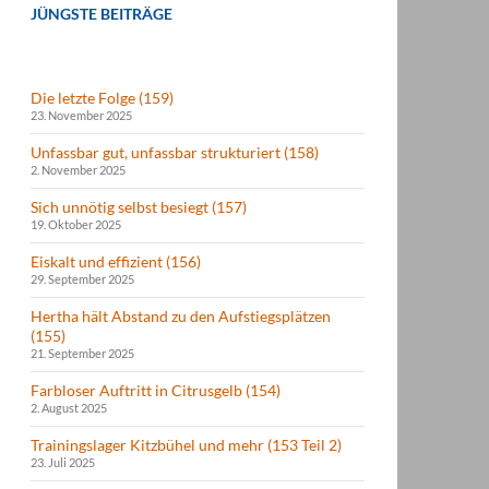
JÜNGSTE BEITRÄGE
Die letzte Folge (159)
23. November 2025
Unfassbar gut, unfassbar strukturiert (158)
2. November 2025
Sich unnötig selbst besiegt (157)
19. Oktober 2025
Eiskalt und effizient (156)
29. September 2025
Hertha hält Abstand zu den Aufstiegsplätzen
(155)
21. September 2025
Farbloser Auftritt in Citrusgelb (154)
2. August 2025
Trainingslager Kitzbühel und mehr (153 Teil 2)
23. Juli 2025