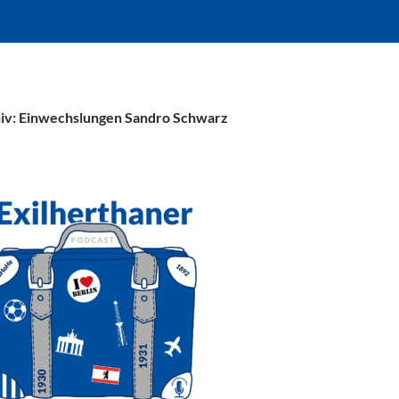
iv: Einwechslungen Sandro Schwarz