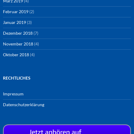
März 2019
(4)
Februar 2019
(2)
Januar 2019
(3)
Dezember 2018
(7)
November 2018
(4)
Oktober 2018
(4)
RECHTLICHES
Impressum
Datenschutzerklärung