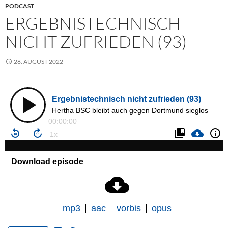
PODCAST
ERGEBNISTECHNISCH
NICHT ZUFRIEDEN (93)
28. AUGUST 2022