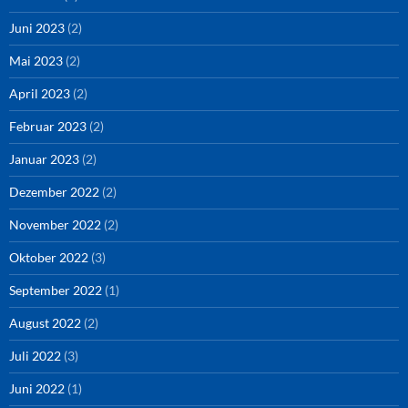
Juni 2023
(2)
Mai 2023
(2)
April 2023
(2)
Februar 2023
(2)
Januar 2023
(2)
Dezember 2022
(2)
November 2022
(2)
Oktober 2022
(3)
September 2022
(1)
August 2022
(2)
Juli 2022
(3)
Juni 2022
(1)