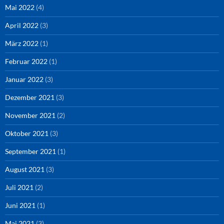
Mai 2022
(4)
April 2022
(3)
März 2022
(1)
Februar 2022
(1)
Januar 2022
(3)
Dezember 2021
(3)
November 2021
(2)
Oktober 2021
(3)
September 2021
(1)
August 2021
(3)
Juli 2021
(2)
Juni 2021
(1)
Mai 2021
(3)