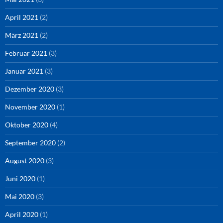
April 2021
(2)
März 2021
(2)
Februar 2021
(3)
Januar 2021
(3)
Dezember 2020
(3)
November 2020
(1)
Oktober 2020
(4)
September 2020
(2)
August 2020
(3)
Juni 2020
(1)
Mai 2020
(3)
April 2020
(1)