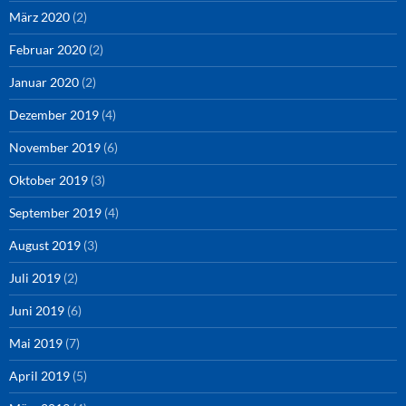
März 2020
(2)
Februar 2020
(2)
Januar 2020
(2)
Dezember 2019
(4)
November 2019
(6)
Oktober 2019
(3)
September 2019
(4)
August 2019
(3)
Juli 2019
(2)
Juni 2019
(6)
Mai 2019
(7)
April 2019
(5)