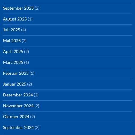
September 2025
(2)
August 2025
(1)
Juli 2025
(4)
Mai 2025
(2)
April 2025
(2)
März 2025
(1)
Februar 2025
(1)
Januar 2025
(2)
Dezember 2024
(2)
November 2024
(2)
Oktober 2024
(2)
September 2024
(2)