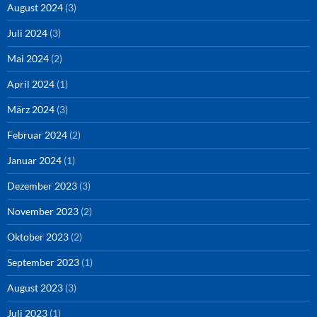
August 2024
(3)
Juli 2024
(3)
Mai 2024
(2)
April 2024
(1)
März 2024
(3)
Februar 2024
(2)
Januar 2024
(1)
Dezember 2023
(3)
November 2023
(2)
Oktober 2023
(2)
September 2023
(1)
August 2023
(3)
Juli 2023
(1)