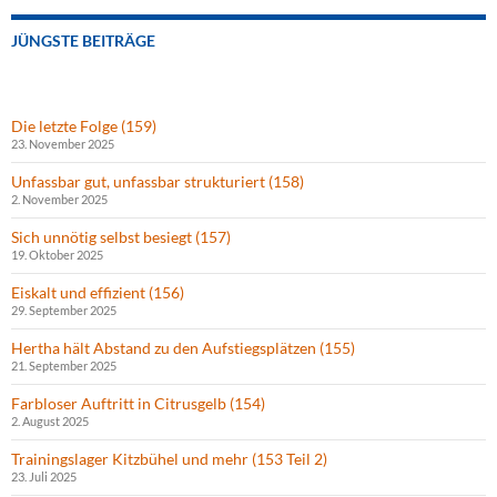
JÜNGSTE BEITRÄGE
Die letzte Folge (159)
23. November 2025
Unfassbar gut, unfassbar strukturiert (158)
2. November 2025
Sich unnötig selbst besiegt (157)
19. Oktober 2025
Eiskalt und effizient (156)
29. September 2025
Hertha hält Abstand zu den Aufstiegsplätzen (155)
21. September 2025
Farbloser Auftritt in Citrusgelb (154)
2. August 2025
Trainingslager Kitzbühel und mehr (153 Teil 2)
23. Juli 2025