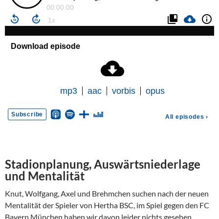
Stadionplanung, Auswärtsniederlage
und Mentalität
Knut, Wolfgang, Axel und Brehmchen suchen nach der neuen
Mentalität der Spieler von Hertha BSC, im Spiel gegen den FC
Bayern München haben wir davon leider nichts gesehen.