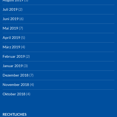
Juli 2019
(2)
Juni 2019
(6)
Mai 2019
(7)
April 2019
(5)
März 2019
(4)
Februar 2019
(2)
Januar 2019
(3)
Dezember 2018
(7)
November 2018
(4)
Oktober 2018
(4)
RECHTLICHES