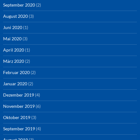
September 2020
(2)
August 2020
(3)
Juni 2020
(1)
Mai 2020
(3)
April 2020
(1)
März 2020
(2)
Februar 2020
(2)
Januar 2020
(2)
Dezember 2019
(4)
November 2019
(6)
Oktober 2019
(3)
September 2019
(4)
August 2019
(3)