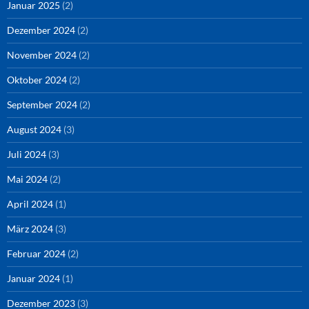
Januar 2025
(2)
Dezember 2024
(2)
November 2024
(2)
Oktober 2024
(2)
September 2024
(2)
August 2024
(3)
Juli 2024
(3)
Mai 2024
(2)
April 2024
(1)
März 2024
(3)
Februar 2024
(2)
Januar 2024
(1)
Dezember 2023
(3)