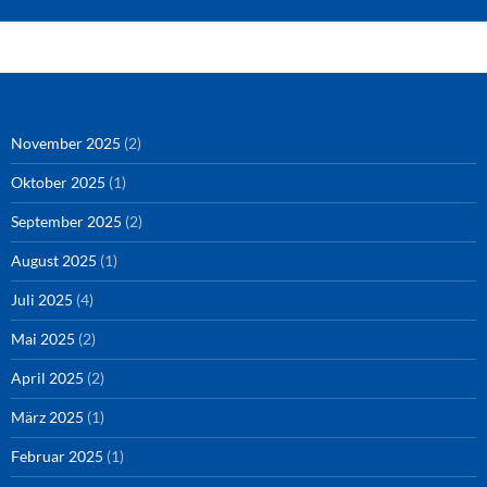
Amazon
RSS-Feed
YouTube
Spotify
Instagram
Podigee
November 2025
(2)
Oktober 2025
(1)
September 2025
(2)
August 2025
(1)
Juli 2025
(4)
Mai 2025
(2)
April 2025
(2)
März 2025
(1)
Februar 2025
(1)