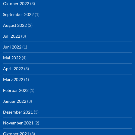
Oktober 2022
(3)
September 2022
(1)
August 2022
(2)
Juli 2022
(3)
Juni 2022
(1)
Mai 2022
(4)
April 2022
(3)
März 2022
(1)
Februar 2022
(1)
Januar 2022
(3)
Dezember 2021
(3)
November 2021
(2)
Oktober 2021
(3)