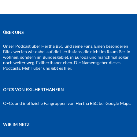
ÜBER UNS
Unser Podcast über Hertha BSC und seine Fans. Einen besonderen
Blick werfen wir dabei auf die Herthafans, die nicht im Raum Berlin
wohnen, sondern im Bundesgebiet, in Europa und manchmal sogar
noch weiter weg. Exilherthaner eben. Die Namensgeber dieses
Podcasts. Mehr über uns gibt es
hier
.
OFCS VON EXILHERTHANERN
OFCs und inoffizielle Fangruppen von Hertha BSC bei Google Maps.
WIR IM NETZ