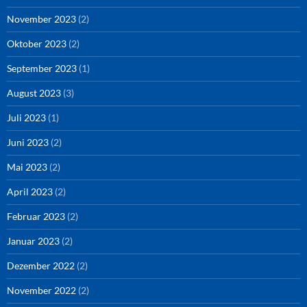
November 2023
(2)
Oktober 2023
(2)
September 2023
(1)
August 2023
(3)
Juli 2023
(1)
Juni 2023
(2)
Mai 2023
(2)
April 2023
(2)
Februar 2023
(2)
Januar 2023
(2)
Dezember 2022
(2)
November 2022
(2)