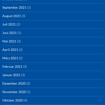
September 2021
(1)
August 2021
(3)
Juli 2021
(2)
Juni 2021
(1)
Mai 2021
(3)
April 2021
(2)
März 2021
(2)
Februar 2021
(3)
Januar 2021
(3)
Dezember 2020
(3)
November 2020
(1)
Oktober 2020
(4)