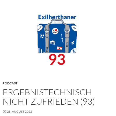
PODCAST
ERGEBNISTECHNISCH
NICHT ZUFRIEDEN (93)
28. AUGUST 2022