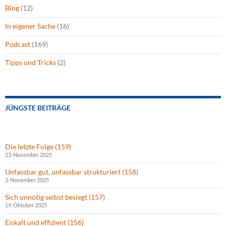
Blog
(12)
In eigener Sache
(16)
Podcast
(169)
Tipps und Tricks
(2)
JÜNGSTE BEITRÄGE
Die letzte Folge (159)
23. November 2025
Unfassbar gut, unfassbar strukturiert (158)
2. November 2025
Sich unnötig selbst besiegt (157)
19. Oktober 2025
Eiskalt und effizient (156)