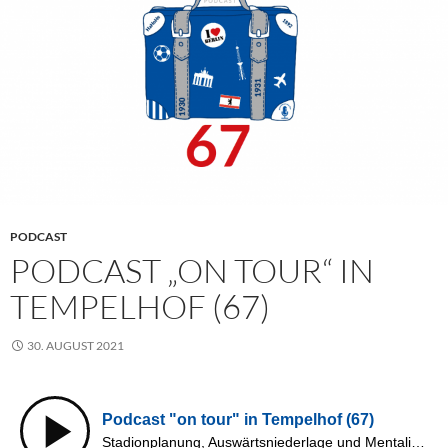
PODCAST
PODCAST „ON TOUR“ IN
TEMPELHOF (67)
30. AUGUST 2021