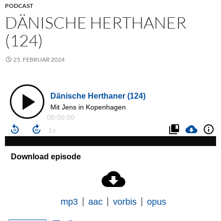
PODCAST
DÄNISCHE HERTHANER
(124)
25. FEBRUAR 2024