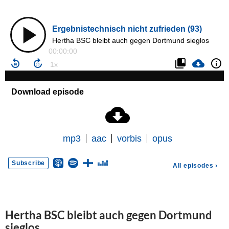
Hertha BSC bleibt auch gegen Dortmund
sieglos