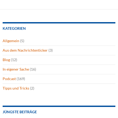
KATEGORIEN
Allgemein
(5)
Aus dem Nachrichtenticker
(3)
Blog
(12)
In eigener Sache
(16)
Podcast
(169)
Tipps und Tricks
(2)
JÜNGSTE BEITRÄGE