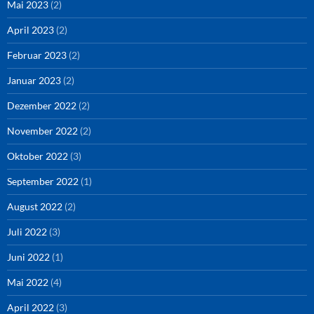
Mai 2023
(2)
April 2023
(2)
Februar 2023
(2)
Januar 2023
(2)
Dezember 2022
(2)
November 2022
(2)
Oktober 2022
(3)
September 2022
(1)
August 2022
(2)
Juli 2022
(3)
Juni 2022
(1)
Mai 2022
(4)
April 2022
(3)