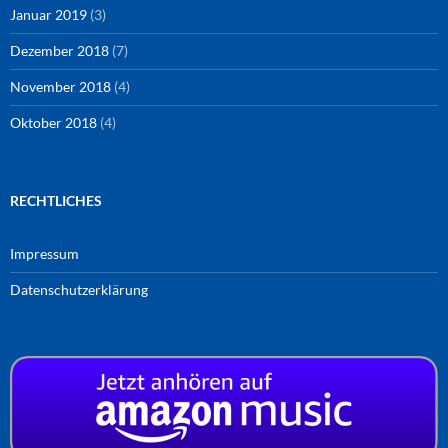
Januar 2019
(3)
Dezember 2018
(7)
November 2018
(4)
Oktober 2018
(4)
RECHTLICHES
Impressum
Datenschutzerklärung