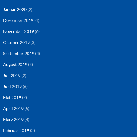
Januar 2020
(2)
Dezember 2019
(4)
November 2019
(6)
Oktober 2019
(3)
September 2019
(4)
August 2019
(3)
Juli 2019
(2)
Juni 2019
(6)
Mai 2019
(7)
April 2019
(5)
März 2019
(4)
Februar 2019
(2)