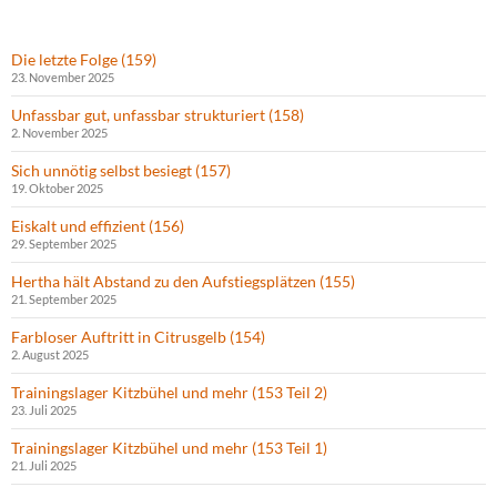
Die letzte Folge (159)
23. November 2025
Unfassbar gut, unfassbar strukturiert (158)
2. November 2025
Sich unnötig selbst besiegt (157)
19. Oktober 2025
Eiskalt und effizient (156)
29. September 2025
Hertha hält Abstand zu den Aufstiegsplätzen (155)
21. September 2025
Farbloser Auftritt in Citrusgelb (154)
2. August 2025
Trainingslager Kitzbühel und mehr (153 Teil 2)
23. Juli 2025
Trainingslager Kitzbühel und mehr (153 Teil 1)
21. Juli 2025