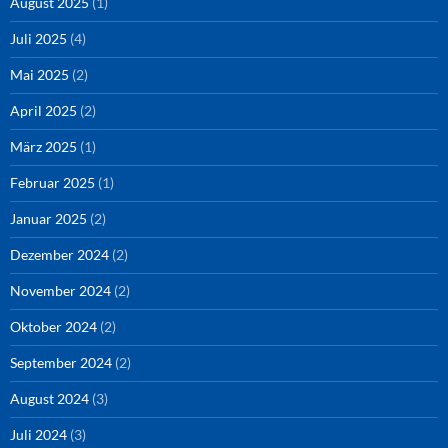
August 2025
(1)
Juli 2025
(4)
Mai 2025
(2)
April 2025
(2)
März 2025
(1)
Februar 2025
(1)
Januar 2025
(2)
Dezember 2024
(2)
November 2024
(2)
Oktober 2024
(2)
September 2024
(2)
August 2024
(3)
Juli 2024
(3)