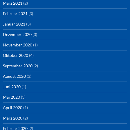
März 2021
(2)
Februar 2021
(3)
Januar 2021
(3)
Dezember 2020
(3)
November 2020
(1)
Oktober 2020
(4)
September 2020
(2)
August 2020
(3)
Juni 2020
(1)
Mai 2020
(3)
April 2020
(1)
März 2020
(2)
Februar 2020
(2)