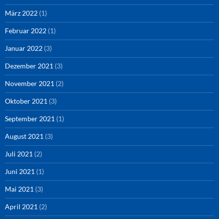
März 2022
(1)
Februar 2022
(1)
Januar 2022
(3)
Dezember 2021
(3)
November 2021
(2)
Oktober 2021
(3)
September 2021
(1)
August 2021
(3)
Juli 2021
(2)
Juni 2021
(1)
Mai 2021
(3)
April 2021
(2)