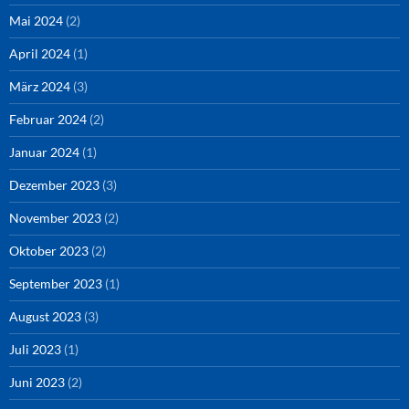
Mai 2024
(2)
April 2024
(1)
März 2024
(3)
Februar 2024
(2)
Januar 2024
(1)
Dezember 2023
(3)
November 2023
(2)
Oktober 2023
(2)
September 2023
(1)
August 2023
(3)
Juli 2023
(1)
Juni 2023
(2)