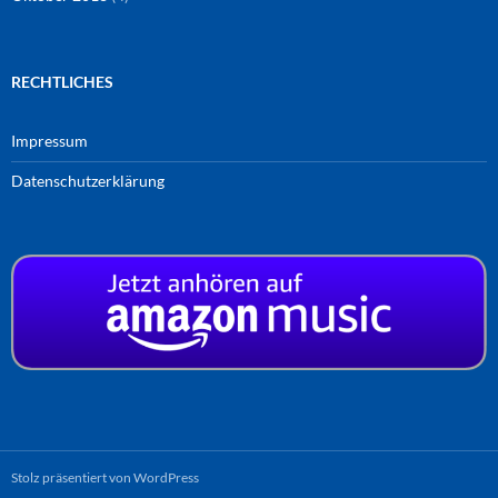
RECHTLICHES
Impressum
Datenschutzerklärung
Stolz präsentiert von WordPress