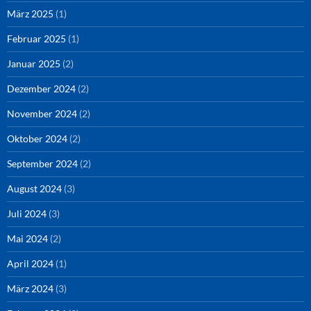
März 2025
(1)
Februar 2025
(1)
Januar 2025
(2)
Dezember 2024
(2)
November 2024
(2)
Oktober 2024
(2)
September 2024
(2)
August 2024
(3)
Juli 2024
(3)
Mai 2024
(2)
April 2024
(1)
März 2024
(3)