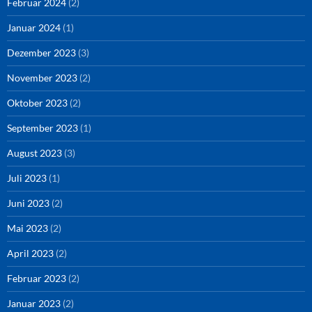
Februar 2024
(2)
Januar 2024
(1)
Dezember 2023
(3)
November 2023
(2)
Oktober 2023
(2)
September 2023
(1)
August 2023
(3)
Juli 2023
(1)
Juni 2023
(2)
Mai 2023
(2)
April 2023
(2)
Februar 2023
(2)
Januar 2023
(2)