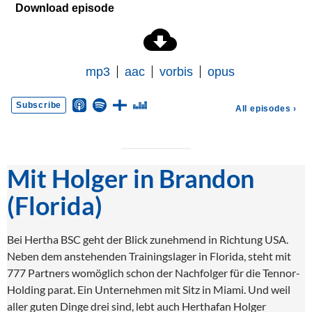
Mit Holger in Brandon
(Florida)
Bei Hertha BSC geht der Blick zunehmend in Richtung USA.
Neben dem anstehenden Trainingslager in Florida, steht mit
777 Partners womöglich schon der Nachfolger für die Tennor-
Holding parat. Ein Unternehmen mit Sitz in Miami. Und weil
aller guten Dinge drei sind, lebt auch Herthafan Holger