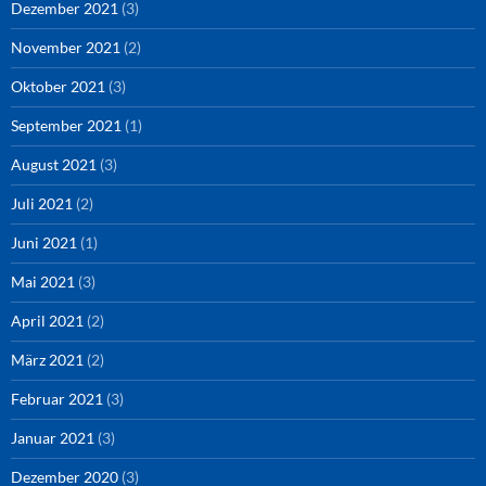
Dezember 2021
(3)
November 2021
(2)
Oktober 2021
(3)
September 2021
(1)
August 2021
(3)
Juli 2021
(2)
Juni 2021
(1)
Mai 2021
(3)
April 2021
(2)
März 2021
(2)
Februar 2021
(3)
Januar 2021
(3)
Dezember 2020
(3)