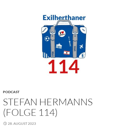
PODCAST
STEFAN HERMANNS
(FOLGE 114)
28. AUGUST 2023