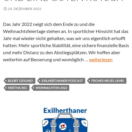
24. DEZEMBER 2022
Das Jahr 2022 neigt sich dem Ende zu und die
Weihnachtsfeiertage stehen an. In sportlicher Hinsicht hat das
Jahr mal wieder nicht gehalten, was wir uns eigentlich erhofft
hatten: Mehr sportliche Stabilität, eine sichere finanzielle Basis
und mehr Distanz zu den Abstiegsplätzen. Wir hoffen aber
weiterhin auf Besserung und womöglich …
weiterlesen
BLEIBT GESUND!
EXILHERTHANER PODCAST
FROHES NEUES JAHR!
HERTHA BSC
WEIHNACHTEN 2022