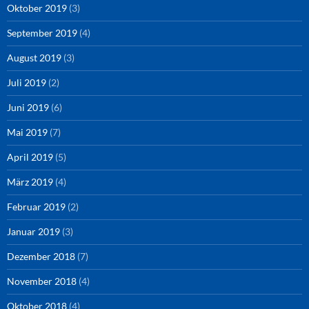
Oktober 2019
(3)
September 2019
(4)
August 2019
(3)
Juli 2019
(2)
Juni 2019
(6)
Mai 2019
(7)
April 2019
(5)
März 2019
(4)
Februar 2019
(2)
Januar 2019
(3)
Dezember 2018
(7)
November 2018
(4)
Oktober 2018
(4)