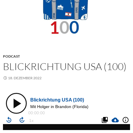
PODCAST
BLICKRICHTUNG USA (100)
18. DEZEMBER 2022