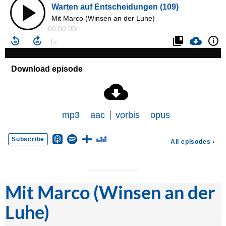
Mit Marco (Winsen an der
Luhe)