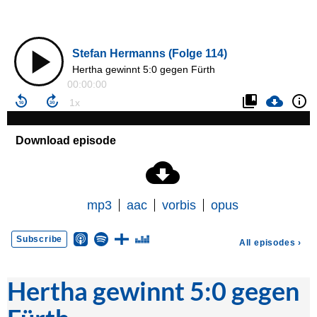
Hertha gewinnt 5:0 gegen