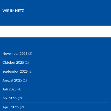
WIR IM NETZ
Amazon
RSS-Feed
YouTube
Spotify
Instagram
Podigee
November 2025
(2)
Oktober 2025
(1)
September 2025
(2)
August 2025
(1)
Juli 2025
(4)
Mai 2025
(2)
April 2025
(2)