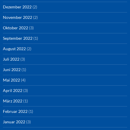
Dezember 2022
(2)
November 2022
(2)
Oktober 2022
(3)
September 2022
(1)
August 2022
(2)
Juli 2022
(3)
Juni 2022
(1)
Mai 2022
(4)
April 2022
(3)
März 2022
(1)
Februar 2022
(1)
Januar 2022
(3)