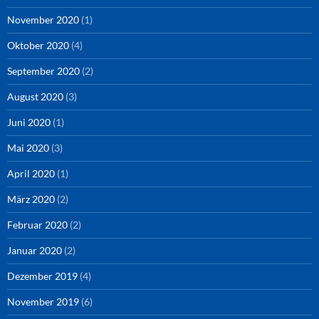
November 2020
(1)
Oktober 2020
(4)
September 2020
(2)
August 2020
(3)
Juni 2020
(1)
Mai 2020
(3)
April 2020
(1)
März 2020
(2)
Februar 2020
(2)
Januar 2020
(2)
Dezember 2019
(4)
November 2019
(6)