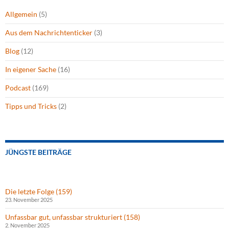
Allgemein
(5)
Aus dem Nachrichtenticker
(3)
Blog
(12)
In eigener Sache
(16)
Podcast
(169)
Tipps und Tricks
(2)
JÜNGSTE BEITRÄGE
Die letzte Folge (159)
23. November 2025
Unfassbar gut, unfassbar strukturiert (158)
2. November 2025