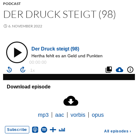
PODCAST
DER DRUCK STEIGT (98)
6. NOVEMBER 2022