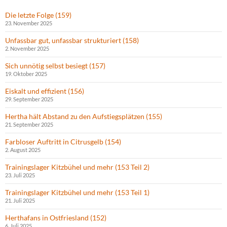
Die letzte Folge (159)
23. November 2025
Unfassbar gut, unfassbar strukturiert (158)
2. November 2025
Sich unnötig selbst besiegt (157)
19. Oktober 2025
Eiskalt und effizient (156)
29. September 2025
Hertha hält Abstand zu den Aufstiegsplätzen (155)
21. September 2025
Farbloser Auftritt in Citrusgelb (154)
2. August 2025
Trainingslager Kitzbühel und mehr (153 Teil 2)
23. Juli 2025
Trainingslager Kitzbühel und mehr (153 Teil 1)
21. Juli 2025
Herthafans in Ostfriesland (152)
6. Juli 2025