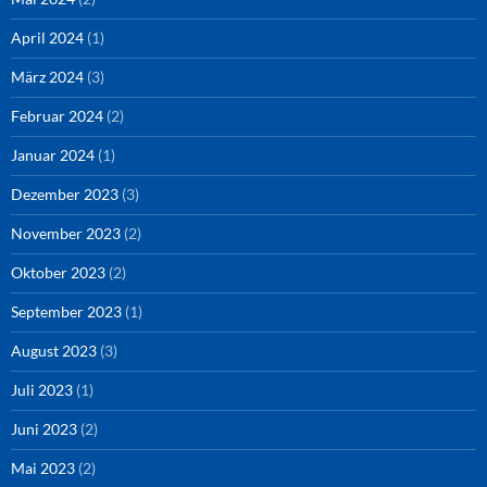
April 2024
(1)
März 2024
(3)
Februar 2024
(2)
Januar 2024
(1)
Dezember 2023
(3)
November 2023
(2)
Oktober 2023
(2)
September 2023
(1)
August 2023
(3)
Juli 2023
(1)
Juni 2023
(2)
Mai 2023
(2)