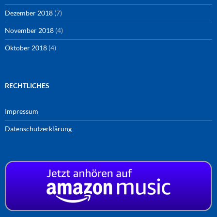
Dezember 2018
(7)
November 2018
(4)
Oktober 2018
(4)
RECHTLICHES
Impressum
Datenschutzerklärung