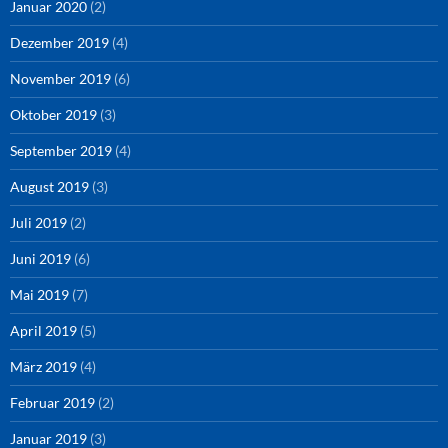
Januar 2020
(2)
Dezember 2019
(4)
November 2019
(6)
Oktober 2019
(3)
September 2019
(4)
August 2019
(3)
Juli 2019
(2)
Juni 2019
(6)
Mai 2019
(7)
April 2019
(5)
März 2019
(4)
Februar 2019
(2)
Januar 2019
(3)