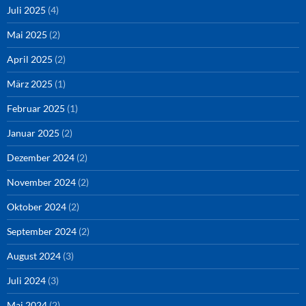
Juli 2025
(4)
Mai 2025
(2)
April 2025
(2)
März 2025
(1)
Februar 2025
(1)
Januar 2025
(2)
Dezember 2024
(2)
November 2024
(2)
Oktober 2024
(2)
September 2024
(2)
August 2024
(3)
Juli 2024
(3)
Mai 2024
(2)