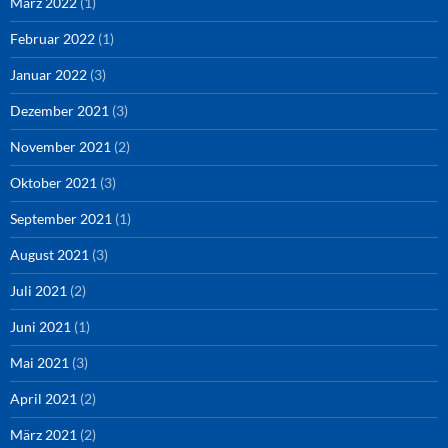
März 2022
(1)
Februar 2022
(1)
Januar 2022
(3)
Dezember 2021
(3)
November 2021
(2)
Oktober 2021
(3)
September 2021
(1)
August 2021
(3)
Juli 2021
(2)
Juni 2021
(1)
Mai 2021
(3)
April 2021
(2)
März 2021
(2)