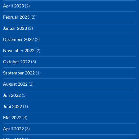
April 2023
(2)
Februar 2023
(2)
Januar 2023
(2)
Dezember 2022
(2)
November 2022
(2)
Oktober 2022
(3)
September 2022
(1)
August 2022
(2)
Juli 2022
(3)
Juni 2022
(1)
Mai 2022
(4)
April 2022
(3)