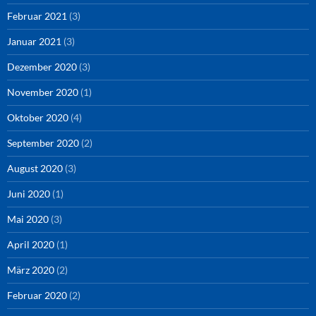
Februar 2021
(3)
Januar 2021
(3)
Dezember 2020
(3)
November 2020
(1)
Oktober 2020
(4)
September 2020
(2)
August 2020
(3)
Juni 2020
(1)
Mai 2020
(3)
April 2020
(1)
März 2020
(2)
Februar 2020
(2)