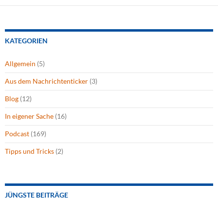
KATEGORIEN
Allgemein
(5)
Aus dem Nachrichtenticker
(3)
Blog
(12)
In eigener Sache
(16)
Podcast
(169)
Tipps und Tricks
(2)
JÜNGSTE BEITRÄGE