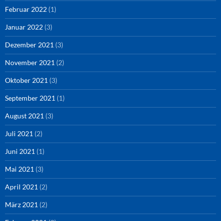
Februar 2022
(1)
Januar 2022
(3)
Dezember 2021
(3)
November 2021
(2)
Oktober 2021
(3)
September 2021
(1)
August 2021
(3)
Juli 2021
(2)
Juni 2021
(1)
Mai 2021
(3)
April 2021
(2)
März 2021
(2)