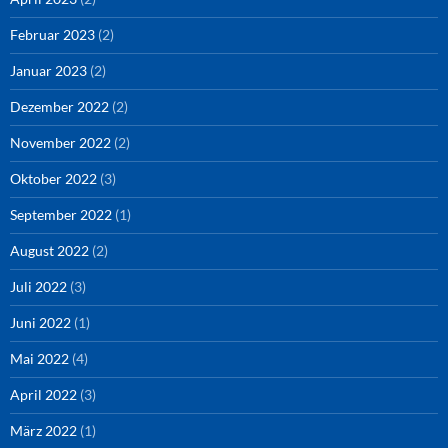
Februar 2023
(2)
Januar 2023
(2)
Dezember 2022
(2)
November 2022
(2)
Oktober 2022
(3)
September 2022
(1)
August 2022
(2)
Juli 2022
(3)
Juni 2022
(1)
Mai 2022
(4)
April 2022
(3)
März 2022
(1)