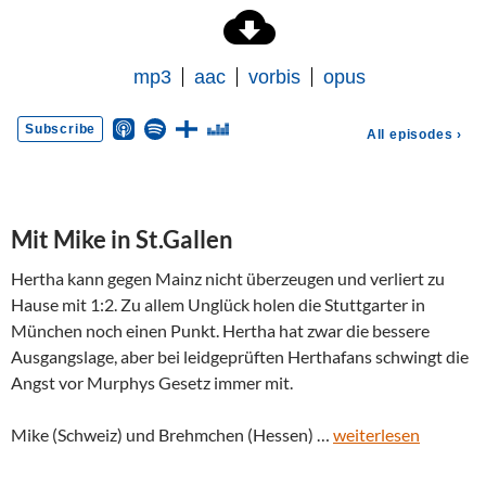
Mit Mike in St.Gallen
Hertha kann gegen Mainz nicht überzeugen und verliert zu
Hause mit 1:2. Zu allem Unglück holen die Stuttgarter in
München noch einen Punkt. Hertha hat zwar die bessere
Ausgangslage, aber bei leidgeprüften Herthafans schwingt die
Angst vor Murphys Gesetz immer mit.
Mike (Schweiz) und Brehmchen (Hessen) …
weiterlesen