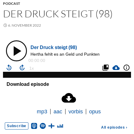
PODCAST
DER DRUCK STEIGT (98)
6. NOVEMBER 2022