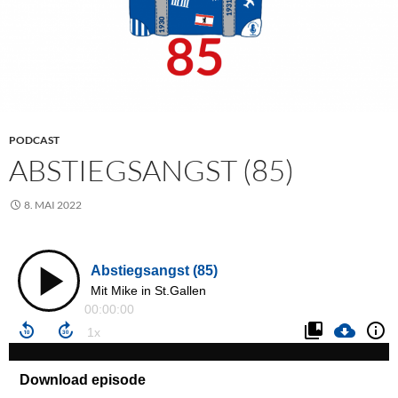
PODCAST
ABSTIEGSANGST (85)
8. MAI 2022