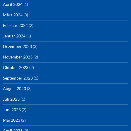
April 2024
(1)
März 2024
(3)
Februar 2024
(2)
Januar 2024
(1)
Dezember 2023
(3)
November 2023
(2)
Oktober 2023
(2)
September 2023
(1)
August 2023
(3)
Juli 2023
(1)
Juni 2023
(2)
Mai 2023
(2)
April 2023
(2)