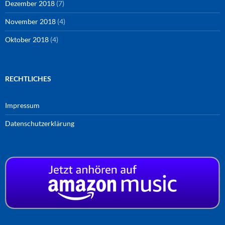
Dezember 2018
(7)
November 2018
(4)
Oktober 2018
(4)
RECHTLICHES
Impressum
Datenschutzerklärung