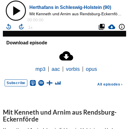
Mit Kenneth und Arnim aus Rendsburg-
Eckernförde