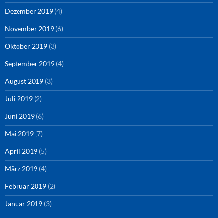
Dezember 2019
(4)
November 2019
(6)
Oktober 2019
(3)
September 2019
(4)
August 2019
(3)
Juli 2019
(2)
Juni 2019
(6)
Mai 2019
(7)
April 2019
(5)
März 2019
(4)
Februar 2019
(2)
Januar 2019
(3)