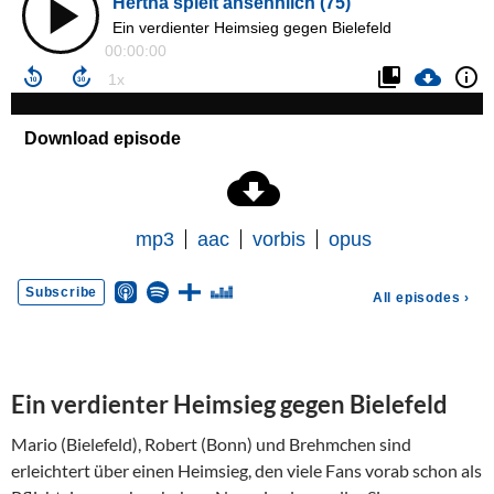
Ein verdienter Heimsieg gegen Bielefeld
Mario (Bielefeld), Robert (Bonn) und Brehmchen sind
erleichtert über einen Heimsieg, den viele Fans vorab schon als