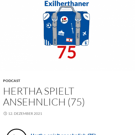
PODCAST
HERTHA SPIELT
ANSEHNLICH (75)
12. DEZEMBER 2021