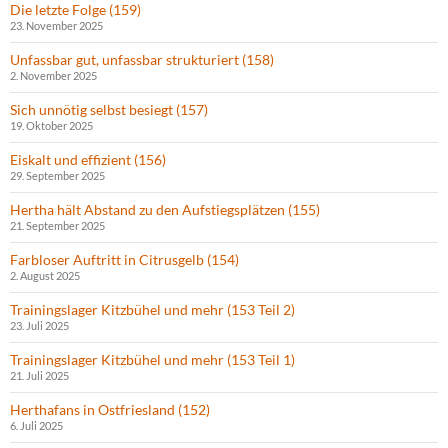
Die letzte Folge (159)
23. November 2025
Unfassbar gut, unfassbar strukturiert (158)
2. November 2025
Sich unnötig selbst besiegt (157)
19. Oktober 2025
Eiskalt und effizient (156)
29. September 2025
Hertha hält Abstand zu den Aufstiegsplätzen (155)
21. September 2025
Farbloser Auftritt in Citrusgelb (154)
2. August 2025
Trainingslager Kitzbühel und mehr (153 Teil 2)
23. Juli 2025
Trainingslager Kitzbühel und mehr (153 Teil 1)
21. Juli 2025
Herthafans in Ostfriesland (152)
6. Juli 2025