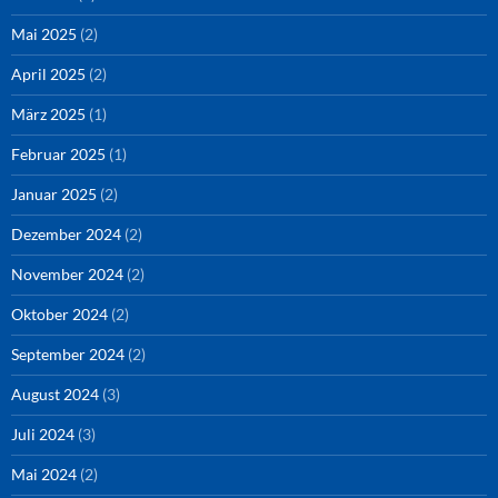
Mai 2025
(2)
April 2025
(2)
März 2025
(1)
Februar 2025
(1)
Januar 2025
(2)
Dezember 2024
(2)
November 2024
(2)
Oktober 2024
(2)
September 2024
(2)
August 2024
(3)
Juli 2024
(3)
Mai 2024
(2)