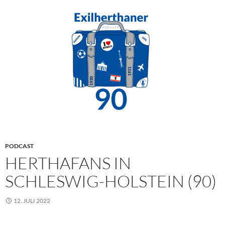
PODCAST
HERTHAFANS IN
SCHLESWIG-HOLSTEIN (90)
12. JULI 2022