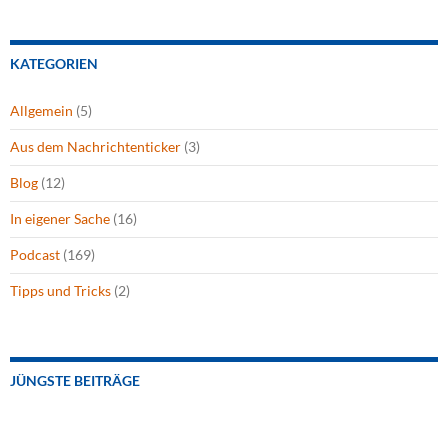
KATEGORIEN
Allgemein
(5)
Aus dem Nachrichtenticker
(3)
Blog
(12)
In eigener Sache
(16)
Podcast
(169)
Tipps und Tricks
(2)
JÜNGSTE BEITRÄGE