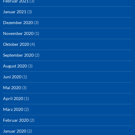
Februar 2021
(3)
Januar 2021
(3)
Dezember 2020
(3)
November 2020
(1)
Oktober 2020
(4)
September 2020
(2)
August 2020
(3)
Juni 2020
(1)
Mai 2020
(3)
April 2020
(1)
März 2020
(2)
Februar 2020
(2)
Januar 2020
(2)