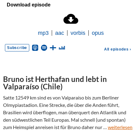
Bruno ist Herthafan und lebt in
Valparaíso (Chile)
Satte 12549 km sind es von Valparaíso bis zum Berliner
Olmypiastadion. Eine Strecke, die über die Anden führt,
Brasilien wird überflogen, man überquert den Atlantik und
den südwestlichen Teil Europas. Mal schnell (und spontan)
zum Heimspiel anreisen ist für Bruno daher nur …
weiterlesen