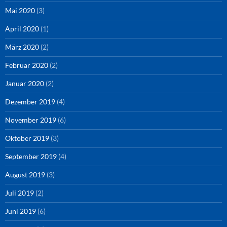
Mai 2020
(3)
April 2020
(1)
März 2020
(2)
Februar 2020
(2)
Januar 2020
(2)
Dezember 2019
(4)
November 2019
(6)
Oktober 2019
(3)
September 2019
(4)
August 2019
(3)
Juli 2019
(2)
Juni 2019
(6)