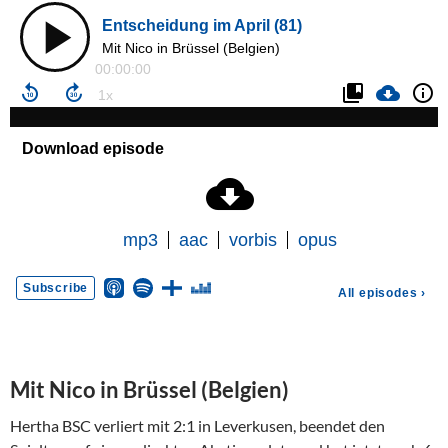
Mit Nico in Brüssel (Belgien)
Hertha BSC verliert mit 2:1 in Leverkusen, beendet den