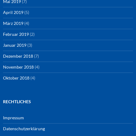
Mai 2019
(7)
April 2019
(5)
März 2019
(4)
Februar 2019
(2)
Januar 2019
(3)
Dezember 2018
(7)
November 2018
(4)
Oktober 2018
(4)
RECHTLICHES
Impressum
Datenschutzerklärung