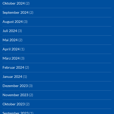
Oktober 2024
(2)
September 2024
(2)
August 2024
(3)
Juli 2024
(3)
Mai 2024
(2)
April 2024
(1)
März 2024
(3)
Februar 2024
(2)
Januar 2024
(1)
Dezember 2023
(3)
November 2023
(2)
Oktober 2023
(2)
September 2023
(1)