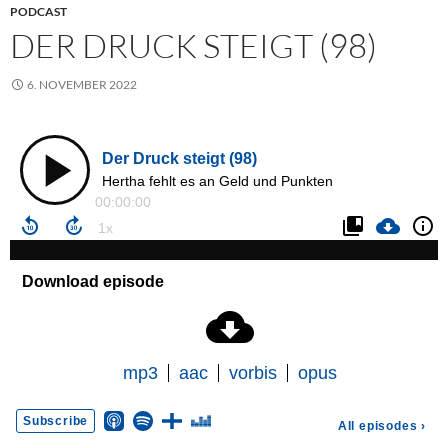
PODCAST
DER DRUCK STEIGT (98)
6. NOVEMBER 2022