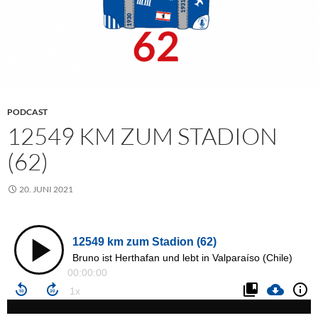
PODCAST
12549 KM ZUM STADION
(62)
20. JUNI 2021