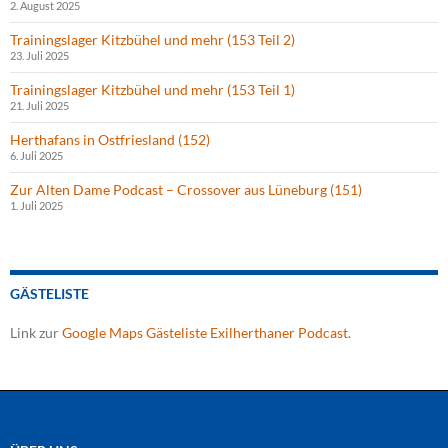
2. August 2025
Trainingslager Kitzbühel und mehr (153 Teil 2)
23. Juli 2025
Trainingslager Kitzbühel und mehr (153 Teil 1)
21. Juli 2025
Herthafans in Ostfriesland (152)
6. Juli 2025
Zur Alten Dame Podcast – Crossover aus Lüneburg (151)
1. Juli 2025
GÄSTELISTE
Link zur
Google Maps Gästeliste Exilherthaner Podcast
.