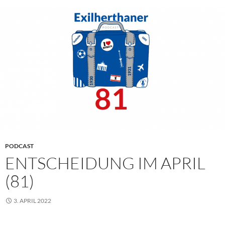
PODCAST
ENTSCHEIDUNG IM APRIL
(81)
3. APRIL 2022