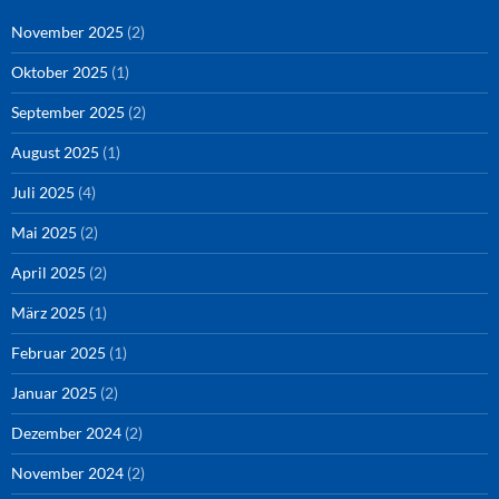
November 2025
(2)
Oktober 2025
(1)
September 2025
(2)
August 2025
(1)
Juli 2025
(4)
Mai 2025
(2)
April 2025
(2)
März 2025
(1)
Februar 2025
(1)
Januar 2025
(2)
Dezember 2024
(2)
November 2024
(2)