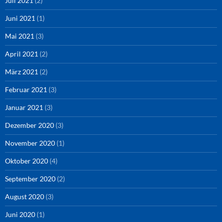
Juli 2021
(2)
Juni 2021
(1)
Mai 2021
(3)
April 2021
(2)
März 2021
(2)
Februar 2021
(3)
Januar 2021
(3)
Dezember 2020
(3)
November 2020
(1)
Oktober 2020
(4)
September 2020
(2)
August 2020
(3)
Juni 2020
(1)