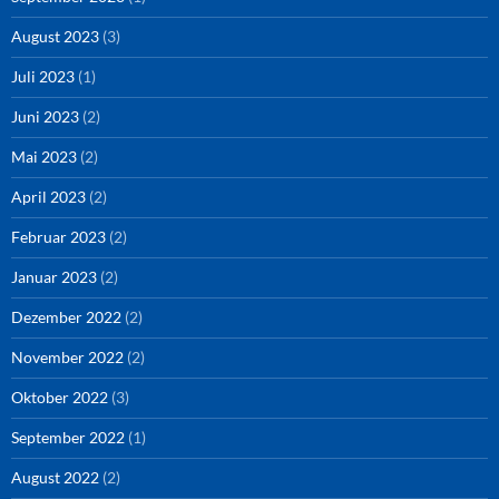
August 2023
(3)
Juli 2023
(1)
Juni 2023
(2)
Mai 2023
(2)
April 2023
(2)
Februar 2023
(2)
Januar 2023
(2)
Dezember 2022
(2)
November 2022
(2)
Oktober 2022
(3)
September 2022
(1)
August 2022
(2)