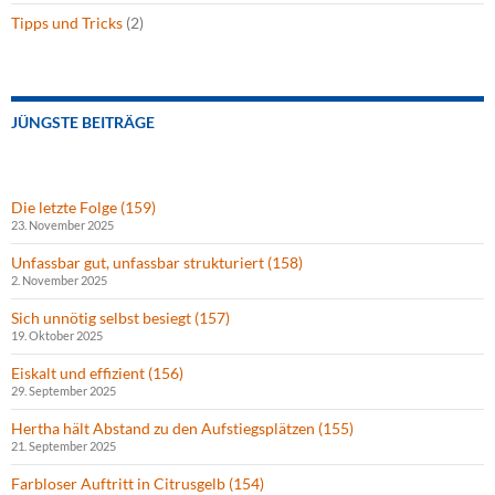
Tipps und Tricks
(2)
JÜNGSTE BEITRÄGE
Die letzte Folge (159)
23. November 2025
Unfassbar gut, unfassbar strukturiert (158)
2. November 2025
Sich unnötig selbst besiegt (157)
19. Oktober 2025
Eiskalt und effizient (156)
29. September 2025
Hertha hält Abstand zu den Aufstiegsplätzen (155)
21. September 2025
Farbloser Auftritt in Citrusgelb (154)