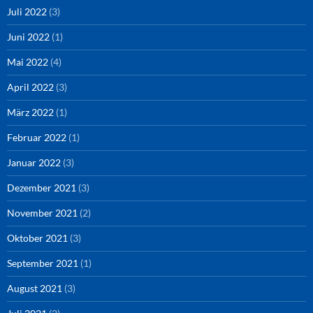
Juli 2022
(3)
Juni 2022
(1)
Mai 2022
(4)
April 2022
(3)
März 2022
(1)
Februar 2022
(1)
Januar 2022
(3)
Dezember 2021
(3)
November 2021
(2)
Oktober 2021
(3)
September 2021
(1)
August 2021
(3)