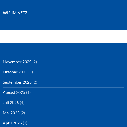
WIR IM NETZ
Amazon
RSS-Feed
YouTube
Spotify
Instagram
Podigee
November 2025
(2)
Oktober 2025
(1)
September 2025
(2)
August 2025
(1)
Juli 2025
(4)
Mai 2025
(2)
April 2025
(2)