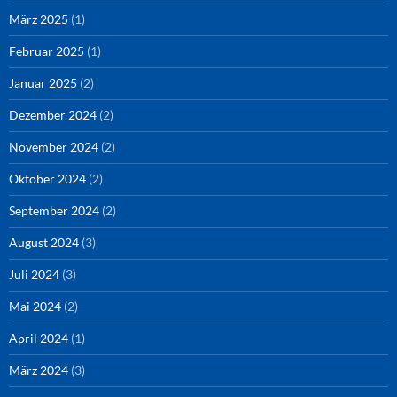
März 2025
(1)
Februar 2025
(1)
Januar 2025
(2)
Dezember 2024
(2)
November 2024
(2)
Oktober 2024
(2)
September 2024
(2)
August 2024
(3)
Juli 2024
(3)
Mai 2024
(2)
April 2024
(1)
März 2024
(3)