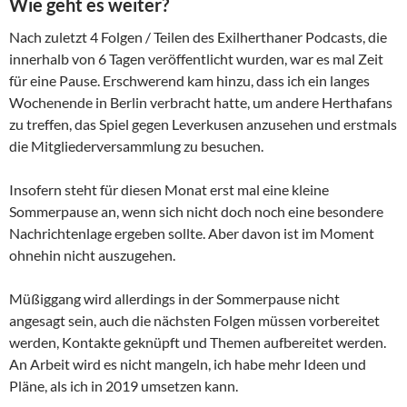
Wie geht es weiter?
Nach zuletzt 4 Folgen / Teilen des Exilherthaner Podcasts, die
innerhalb von 6 Tagen veröffentlicht wurden, war es mal Zeit
für eine Pause. Erschwerend kam hinzu, dass ich ein langes
Wochenende in Berlin verbracht hatte, um andere Herthafans
zu treffen, das Spiel gegen Leverkusen anzusehen und erstmals
die Mitgliederversammlung zu besuchen.
Insofern steht für diesen Monat erst mal eine kleine
Sommerpause an, wenn sich nicht doch noch eine besondere
Nachrichtenlage ergeben sollte. Aber davon ist im Moment
ohnehin nicht auszugehen.
Müßiggang wird allerdings in der Sommerpause nicht
angesagt sein, auch die nächsten Folgen müssen vorbereitet
werden, Kontakte geknüpft und Themen aufbereitet werden.
An Arbeit wird es nicht mangeln, ich habe mehr Ideen und
Pläne, als ich in 2019 umsetzen kann.