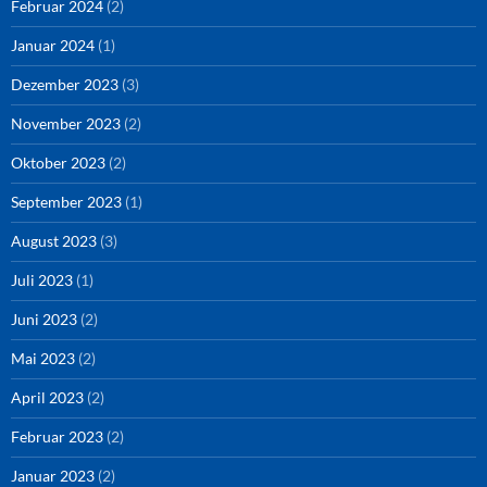
Februar 2024
(2)
Januar 2024
(1)
Dezember 2023
(3)
November 2023
(2)
Oktober 2023
(2)
September 2023
(1)
August 2023
(3)
Juli 2023
(1)
Juni 2023
(2)
Mai 2023
(2)
April 2023
(2)
Februar 2023
(2)
Januar 2023
(2)