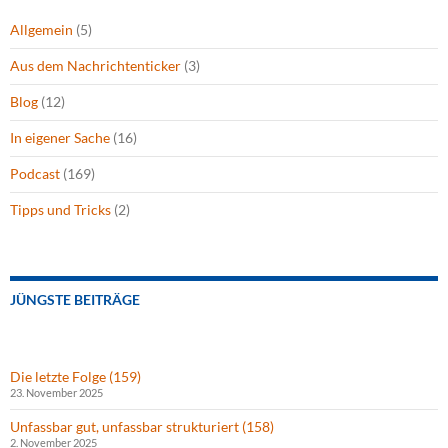
Allgemein
(5)
Aus dem Nachrichtenticker
(3)
Blog
(12)
In eigener Sache
(16)
Podcast
(169)
Tipps und Tricks
(2)
JÜNGSTE BEITRÄGE
Die letzte Folge (159)
23. November 2025
Unfassbar gut, unfassbar strukturiert (158)
2. November 2025