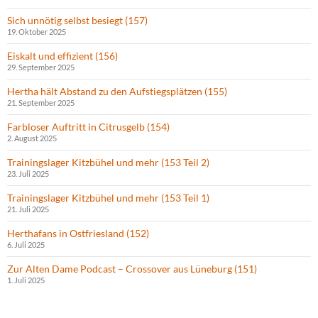
Sich unnötig selbst besiegt (157)
19. Oktober 2025
Eiskalt und effizient (156)
29. September 2025
Hertha hält Abstand zu den Aufstiegsplätzen (155)
21. September 2025
Farbloser Auftritt in Citrusgelb (154)
2. August 2025
Trainingslager Kitzbühel und mehr (153 Teil 2)
23. Juli 2025
Trainingslager Kitzbühel und mehr (153 Teil 1)
21. Juli 2025
Herthafans in Ostfriesland (152)
6. Juli 2025
Zur Alten Dame Podcast – Crossover aus Lüneburg (151)
1. Juli 2025