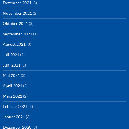
Dezember 2021
(3)
November 2021
(2)
Oktober 2021
(3)
September 2021
(1)
August 2021
(3)
Juli 2021
(2)
Juni 2021
(1)
Mai 2021
(3)
April 2021
(2)
März 2021
(2)
Februar 2021
(3)
Januar 2021
(3)
Dezember 2020
(3)