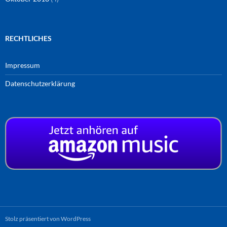
RECHTLICHES
Impressum
Datenschutzerklärung
Stolz präsentiert von WordPress