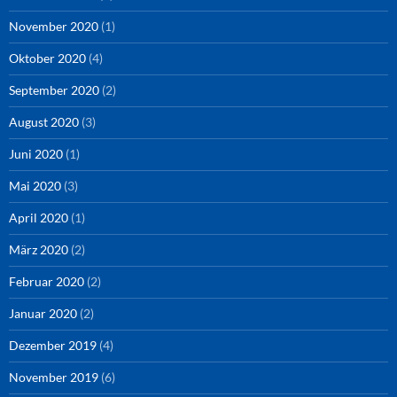
November 2020
(1)
Oktober 2020
(4)
September 2020
(2)
August 2020
(3)
Juni 2020
(1)
Mai 2020
(3)
April 2020
(1)
März 2020
(2)
Februar 2020
(2)
Januar 2020
(2)
Dezember 2019
(4)
November 2019
(6)