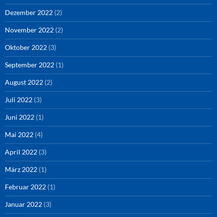
Dezember 2022
(2)
November 2022
(2)
Oktober 2022
(3)
September 2022
(1)
August 2022
(2)
Juli 2022
(3)
Juni 2022
(1)
Mai 2022
(4)
April 2022
(3)
März 2022
(1)
Februar 2022
(1)
Januar 2022
(3)