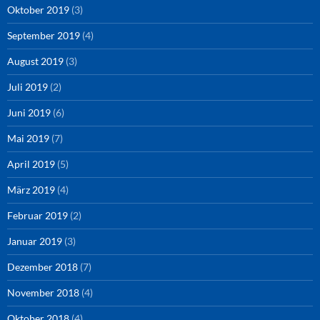
Oktober 2019
(3)
September 2019
(4)
August 2019
(3)
Juli 2019
(2)
Juni 2019
(6)
Mai 2019
(7)
April 2019
(5)
März 2019
(4)
Februar 2019
(2)
Januar 2019
(3)
Dezember 2018
(7)
November 2018
(4)
Oktober 2018
(4)