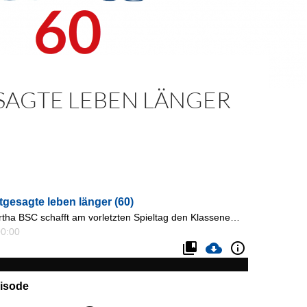
SAGTE LEBEN LÄNGER