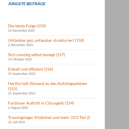
JÜNGSTE BEITRÄGE
Die letzte Folge (159)
23. November 2025
Unfassbar gut, unfassbar strukturiert (158)
2. November 2025
Sich unnötig selbst besiegt (157)
19. Oktober 2025
Eiskalt und effizient (156)
29. September 2025
Hertha hält Abstand zu den Aufstiegsplätzen
(155)
21. September 2025
Farbloser Auftritt in Citrusgelb (154)
2. August 2025
Trainingslager Kitzbühel und mehr (153 Teil 2)
23. Juli 2025