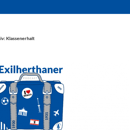
v: Klassenerhalt