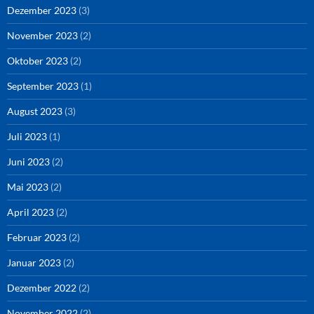
Dezember 2023
(3)
November 2023
(2)
Oktober 2023
(2)
September 2023
(1)
August 2023
(3)
Juli 2023
(1)
Juni 2023
(2)
Mai 2023
(2)
April 2023
(2)
Februar 2023
(2)
Januar 2023
(2)
Dezember 2022
(2)
November 2022
(2)