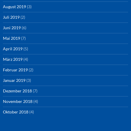
August 2019
(3)
Juli 2019
(2)
Juni 2019
(6)
Mai 2019
(7)
April 2019
(5)
März 2019
(4)
Februar 2019
(2)
Januar 2019
(3)
Dezember 2018
(7)
November 2018
(4)
Oktober 2018
(4)