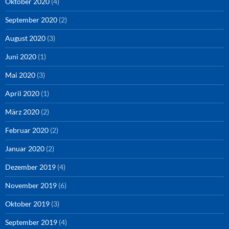
Oktober 2020
(4)
September 2020
(2)
August 2020
(3)
Juni 2020
(1)
Mai 2020
(3)
April 2020
(1)
März 2020
(2)
Februar 2020
(2)
Januar 2020
(2)
Dezember 2019
(4)
November 2019
(6)
Oktober 2019
(3)
September 2019
(4)