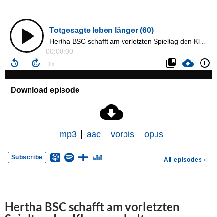
Hertha BSC schafft am vorletzten