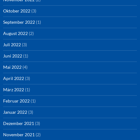
Oktober 2022
(3)
September 2022
(1)
August 2022
(2)
Juli 2022
(3)
Juni 2022
(1)
Mai 2022
(4)
April 2022
(3)
März 2022
(1)
Februar 2022
(1)
Januar 2022
(3)
Dezember 2021
(3)
November 2021
(2)