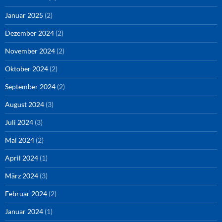
Januar 2025
(2)
Dezember 2024
(2)
November 2024
(2)
Oktober 2024
(2)
September 2024
(2)
August 2024
(3)
Juli 2024
(3)
Mai 2024
(2)
April 2024
(1)
März 2024
(3)
Februar 2024
(2)
Januar 2024
(1)