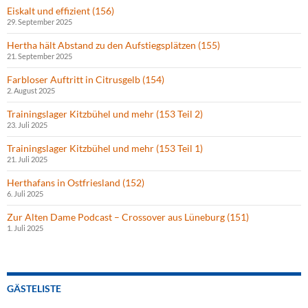
Eiskalt und effizient (156)
29. September 2025
Hertha hält Abstand zu den Aufstiegsplätzen (155)
21. September 2025
Farbloser Auftritt in Citrusgelb (154)
2. August 2025
Trainingslager Kitzbühel und mehr (153 Teil 2)
23. Juli 2025
Trainingslager Kitzbühel und mehr (153 Teil 1)
21. Juli 2025
Herthafans in Ostfriesland (152)
6. Juli 2025
Zur Alten Dame Podcast – Crossover aus Lüneburg (151)
1. Juli 2025
GÄSTELISTE