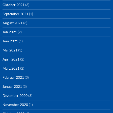
Oktober 2021
(3)
September 2021
(1)
August 2021
(3)
Juli 2021
(2)
Juni 2021
(1)
Mai 2021
(3)
April 2021
(2)
März 2021
(2)
Februar 2021
(3)
Januar 2021
(3)
Dezember 2020
(3)
November 2020
(1)