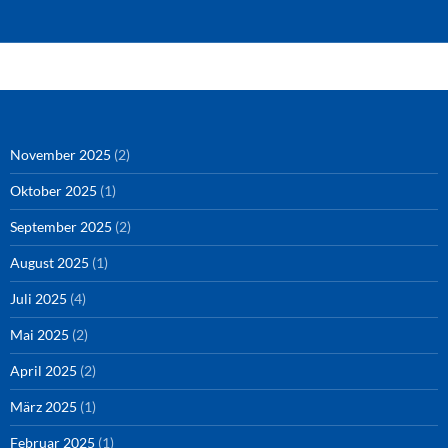
Amazon
RSS-Feed
YouTube
Spotify
Instagram
Podigee
November 2025
(2)
Oktober 2025
(1)
September 2025
(2)
August 2025
(1)
Juli 2025
(4)
Mai 2025
(2)
April 2025
(2)
März 2025
(1)
Februar 2025
(1)