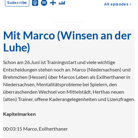
Mit Marco (Winsen an der
Luhe)
Schon am 26.Juni ist Trainingsstart und viele wichtige
Entscheidungen stehen noch an. Marco (Niedersachsen) und
Brehmchen (Hessen) über Marcos Leben als Exilherthaner in
Niedersachsen, Mentalitätsprobleme bei Spielern, den
überraschenden Wechsel von Mittelstädt, Herthas neuen
(alten) Trainer, offene Kaderangelegenheiten und Lizenzfragen.
Kapitelmarken
00:03:15 Marco, Exilherthaner