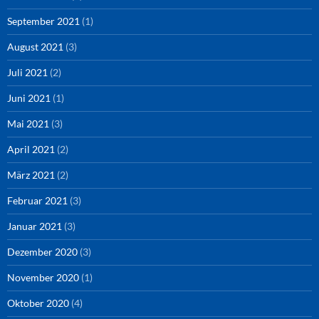
September 2021
(1)
August 2021
(3)
Juli 2021
(2)
Juni 2021
(1)
Mai 2021
(3)
April 2021
(2)
März 2021
(2)
Februar 2021
(3)
Januar 2021
(3)
Dezember 2020
(3)
November 2020
(1)
Oktober 2020
(4)