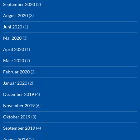
September 2020
(2)
August 2020
(3)
Juni 2020
(1)
Mai 2020
(3)
April 2020
(1)
März 2020
(2)
Februar 2020
(2)
Januar 2020
(2)
Dezember 2019
(4)
November 2019
(6)
Oktober 2019
(3)
September 2019
(4)
August 2019
(3)