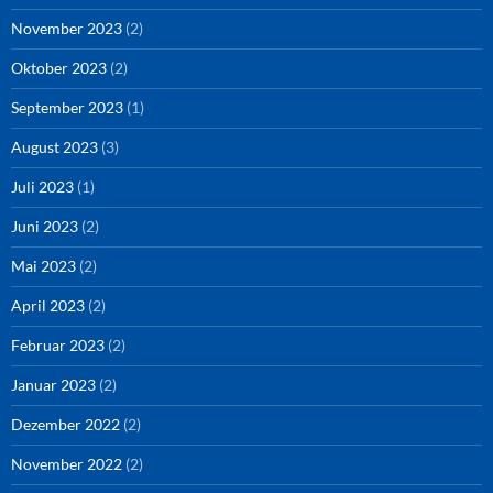
November 2023
(2)
Oktober 2023
(2)
September 2023
(1)
August 2023
(3)
Juli 2023
(1)
Juni 2023
(2)
Mai 2023
(2)
April 2023
(2)
Februar 2023
(2)
Januar 2023
(2)
Dezember 2022
(2)
November 2022
(2)