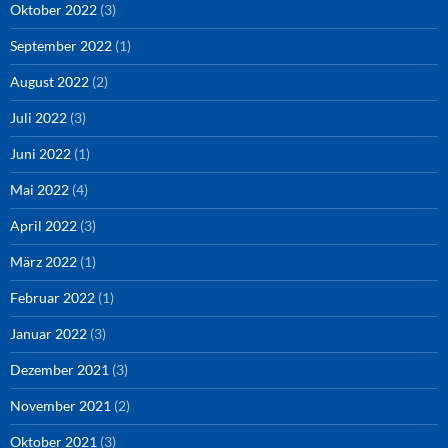
Oktober 2022
(3)
September 2022
(1)
August 2022
(2)
Juli 2022
(3)
Juni 2022
(1)
Mai 2022
(4)
April 2022
(3)
März 2022
(1)
Februar 2022
(1)
Januar 2022
(3)
Dezember 2021
(3)
November 2021
(2)
Oktober 2021
(3)