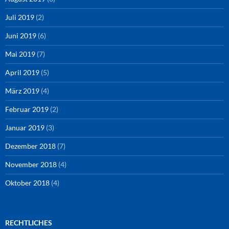
Juli 2019
(2)
Juni 2019
(6)
Mai 2019
(7)
April 2019
(5)
März 2019
(4)
Februar 2019
(2)
Januar 2019
(3)
Dezember 2018
(7)
November 2018
(4)
Oktober 2018
(4)
RECHTLICHES