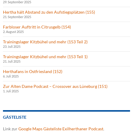
29. September 2025
Hertha hält Abstand zu den Aufstiegsplätzen (155)
21. September 2025
Farbloser Auftritt in Citrusgelb (154)
2. August 2025
Trainingslager Kitzbühel und mehr (153 Teil 2)
23. Juli 2025
Trainingslager Kitzbühel und mehr (153 Teil 1)
21. Juli 2025
Herthafans in Ostfriesland (152)
6. Juli 2025
Zur Alten Dame Podcast – Crossover aus Lüneburg (151)
1. Juli 2025
GÄSTELISTE
Link zur
Google Maps Gästeliste Exilherthaner Podcast
.