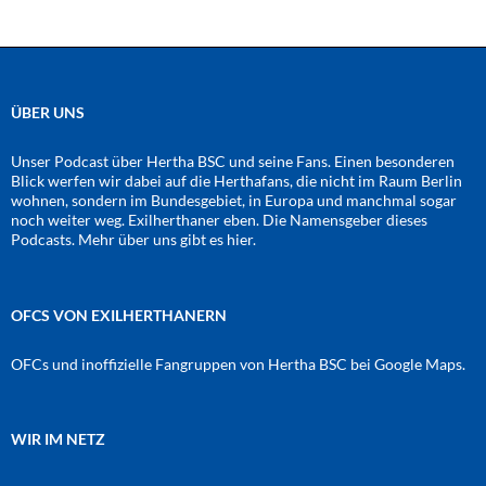
ÜBER UNS
Unser Podcast über Hertha BSC und seine Fans. Einen besonderen
Blick werfen wir dabei auf die Herthafans, die nicht im Raum Berlin
wohnen, sondern im Bundesgebiet, in Europa und manchmal sogar
noch weiter weg. Exilherthaner eben. Die Namensgeber dieses
Podcasts. Mehr über uns gibt es
hier
.
OFCS VON EXILHERTHANERN
OFCs und inoffizielle Fangruppen von Hertha BSC bei Google Maps.
WIR IM NETZ