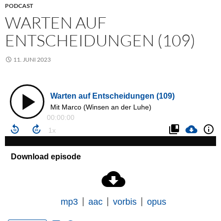
PODCAST
WARTEN AUF
ENTSCHEIDUNGEN (109)
11. JUNI 2023