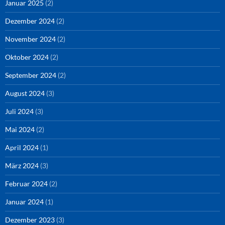
Januar 2025
(2)
Dezember 2024
(2)
November 2024
(2)
Oktober 2024
(2)
September 2024
(2)
August 2024
(3)
Juli 2024
(3)
Mai 2024
(2)
April 2024
(1)
März 2024
(3)
Februar 2024
(2)
Januar 2024
(1)
Dezember 2023
(3)