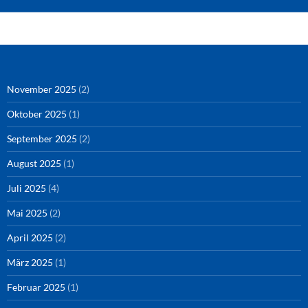
Amazon
RSS-Feed
YouTube
Spotify
Instagram
Podigee
November 2025
(2)
Oktober 2025
(1)
September 2025
(2)
August 2025
(1)
Juli 2025
(4)
Mai 2025
(2)
April 2025
(2)
März 2025
(1)
Februar 2025
(1)