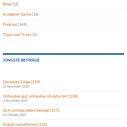
Blog
(12)
In eigener Sache
(16)
Podcast
(169)
Tipps und Tricks
(2)
JÜNGSTE BEITRÄGE
Die letzte Folge (159)
23. November 2025
Unfassbar gut, unfassbar strukturiert (158)
2. November 2025
Sich unnötig selbst besiegt (157)
19. Oktober 2025
Eiskalt und effizient (156)