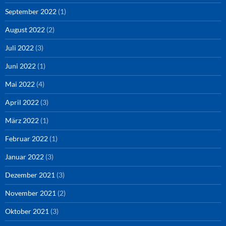
September 2022
(1)
August 2022
(2)
Juli 2022
(3)
Juni 2022
(1)
Mai 2022
(4)
April 2022
(3)
März 2022
(1)
Februar 2022
(1)
Januar 2022
(3)
Dezember 2021
(3)
November 2021
(2)
Oktober 2021
(3)