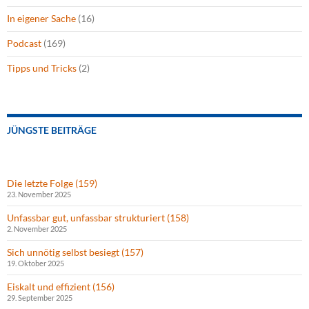
In eigener Sache
(16)
Podcast
(169)
Tipps und Tricks
(2)
JÜNGSTE BEITRÄGE
Die letzte Folge (159)
23. November 2025
Unfassbar gut, unfassbar strukturiert (158)
2. November 2025
Sich unnötig selbst besiegt (157)
19. Oktober 2025
Eiskalt und effizient (156)
29. September 2025