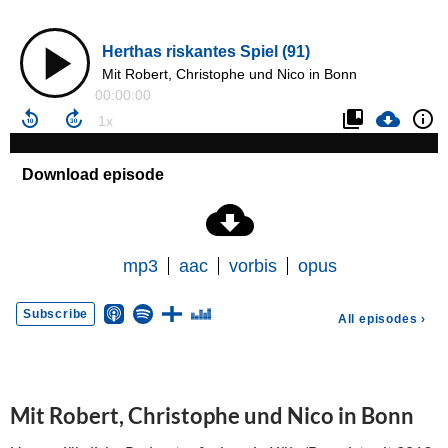
Mit Robert, Christophe und Nico in Bonn