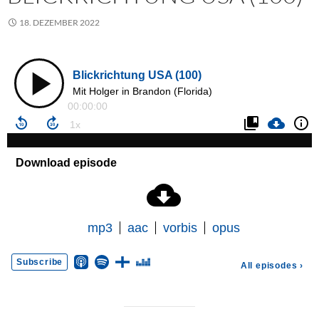
18. DEZEMBER 2022