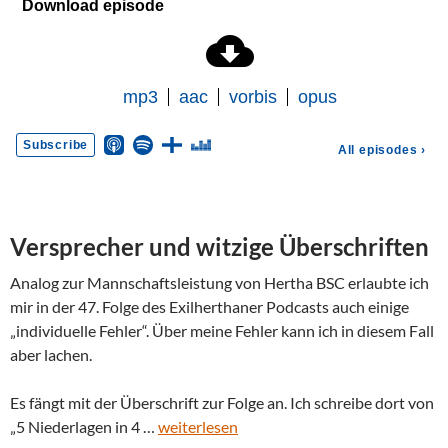
Versprecher und witzige Überschriften
Analog zur Mannschaftsleistung von Hertha BSC erlaubte ich
mir in der 47. Folge des Exilherthaner Podcasts auch einige
„individuelle Fehler“. Über meine Fehler kann ich in diesem Fall
aber lachen.
Es fängt mit der Überschrift zur Folge an. Ich schreibe dort von
„5 Niederlagen in 4 …
weiterlesen