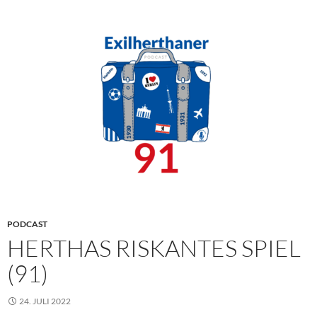
PODCAST
HERTHAS RISKANTES SPIEL
(91)
24. JULI 2022