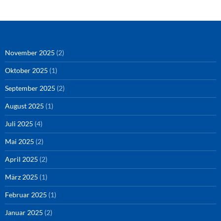
Amazon
RSS-Feed
YouTube
Spotify
Instagram
Podigee
November 2025
(2)
Oktober 2025
(1)
September 2025
(2)
August 2025
(1)
Juli 2025
(4)
Mai 2025
(2)
April 2025
(2)
März 2025
(1)
Februar 2025
(1)
Januar 2025
(2)