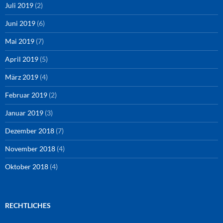
Juli 2019
(2)
Juni 2019
(6)
Mai 2019
(7)
April 2019
(5)
März 2019
(4)
Februar 2019
(2)
Januar 2019
(3)
Dezember 2018
(7)
November 2018
(4)
Oktober 2018
(4)
RECHTLICHES