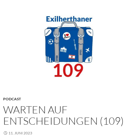
PODCAST
WARTEN AUF
ENTSCHEIDUNGEN (109)
11. JUNI 2023