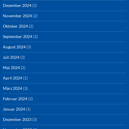
Dezember 2024
(2)
November 2024
(2)
Oktober 2024
(2)
September 2024
(2)
August 2024
(3)
Juli 2024
(3)
Mai 2024
(2)
April 2024
(1)
März 2024
(3)
Februar 2024
(2)
Januar 2024
(1)
Dezember 2023
(3)