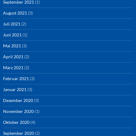
September 2021
(1)
August 2021
(3)
Juli 2021
(2)
Juni 2021
(1)
Mai 2021
(3)
April 2021
(2)
März 2021
(2)
Februar 2021
(3)
Januar 2021
(3)
Dezember 2020
(3)
November 2020
(1)
Oktober 2020
(4)
September 2020
(2)