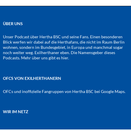
ÜBER UNS
Unser Podcast über Hertha BSC und seine Fans. Einen besonderen
Blick werfen wir dabei auf die Herthafans, die nicht im Raum Berlin
wohnen, sondern im Bundesgebiet, in Europa und manchmal sogar
noch weiter weg. Exilherthaner eben. Die Namensgeber dieses
Podcasts. Mehr über uns gibt es
hier
.
OFCS VON EXILHERTHANERN
OFCs und inoffizielle Fangruppen von Hertha BSC bei Google Maps.
WIR IM NETZ