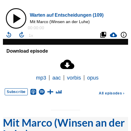
Mit Marco (Winsen an der