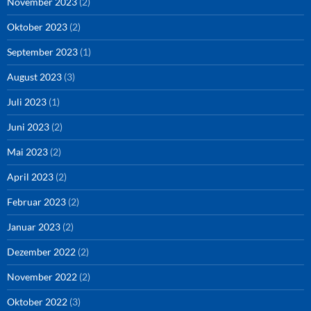
November 2023
(2)
Oktober 2023
(2)
September 2023
(1)
August 2023
(3)
Juli 2023
(1)
Juni 2023
(2)
Mai 2023
(2)
April 2023
(2)
Februar 2023
(2)
Januar 2023
(2)
Dezember 2022
(2)
November 2022
(2)
Oktober 2022
(3)