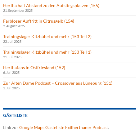
Hertha hält Abstand zu den Aufstiegsplätzen (155)
21. September 2025
Farbloser Auftritt in Citrusgelb (154)
2. August 2025
Trainingslager Kitzbühel und mehr (153 Teil 2)
23. Juli 2025
Trainingslager Kitzbühel und mehr (153 Teil 1)
21. Juli 2025
Herthafans in Ostfriesland (152)
6. Juli 2025
Zur Alten Dame Podcast – Crossover aus Lüneburg (151)
1. Juli 2025
GÄSTELISTE
Link zur
Google Maps Gästeliste Exilherthaner Podcast
.