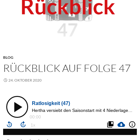
BLOG
RÜCKBLICK AUF FOLGE 47
24. OKTOBER 2020