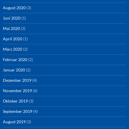
August 2020
(3)
Juni 2020
(1)
Mai 2020
(3)
April 2020
(1)
März 2020
(2)
Februar 2020
(2)
Januar 2020
(2)
Dezember 2019
(4)
November 2019
(6)
Oktober 2019
(3)
September 2019
(4)
August 2019
(3)